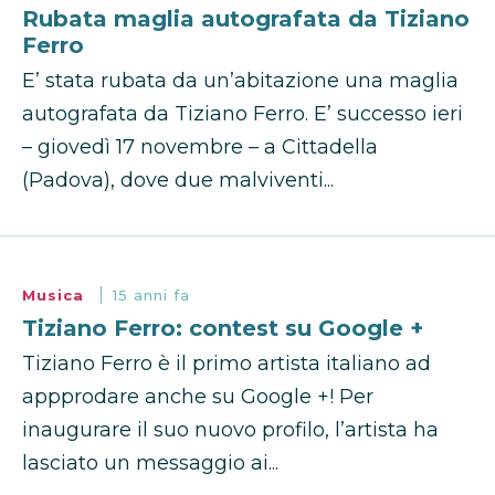
Rubata maglia autografata da Tiziano
Ferro
E’ stata rubata da un’abitazione una maglia
autografata da Tiziano Ferro. E’ successo ieri
– giovedì 17 novembre – a Cittadella
(Padova), dove due malviventi...
Musica
15 anni fa
Tiziano Ferro: contest su Google +
Tiziano Ferro è il primo artista italiano ad
appprodare anche su Google +! Per
inaugurare il suo nuovo profilo, l’artista ha
lasciato un messaggio ai...