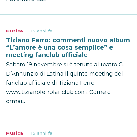
Musica
15 anni fa
Tiziano Ferro: commenti nuovo album
“L’amore è una cosa semplice” e
meeting fanclub ufficiale
Sabato 19 novembre si è tenuto al teatro G.
D’Annunzio di Latina il quinto meeting del
fanclub ufficiale di Tiziano Ferro
www.tizianoferrofanclub.com. Come è
ormai...
Musica
15 anni fa