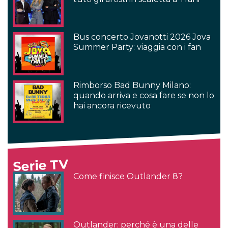
Bus concerto Jovanotti 2026 Jova
Summer Party: viaggia con i fan
Rimborso Bad Bunny Milano:
quando arriva e cosa fare se non lo
hai ancora ricevuto
Serie TV
Come finisce Outlander 8?
Outlander: perché è una delle