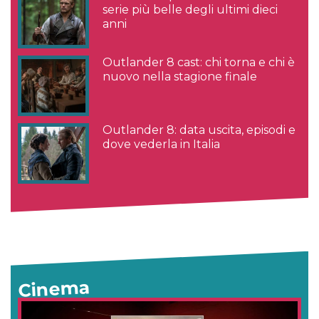
serie più belle degli ultimi dieci
anni
Outlander 8 cast: chi torna e chi è
nuovo nella stagione finale
Outlander 8: data uscita, episodi e
dove vederla in Italia
Cinema