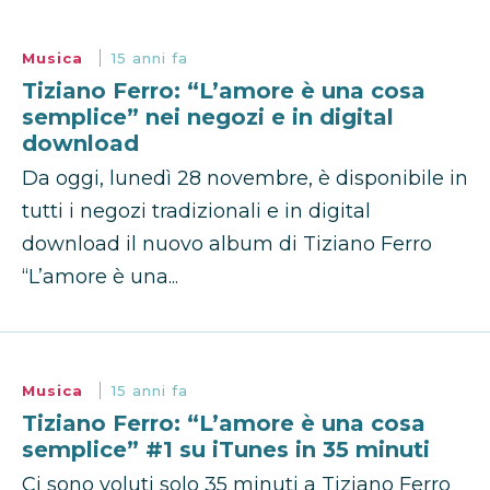
Musica
15 anni fa
Tiziano Ferro: “L’amore è una cosa
semplice” nei negozi e in digital
download
Da oggi, lunedì 28 novembre, è disponibile in
tutti i negozi tradizionali e in digital
download il nuovo album di Tiziano Ferro
“L’amore è una...
Musica
15 anni fa
Tiziano Ferro: “L’amore è una cosa
semplice” #1 su iTunes in 35 minuti
Ci sono voluti solo 35 minuti a Tiziano Ferro