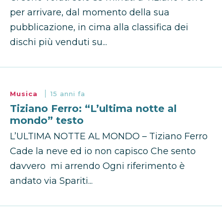
per arrivare, dal momento della sua
pubblicazione, in cima alla classifica dei
dischi più venduti su...
Musica
15 anni fa
Tiziano Ferro: “L’ultima notte al
mondo” testo
L’ULTIMA NOTTE AL MONDO – Tiziano Ferro
Cade la neve ed io non capisco Che sento
davvero mi arrendo Ogni riferimento è
andato via Spariti...