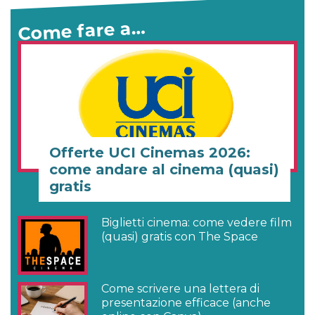
Come fare a…
Offerte UCI Cinemas 2026:
come andare al cinema (quasi)
gratis
Biglietti cinema: come vedere film
(quasi) gratis con The Space
Come scrivere una lettera di
presentazione efficace (anche