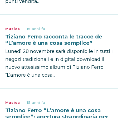
punti vendita...
Musica
15 anni fa
Tiziano Ferro racconta le tracce de
“L’amore è una cosa semplice”
Lunedì 28 novembre sarà disponibile in tutti i
negozi tradizionali e in digital download il
nuovo attesissimo album di Tiziano Ferro,
“L’amore è una cosa...
Musica
15 anni fa
Tiziano Ferro “L’amore è una cosa
semplice”: apertura straordinaria per