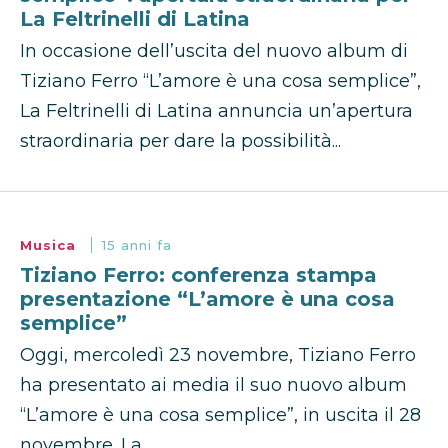
La Feltrinelli di Latina
In occasione dell’uscita del nuovo album di
Tiziano Ferro “L’amore è una cosa semplice”,
La Feltrinelli di Latina annuncia un’apertura
straordinaria per dare la possibilità...
Musica
15 anni fa
Tiziano Ferro: conferenza stampa
presentazione “L’amore è una cosa
semplice”
Oggi, mercoledì 23 novembre, Tiziano Ferro
ha presentato ai media il suo nuovo album
“L’amore è una cosa semplice”, in uscita il 28
novembre. La...