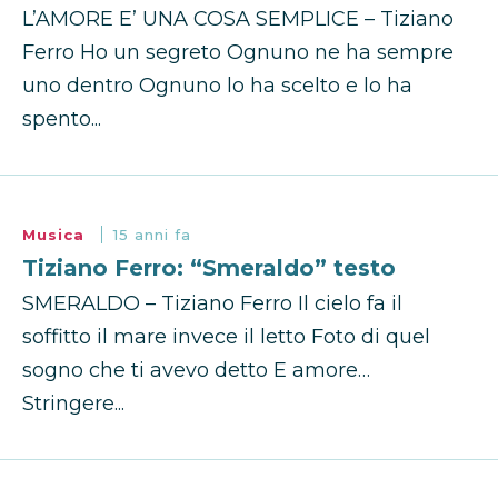
L’AMORE E’ UNA COSA SEMPLICE – Tiziano
Ferro Ho un segreto Ognuno ne ha sempre
uno dentro Ognuno lo ha scelto e lo ha
spento...
Musica
15 anni fa
Tiziano Ferro: “Smeraldo” testo
SMERALDO – Tiziano Ferro Il cielo fa il
soffitto il mare invece il letto Foto di quel
sogno che ti avevo detto E amore…
Stringere...