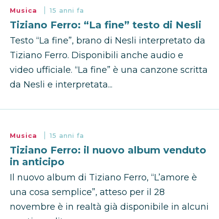
Musica
15 anni fa
Tiziano Ferro: “La fine” testo di Nesli
Testo “La fine”, brano di Nesli interpretato da
Tiziano Ferro. Disponibili anche audio e
video ufficiale. “La fine” è una canzone scritta
da Nesli e interpretata...
Musica
15 anni fa
Tiziano Ferro: il nuovo album venduto
in anticipo
Il nuovo album di Tiziano Ferro, “L’amore è
una cosa semplice”, atteso per il 28
novembre è in realtà già disponibile in alcuni