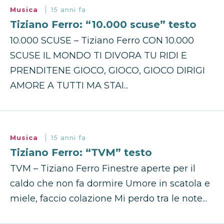
Musica
15 anni fa
Tiziano Ferro: “10.000 scuse” testo
10.000 SCUSE – Tiziano Ferro CON 10.000
SCUSE IL MONDO TI DIVORA TU RIDI E
PRENDITENE GIOCO, GIOCO, GIOCO DIRIGI
AMORE A TUTTI MA STAI...
Musica
15 anni fa
Tiziano Ferro: “TVM” testo
TVM – Tiziano Ferro Finestre aperte per il
caldo che non fa dormire Umore in scatola e
miele, faccio colazione Mi perdo tra le note...