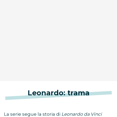
Leonardo: trama
La serie segue la storia di
Leonardo da Vinci