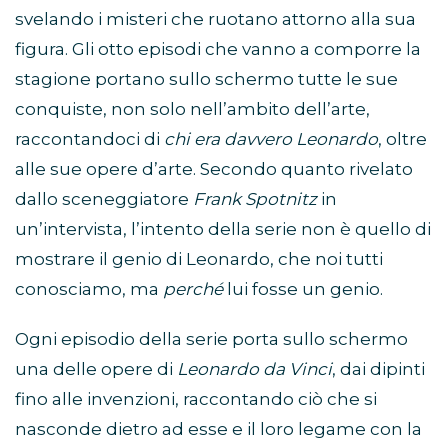
svelando i misteri che ruotano attorno alla sua
figura. Gli otto episodi che vanno a comporre la
stagione portano sullo schermo tutte le sue
conquiste, non solo nell’ambito dell’arte,
raccontandoci di
chi era davvero Leonardo
, oltre
alle sue opere d’arte. Secondo quanto rivelato
dallo sceneggiatore
Frank Spotnitz
in
un’intervista, l’intento della serie non è quello di
mostrare il genio di Leonardo, che noi tutti
conosciamo, ma
perché
lui fosse un genio.
Ogni episodio della serie porta sullo schermo
una delle opere di
Leonardo da Vinci
, dai dipinti
fino alle invenzioni, raccontando ciò che si
nasconde dietro ad esse e il loro legame con la