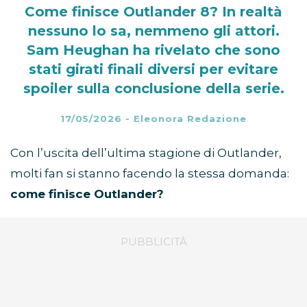
Come finisce Outlander 8? In realtà
nessuno lo sa, nemmeno gli attori.
Sam Heughan ha rivelato che sono
stati girati finali diversi per evitare
spoiler sulla conclusione della serie.
17/05/2026
-
Eleonora Redazione
Con l’uscita dell’ultima stagione di Outlander,
molti fan si stanno facendo la stessa domanda:
come finisce Outlander?