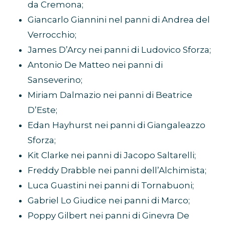
da Cremona;
Giancarlo Giannini nel panni di Andrea del
Verrocchio;
James D’Arcy nei panni di Ludovico Sforza;
Antonio De Matteo nei panni di
Sanseverino;
Miriam Dalmazio nei panni di Beatrice
D’Este;
Edan Hayhurst nei panni di Giangaleazzo
Sforza;
Kit Clarke nei panni di Jacopo Saltarelli;
Freddy Drabble nei panni dell’Alchimista;
Luca Guastini nei panni di Tornabuoni;
Gabriel Lo Giudice nei panni di Marco;
Poppy Gilbert nei panni di Ginevra De