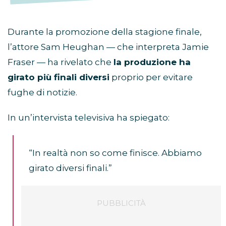
Durante la promozione della stagione finale,
l’attore Sam Heughan — che interpreta Jamie
Fraser — ha rivelato che
la produzione ha
girato più finali diversi
proprio per evitare
fughe di notizie.
In un’intervista televisiva ha spiegato:
“In realtà non so come finisce. Abbiamo
girato diversi finali.”