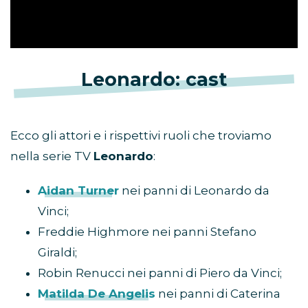
Leonardo: cast
Ecco gli attori e i rispettivi ruoli che troviamo
nella serie TV
Leonardo
:
Aidan Turner
nei panni di Leonardo da
Vinci;
Freddie Highmore nei panni Stefano
Giraldi;
Robin Renucci nei panni di Piero da Vinci;
Matilda De Angelis
nei panni di Caterina