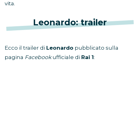
vita.
Leonardo: trailer
Ecco il trailer di
Leonardo
pubblicato sulla
pagina
Facebook
ufficiale di
Rai 1
: