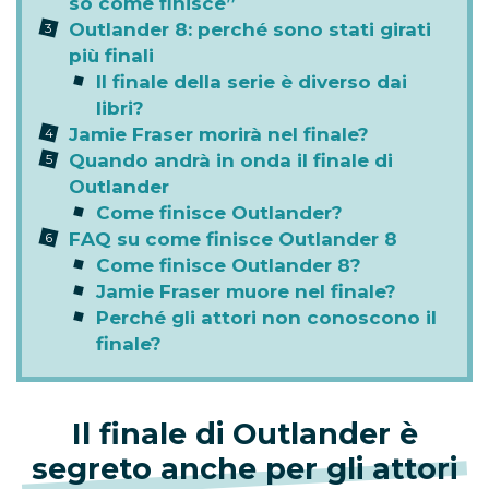
so come finisce”
Outlander 8: perché sono stati girati
più finali
Il finale della serie è diverso dai
libri?
Jamie Fraser morirà nel finale?
Quando andrà in onda il finale di
Outlander
Come finisce Outlander?
FAQ su come finisce Outlander 8
Come finisce Outlander 8?
Jamie Fraser muore nel finale?
Perché gli attori non conoscono il
finale?
Il finale di Outlander è
segreto anche per gli attori