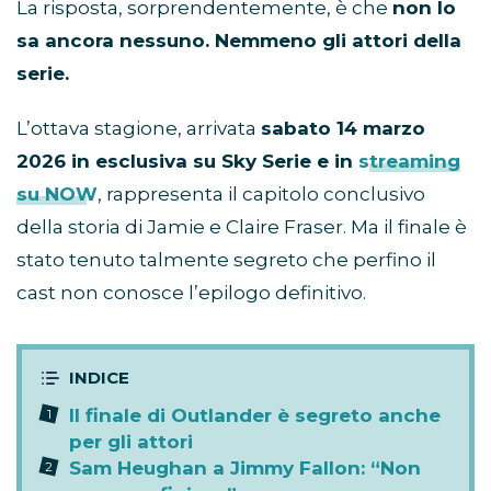
La risposta, sorprendentemente, è che
non lo
sa ancora nessuno. Nemmeno gli attori della
serie.
L’ottava stagione, arrivata
sabato 14 marzo
2026 in esclusiva su Sky Serie e in
streaming
su NOW
, rappresenta il capitolo conclusivo
della storia di Jamie e Claire Fraser. Ma il finale è
stato tenuto talmente segreto che perfino il
cast non conosce l’epilogo definitivo.
Il finale di Outlander è segreto anche
per gli attori
Sam Heughan a Jimmy Fallon: “Non