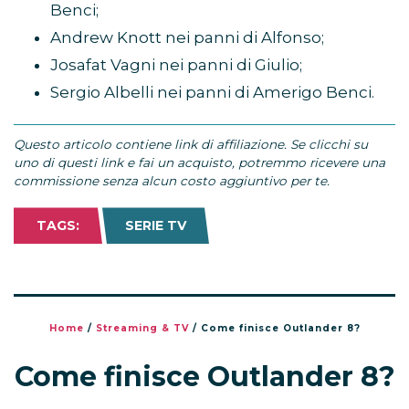
Benci;
Andrew Knott nei panni di Alfonso;
Josafat Vagni nei panni di Giulio;
Sergio Albelli nei panni di Amerigo Benci.
Questo articolo contiene link di affiliazione. Se clicchi su
uno di questi link e fai un acquisto, potremmo ricevere una
commissione senza alcun costo aggiuntivo per te.
TAGS:
SERIE TV
Home
/
Streaming & TV
/
Come finisce Outlander 8?
Come finisce Outlander 8?