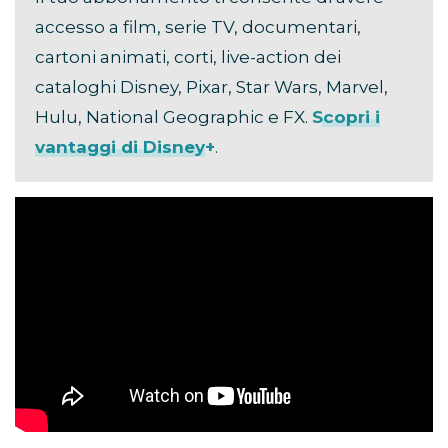
accesso a film, serie TV, documentari,
cartoni animati, corti, live-action dei
cataloghi Disney, Pixar, Star Wars, Marvel,
Hulu, National Geographic e FX.
Scopri i
vantaggi di Disney+
.