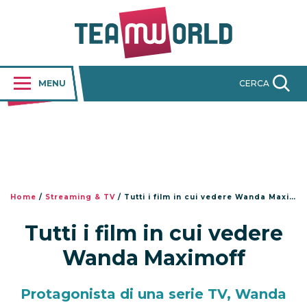
MENU
CERCA
Home
/
Streaming & TV
/
Tutti i film in cui vedere Wanda Maximoff
Tutti i film in cui vedere
Wanda Maximoff
Protagonista di una serie TV, Wanda