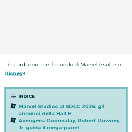
Ti ricordiamo che il mondo di Marvel è solo su
Disney+
.
Marvel Studios al SDCC 2026: gli
annunci della Hall H
Avengers: Doomsday, Robert Downey
Jr. guida il mega-panel