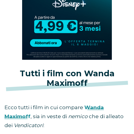
in
promozione
Tutti i film con Wanda
Maximoff
Ecco tutti i film in cui compare
Wanda
Maximoff
, sia in veste di
nemico
che di alleato
dei
Vendicatori
: