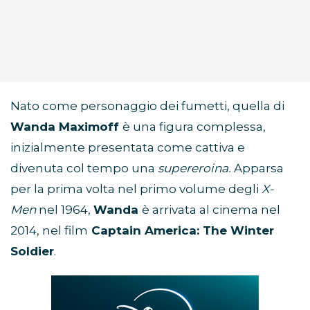
Nato come personaggio dei fumetti, quella di
Wanda Maximoff
è una figura complessa,
inizialmente presentata come cattiva e
divenuta col tempo una
supereroina.
Apparsa
per la prima volta nel primo volume degli
X-
Men
nel 1964,
Wanda
è arrivata al cinema nel
2014, nel film
Captain America: The Winter
Soldier
.
Abbonamento
Disney+