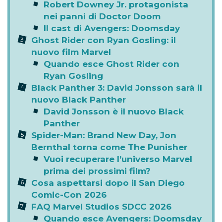
Robert Downey Jr. protagonista
nei panni di Doctor Doom
Il cast di Avengers: Doomsday
Ghost Rider con Ryan Gosling: il
nuovo film Marvel
Quando esce Ghost Rider con
Ryan Gosling
Black Panther 3: David Jonsson sarà il
nuovo Black Panther
David Jonsson è il nuovo Black
Panther
Spider-Man: Brand New Day, Jon
Bernthal torna come The Punisher
Vuoi recuperare l’universo Marvel
prima dei prossimi film?
Cosa aspettarsi dopo il San Diego
Comic-Con 2026
FAQ Marvel Studios SDCC 2026
Quando esce Avengers: Doomsday