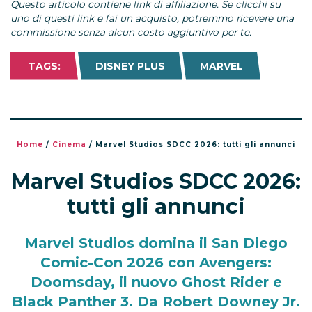
Questo articolo contiene link di affiliazione. Se clicchi su
uno di questi link e fai un acquisto, potremmo ricevere una
commissione senza alcun costo aggiuntivo per te.
TAGS:
DISNEY PLUS
MARVEL
Home
/
Cinema
/
Marvel Studios SDCC 2026: tutti gli annunci
Marvel Studios SDCC 2026:
tutti gli annunci
Marvel Studios domina il San Diego
Comic-Con 2026 con Avengers:
Doomsday, il nuovo Ghost Rider e
Black Panther 3. Da Robert Downey Jr.