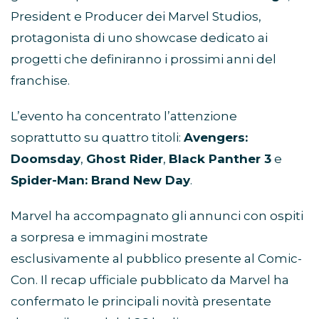
President e Producer dei Marvel Studios,
protagonista di uno showcase dedicato ai
progetti che definiranno i prossimi anni del
franchise.
L’evento ha concentrato l’attenzione
soprattutto su quattro titoli:
Avengers:
Doomsday
,
Ghost Rider
,
Black Panther 3
e
Spider-Man: Brand New Day
.
Marvel ha accompagnato gli annunci con ospiti
a sorpresa e immagini mostrate
esclusivamente al pubblico presente al Comic-
Con. Il recap ufficiale pubblicato da Marvel ha
confermato le principali novità presentate