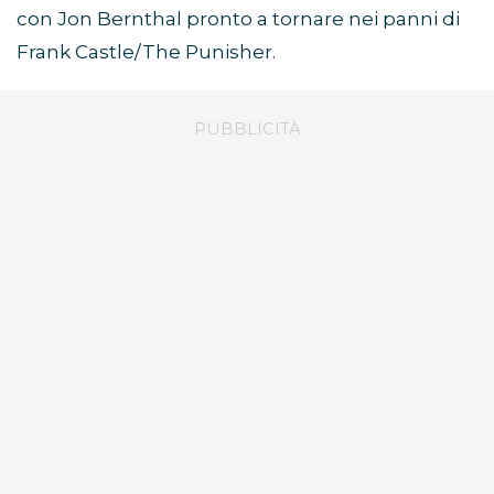
con Jon Bernthal pronto a tornare nei panni di
Frank Castle/The Punisher.