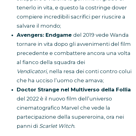
tenerlo in vita, e questo la costringe dover
compiere incredibili sacrifici per riuscire a
salvare il mondo;
Avengers: Endgame
del 2019 vede Wanda
tornare in vita dopo gli avvenimenti del film
precedente e combattere ancora una volta
al fianco della squadra dei
Vendicatori,
nella resa dei conti contro colui
che ha ucciso l’uomo che amava;
Doctor Strange nel Multiverso della Follia
del 2022 è il nuovo film dell’universo
cinematografico Marvel che vede la
partecipazione della supereroina, ora nei
panni di
Scarlet Witch.