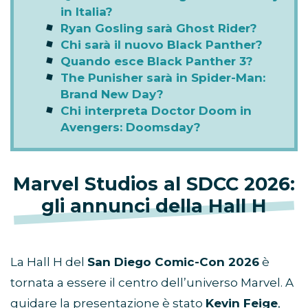
in Italia?
Ryan Gosling sarà Ghost Rider?
Chi sarà il nuovo Black Panther?
Quando esce Black Panther 3?
The Punisher sarà in Spider-Man:
Brand New Day?
Chi interpreta Doctor Doom in
Avengers: Doomsday?
Marvel Studios al SDCC 2026:
gli annunci della Hall H
La Hall H del
San Diego Comic-Con 2026
è
tornata a essere il centro dell’universo Marvel. A
guidare la presentazione è stato
Kevin Feige
,