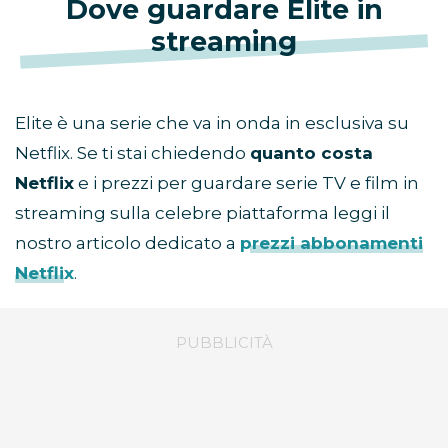
Dove guardare Elite in
streaming
Elite è una serie che va in onda in esclusiva su
Netflix. Se ti stai chiedendo
quanto costa
Netflix
e i prezzi per guardare serie TV e film in
streaming sulla celebre piattaforma leggi il
nostro articolo dedicato a
prezzi abbonamenti
Netflix
.