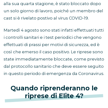
alla sua quarta stagione, è stato bloccato dopo
un solo giorno di lavoro, poiché un membro del
cast si è rivelato postivo al virus COVID-19.
Martedì 4 agosto sono stati infatti effettuati tutti
i controlli sanitari e i test periodici che vengono
effettuati di prassi per motivi di sicurezza, ed è
così che emerso il caso positivo. Le riprese sono
state immediatamente bloccate, come previsto
dal protocollo sanitario che deve essere seguito
in questo periodo di emergenza da Coronavirus.
Quando riprenderanno le
riprese di Elite 4?