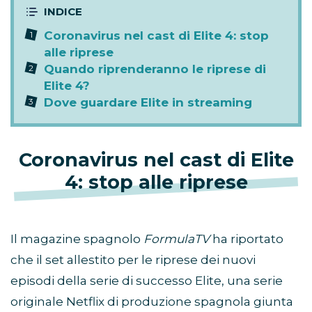
Coronavirus nel cast di Elite 4: stop
alle riprese
Quando riprenderanno le riprese di
Elite 4?
Dove guardare Elite in streaming
Coronavirus nel cast di Elite
4: stop alle riprese
Il magazine spagnolo
FormulaTV
ha riportato
che il set allestito per le riprese dei nuovi
episodi della serie di successo Elite, una serie
originale Netflix di produzione spagnola giunta