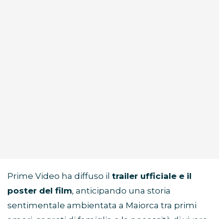
Prime Video ha diffuso il
trailer ufficiale e il
poster del film
, anticipando una storia
sentimentale ambientata a Maiorca tra primi