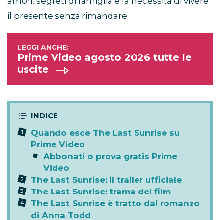
amori, segreti di famiglia e la necessità di vivere
il presente senza rimandare.
Prime Video agosto 2026 tutte le
uscite
Quando esce The Last Sunrise su
Prime Video
Abbonati o prova gratis Prime
Video
The Last Sunrise: il trailer ufficiale
The Last Sunrise: trama del film
The Last Sunrise è tratto dal romanzo
di Anna Todd