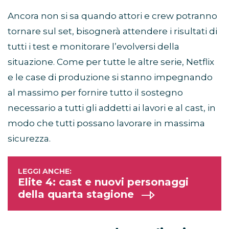
Ancora non si sa quando attori e crew potranno
tornare sul set, bisognerà attendere i risultati di
tutti i test e monitorare l’evolversi della
situazione. Come per tutte le altre serie, Netflix
e le case di produzione si stanno impegnando
al massimo per fornire tutto il sostegno
necessario a tutti gli addetti ai lavori e al cast, in
modo che tutti possano lavorare in massima
sicurezza.
Elite 4: cast e nuovi personaggi
della quarta stagione