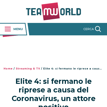
MENU
CERCA
Home
/
Streaming & TV
/
Elite 4: si fermano le riprese a causa del Coronavirus, un attore positivo
Elite 4: si fermano le
riprese a causa del
Coronavirus, un attore