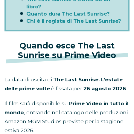
libro?
Quanto dura The Last Sunrise?
Chi è il regista di The Last Sunrise?
Quando esce The Last
Sunrise su Prime Video
La data di uscita di
The Last Sunrise. L’estate
delle prime volte
è fissata per
26 agosto 2026
.
Il film sarà disponibile su
Prime Video in tutto il
mondo
, entrando nel catalogo delle produzioni
Amazon MGM Studios previste per la stagione
estiva 2026.