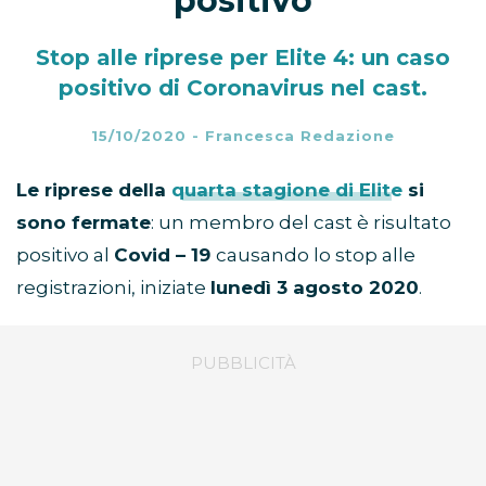
positivo
Stop alle riprese per Elite 4: un caso
positivo di Coronavirus nel cast.
15/10/2020
-
Francesca Redazione
Le riprese della
quarta stagione di Elite
si
sono fermate
: un membro del cast è risultato
positivo al
Covid – 19
causando lo stop alle
registrazioni, iniziate
lunedì 3 agosto 2020
.