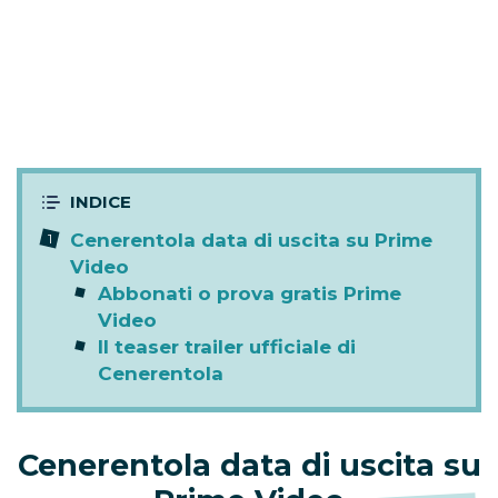
Cenerentola data di uscita su Prime
Video
Abbonati o prova gratis Prime
Video
Il teaser trailer ufficiale di
Cenerentola
Cenerentola data di uscita su