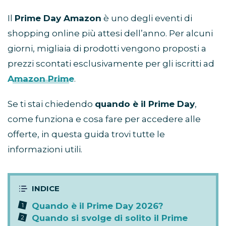
Il
Prime Day Amazon
è uno degli eventi di
shopping online più attesi dell’anno. Per alcuni
giorni, migliaia di prodotti vengono proposti a
prezzi scontati esclusivamente per gli iscritti ad
Amazon Prime
.
Se ti stai chiedendo
quando è il Prime Day
,
come funziona e cosa fare per accedere alle
offerte, in questa guida trovi tutte le
informazioni utili.
Quando è il Prime Day 2026?
Quando si svolge di solito il Prime