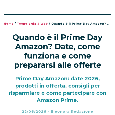
Home
/
Tecnologia & Web
/
Quando è il Prime Day Amazon? Date, come funziona e come prepararsi alle offerte
Quando è il Prime Day
Amazon? Date, come
funziona e come
prepararsi alle offerte
Prime Day Amazon: date 2026,
prodotti in offerta, consigli per
risparmiare e come partecipare con
Amazon Prime.
22/06/2026
-
Eleonora Redazione