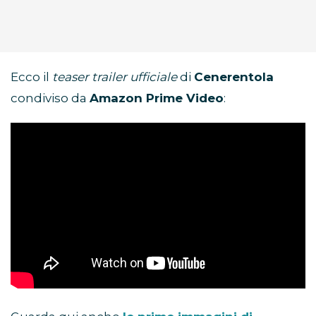
Ecco il
teaser trailer ufficiale
di
Cenerentola
condiviso da
Amazon Prime Video
: