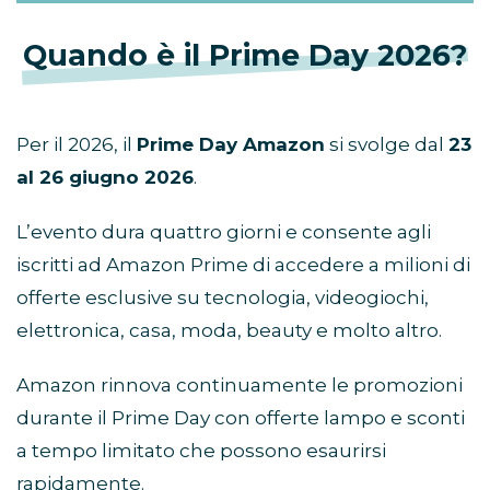
Quando è il Prime Day 2026?
Per il 2026, il
Prime Day Amazon
si svolge dal
23
al 26 giugno 2026
.
L’evento dura quattro giorni e consente agli
iscritti ad Amazon Prime di accedere a milioni di
offerte esclusive su tecnologia, videogiochi,
elettronica, casa, moda, beauty e molto altro.
Amazon rinnova continuamente le promozioni
durante il Prime Day con offerte lampo e sconti
a tempo limitato che possono esaurirsi
rapidamente.