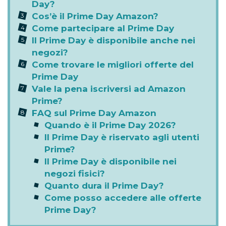
Day?
Cos’è il Prime Day Amazon?
Come partecipare al Prime Day
Il Prime Day è disponibile anche nei
negozi?
Come trovare le migliori offerte del
Prime Day
Vale la pena iscriversi ad Amazon
Prime?
FAQ sul Prime Day Amazon
Quando è il Prime Day 2026?
Il Prime Day è riservato agli utenti
Prime?
Il Prime Day è disponibile nei
negozi fisici?
Quanto dura il Prime Day?
Come posso accedere alle offerte
Prime Day?