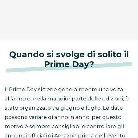
Quando si svolge di solito il
Prime Day?
Il Prime Day si tiene generalmente una volta
all’anno e, nella maggior parte delle edizioni, è
stato organizzato tra giugno e luglio. Le date
possono variare di anno in anno, per questo
motivo è sempre consigliabile controllare gli
annunci ufficiali di Amazon prima dell’evento.