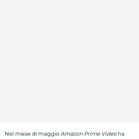
Nel mese di maggio
Amazon Prime Video
ha