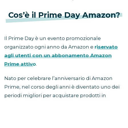
Cos’è il Prime Day Amazon?
Il Prime Day è un evento promozionale
organizzato ogni anno da Amazon e
riservato
agli utenti con un abbonamento Amazon
Prime attivo
.
Nato per celebrare l’anniversario di Amazon
Prime, nel corso degli anni è diventato uno dei
periodi migliori per acquistare prodotti in
sconto prima della stagione autunnale e delle
offerte del Black Friday.