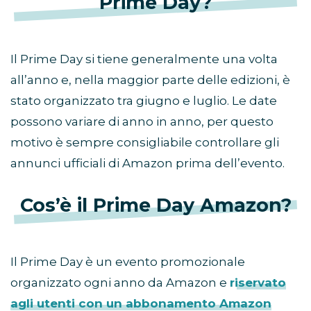
Prime Day?
Il Prime Day si tiene generalmente una volta
all’anno e, nella maggior parte delle edizioni, è
stato organizzato tra giugno e luglio. Le date
possono variare di anno in anno, per questo
motivo è sempre consigliabile controllare gli
annunci ufficiali di Amazon prima dell’evento.
Cos’è il Prime Day Amazon?
Il Prime Day è un evento promozionale
organizzato ogni anno da Amazon e
riservato
agli utenti con un abbonamento Amazon