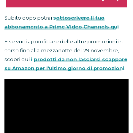
Subito dopo potrai
sottoscrivere il tuo
abbonamento a Prime Video Channels qui
.
E se vuoi approfittare delle altre promozioni in
corso fino alla mezzanotte del 29 novembre,
scopri qui
i prodotti da non lasciarsi scappare
su Amazon per l’ultimo giorno di promozioni
.