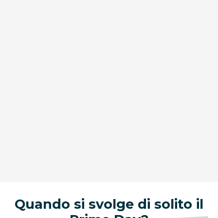
Quando si svolge di solito il