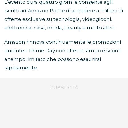
L’evento dura quattro giorni e consente agli
iscritti ad Amazon Prime di accedere a milioni di
offerte esclusive su tecnologia, videogiochi,
elettronica, casa, moda, beauty e molto altro.
Amazon rinnova continuamente le promozioni
durante il Prime Day con offerte lampo e sconti
a tempo limitato che possono esaurirsi
rapidamente.