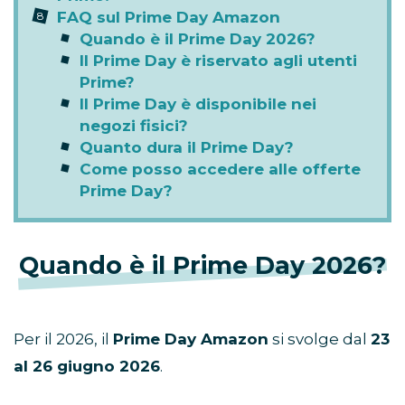
FAQ sul Prime Day Amazon
Quando è il Prime Day 2026?
Il Prime Day è riservato agli utenti
Prime?
Il Prime Day è disponibile nei
negozi fisici?
Quanto dura il Prime Day?
Come posso accedere alle offerte
Prime Day?
Quando è il Prime Day 2026?
Per il 2026, il
Prime Day Amazon
si svolge dal
23
al 26 giugno 2026
.