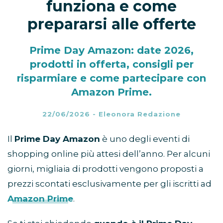
funziona e come
prepararsi alle offerte
Prime Day Amazon: date 2026,
prodotti in offerta, consigli per
risparmiare e come partecipare con
Amazon Prime.
22/06/2026
-
Eleonora Redazione
Il
Prime Day Amazon
è uno degli eventi di
shopping online più attesi dell’anno. Per alcuni
giorni, migliaia di prodotti vengono proposti a
prezzi scontati esclusivamente per gli iscritti ad
Amazon Prime
.