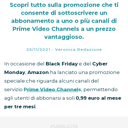
Scopri tutto sulla promozione che ti
consente di sottoscrivere un
abbonamento a uno o più canali di
Prime Video Channels a un prezzo
vantaggioso.
29/11/2021
-
Veronica Redazione
In occasione del
Black Friday
e del
Cyber
Monday
,
Amazon
ha lanciato una promozione
speciale che riguarda alcuni canali del
servizio
Prime Video Channels
, permettendo
agli utenti di abbonarsi a soli
0,99 euro al mese
per tre mesi
.