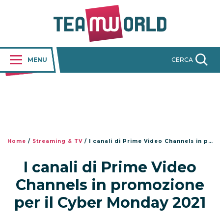
MENU
CERCA
Home
/
Streaming & TV
/
I canali di Prime Video Channels in promozione per il Cyber Monday 2021
I canali di Prime Video
Channels in promozione
per il Cyber Monday 2021