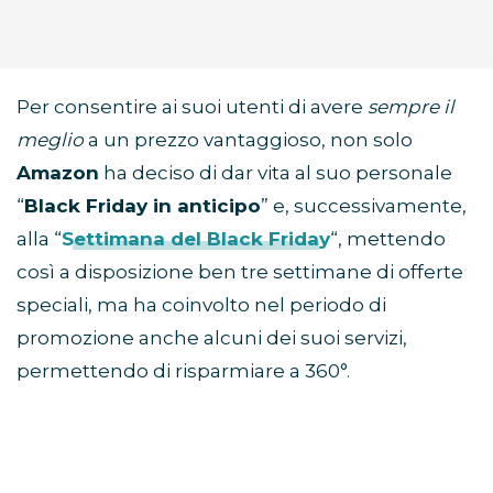
Per consentire ai suoi utenti di avere
sempre il
meglio
a un prezzo vantaggioso, non solo
Amazon
ha deciso di dar vita al suo personale
“
Black Friday in anticipo
” e, successivamente,
alla “
Settimana del Black Friday
“, mettendo
così a disposizione ben tre settimane di offerte
speciali, ma ha coinvolto nel periodo di
promozione anche alcuni dei suoi servizi,
permettendo di risparmiare a 360°.