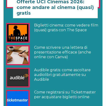
Offerte UCI Cinemas 2026:
come andare al cinema (quasi)
gratis
Biglietti cinema: come vedere film
(quasi) gratis con The Space
Come scrivere una lettera di
presentazione efficace (anche
online con Canva)
Audible gratis: come ascoltare
audiolibri gratuitamente su
Audible
Come registrarsi su Ticketmaster
per acquistare biglietti online