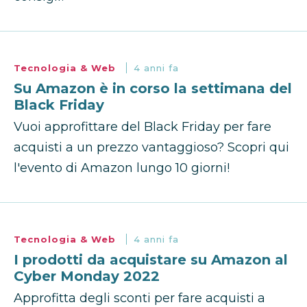
Tecnologia & Web
4 anni fa
Su Amazon è in corso la settimana del
Black Friday
Vuoi approfittare del Black Friday per fare
acquisti a un prezzo vantaggioso? Scopri qui
l'evento di Amazon lungo 10 giorni!
Tecnologia & Web
4 anni fa
I prodotti da acquistare su Amazon al
Cyber Monday 2022
Approfitta degli sconti per fare acquisti a