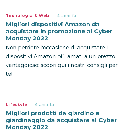
Tecnologia & Web
4 anni fa
Migliori dispositivi Amazon da
acquistare in promozione al Cyber
Monday 2022
Non perdere l'occasione di acquistare i
dispositivi Amazon più amati a un prezzo
vantaggioso: scopri qui i nostri consigli per
te!
Lifestyle
4 anni fa
Migliori prodotti da giardino e
giardinaggio da acquistare al Cyber
Monday 2022