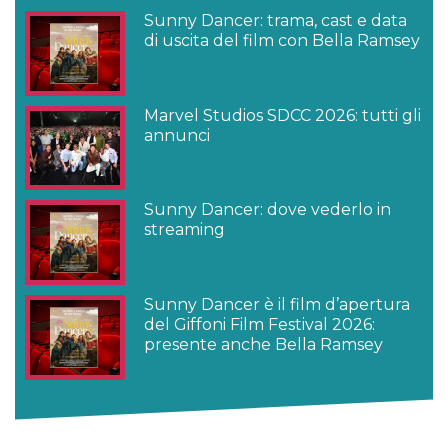
Sunny Dancer: trama, cast e data
di uscita del film con Bella Ramsey
Marvel Studios SDCC 2026: tutti gli
annunci
Sunny Dancer: dove vederlo in
streaming
Sunny Dancer è il film d’apertura
del Giffoni Film Festival 2026:
presente anche Bella Ramsey