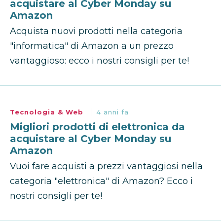
acquistare al Cyber Monday su
Amazon
Acquista nuovi prodotti nella categoria
"informatica" di Amazon a un prezzo
vantaggioso: ecco i nostri consigli per te!
Tecnologia & Web
4 anni fa
Migliori prodotti di elettronica da
acquistare al Cyber Monday su
Amazon
Vuoi fare acquisti a prezzi vantaggiosi nella
categoria "elettronica" di Amazon? Ecco i
nostri consigli per te!