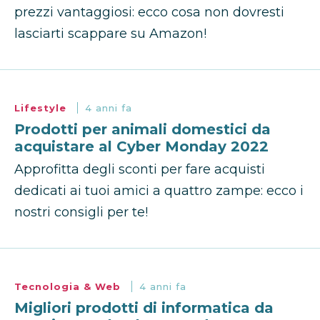
prezzi vantaggiosi: ecco cosa non dovresti
lasciarti scappare su Amazon!
Lifestyle
4 anni fa
Prodotti per animali domestici da
acquistare al Cyber Monday 2022
Approfitta degli sconti per fare acquisti
dedicati ai tuoi amici a quattro zampe: ecco i
nostri consigli per te!
Tecnologia & Web
4 anni fa
Migliori prodotti di informatica da