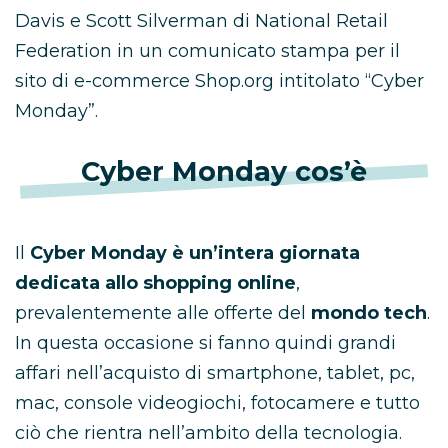
Davis e Scott Silverman di National Retail
Federation in un comunicato stampa per il
sito di e-commerce Shop.org intitolato “Cyber
Monday”.
Cyber Monday cos’è
Il
Cyber Monday è un’intera giornata
dedicata allo shopping online
,
prevalentemente alle offerte del
mondo tech
.
In questa occasione si fanno quindi grandi
affari nell’acquisto di smartphone, tablet, pc,
mac, console videogiochi, fotocamere e tutto
ciò che rientra nell’ambito della tecnologia.