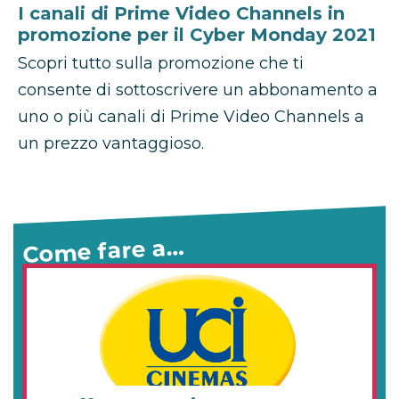
I canali di Prime Video Channels in
promozione per il Cyber Monday 2021
Scopri tutto sulla promozione che ti
consente di sottoscrivere un abbonamento a
uno o più canali di Prime Video Channels a
un prezzo vantaggioso.
Come fare a…