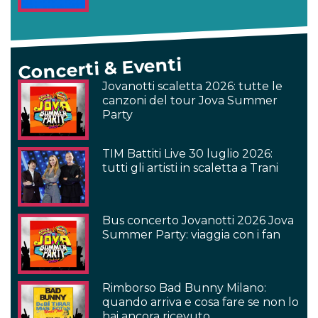
Concerti & Eventi
Jovanotti scaletta 2026: tutte le
canzoni del tour Jova Summer
Party
TIM Battiti Live 30 luglio 2026:
tutti gli artisti in scaletta a Trani
Bus concerto Jovanotti 2026 Jova
Summer Party: viaggia con i fan
Rimborso Bad Bunny Milano:
quando arriva e cosa fare se non lo
hai ancora ricevuto