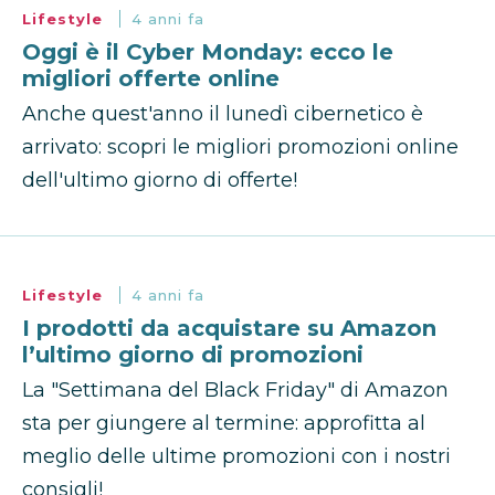
Lifestyle
4 anni fa
Oggi è il Cyber Monday: ecco le
migliori offerte online
Anche quest'anno il lunedì cibernetico è
arrivato: scopri le migliori promozioni online
dell'ultimo giorno di offerte!
Lifestyle
4 anni fa
I prodotti da acquistare su Amazon
l’ultimo giorno di promozioni
La "Settimana del Black Friday" di Amazon
sta per giungere al termine: approfitta al
meglio delle ultime promozioni con i nostri
consigli!