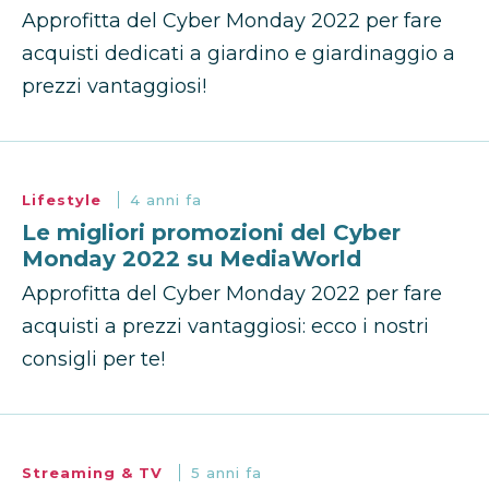
Approfitta del Cyber Monday 2022 per fare
acquisti dedicati a giardino e giardinaggio a
prezzi vantaggiosi!
Lifestyle
4 anni fa
Le migliori promozioni del Cyber
Monday 2022 su MediaWorld
Approfitta del Cyber Monday 2022 per fare
acquisti a prezzi vantaggiosi: ecco i nostri
consigli per te!
Streaming & TV
5 anni fa