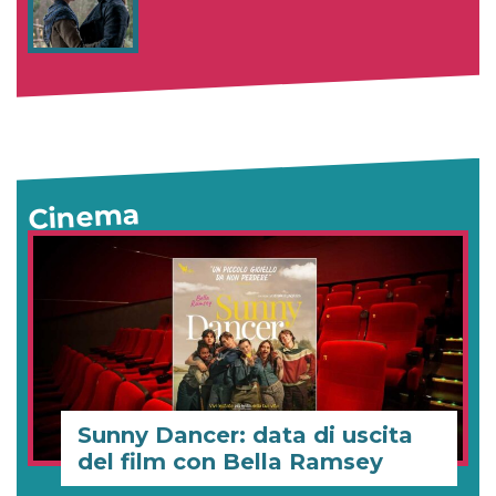
Cinema
Sunny Dancer: data di uscita
del film con Bella Ramsey