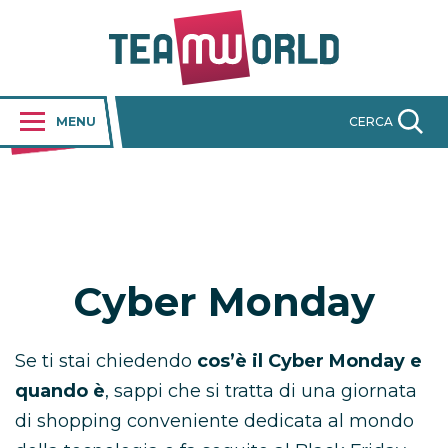
MENU
CERCA
Cyber Monday
Se ti stai chiedendo
cos’è il Cyber Monday e
quando è
, sappi che si tratta di una giornata
di shopping conveniente dedicata al mondo