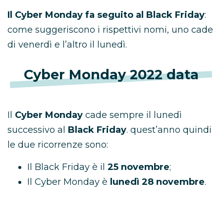
Il Cyber Monday fa seguito al Black Friday
:
come suggeriscono i rispettivi nomi, uno cade
di venerdì e l’altro il lunedì.
Cyber Monday 2022 data
Il
Cyber Monday
cade sempre il lunedì
successivo al
Black Friday
. quest’anno quindi
le due ricorrenze sono:
Il Black Friday è il
25 novembre
;
Il Cyber Monday è
lunedì 28 novembre
.