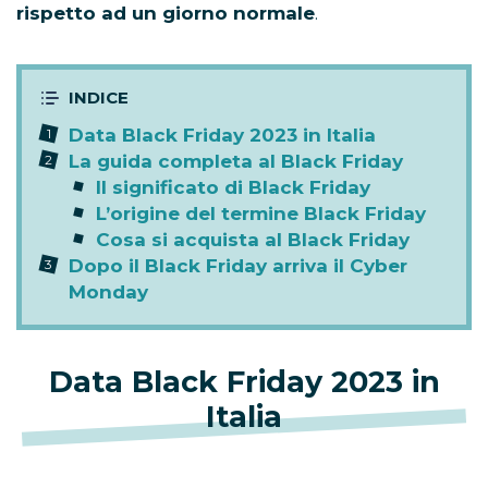
rispetto ad un giorno normale
.
Data Black Friday 2023 in Italia
La guida completa al Black Friday
Il significato di Black Friday
L’origine del termine Black Friday
Cosa si acquista al Black Friday
Dopo il Black Friday arriva il Cyber
Monday
Data Black Friday 2023 in
Italia