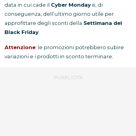
data in cui cade il
Cyber Monday
e, di
conseguenza, dell’ultimo giorno utile per
approfittare degli sconti della
Settimana del
Black Friday
.
Attenzione
: le promozioni potrebbero subire
variazioni e i prodotti in sconto terminare.