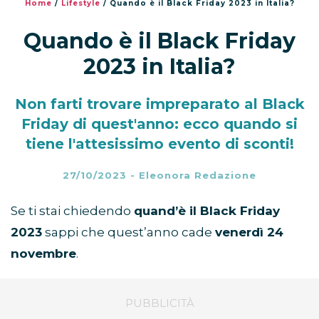
Home
/
Lifestyle
/
Quando è il Black Friday 2023 in Italia?
Quando è il Black Friday
2023 in Italia?
Non farti trovare impreparato al Black
Friday di quest'anno: ecco quando si
tiene l'attesissimo evento di sconti!
27/10/2023
-
Eleonora Redazione
Se ti stai chiedendo
quand’è il Black Friday
2023
sappi che quest’anno cade
venerdì 24
novembre
.