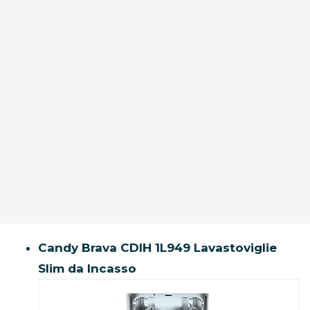
Candy Brava CDIH 1L949 Lavastoviglie
Slim da Incasso