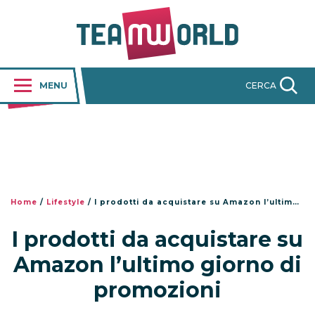
MENU
CERCA
Home
/
Lifestyle
/
I prodotti da acquistare su Amazon l’ultimo giorno di promozioni
I prodotti da acquistare su
Amazon l’ultimo giorno di
promozioni