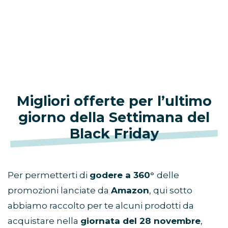
Migliori offerte per l’ultimo
giorno della Settimana del
Black Friday
Per permetterti di
godere a 360°
delle
promozioni lanciate da
Amazon
, qui sotto
abbiamo raccolto per te alcuni prodotti da
acquistare nella
giornata del 28 novembre
,