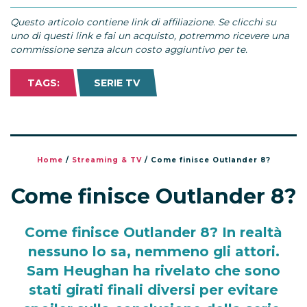
Questo articolo contiene link di affiliazione. Se clicchi su
uno di questi link e fai un acquisto, potremmo ricevere una
commissione senza alcun costo aggiuntivo per te.
TAGS:
SERIE TV
Home
/
Streaming & TV
/
Come finisce Outlander 8?
Come finisce Outlander 8?
Come finisce Outlander 8? In realtà
nessuno lo sa, nemmeno gli attori.
Sam Heughan ha rivelato che sono
stati girati finali diversi per evitare