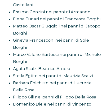
Castellani
Erasmo Genzini nei panni di Armando
Elena Funari nei panni di Francesca Borghi
Matteo Oscar Giuggioli nei panni di Jacopo
Borghi
Ginevra Francesconi nei panni di Sole
Borghi
Marco Valerio Bartocci nei panni di Michele
Borghi
Agata Scalzi Beatrice Arnera
Stella Egitto nei panni di Maurizia Scalzi
Barbara Folchitto nei panni di Lucrezia
Della Rosa
Filippo Gili nei panni di Filippo Della Rosa
Domenico Diele nei panni di Vincenzo