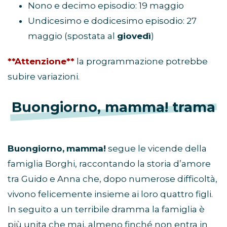
Nono e decimo episodio: 19 maggio
Undicesimo e dodicesimo episodio: 27
maggio (spostata al
giovedì
)
**Attenzione**
la programmazione potrebbe
subire variazioni.
Buongiorno, mamma! trama
Buongiorno,
mamma!
segue le vicende della
famiglia Borghi, raccontando la storia d’amore
tra Guido e Anna che, dopo numerose difficoltà,
vivono felicemente insieme ai loro quattro figli.
In seguito a un terribile dramma la famiglia è
più unita che mai, almeno finché non entra in