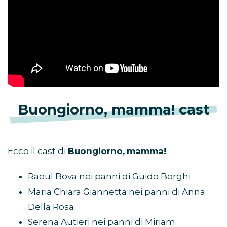
Buongiorno, mamma! cast
Ecco il cast di
Buongiorno,
mamma!
:
Raoul Bova nei panni di Guido Borghi
Maria Chiara Giannetta nei panni di Anna
Della Rosa
Serena Autieri nei panni di Miriam