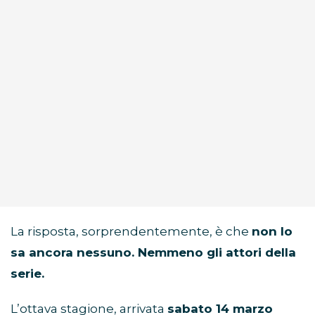
La risposta, sorprendentemente, è che
non lo
sa ancora nessuno. Nemmeno gli attori della
serie.
L’ottava stagione, arrivata
sabato 14 marzo