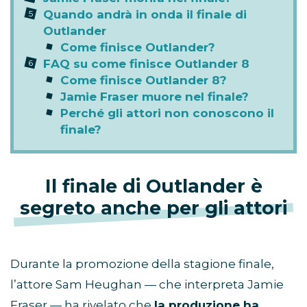
Quando andrà in onda il finale di
Outlander
Come finisce Outlander?
FAQ su come finisce Outlander 8
Come finisce Outlander 8?
Jamie Fraser muore nel finale?
Perché gli attori non conoscono il
finale?
Il finale di Outlander è
segreto anche per gli attori
Durante la promozione della stagione finale,
l’attore Sam Heughan — che interpreta Jamie
Fraser — ha rivelato che
la produzione ha