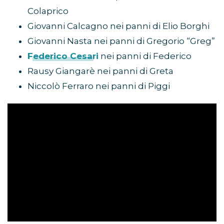
Colaprico
Giovanni Calcagno nei panni di Elio Borghi
Giovanni Nasta nei panni di Gregorio “Greg”
Federico Cesari
nei panni di Federico
Rausy Giangarè nei panni di Greta
Niccolò Ferraro nei panni di Piggi