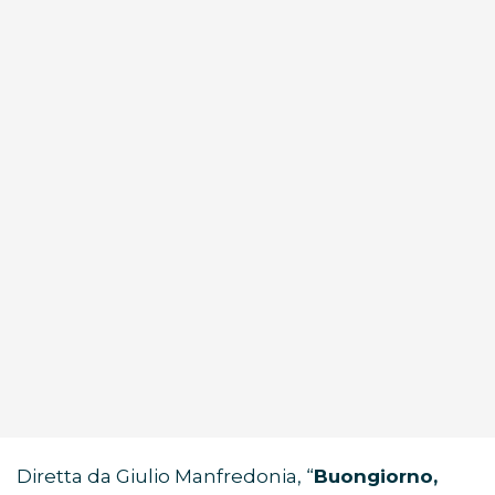
Diretta da Giulio Manfredonia, “
Buongiorno,