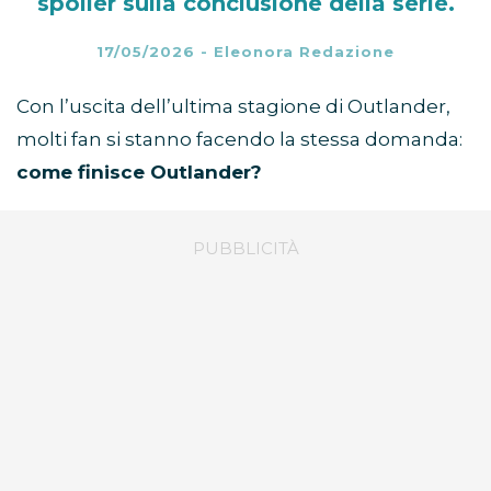
spoiler sulla conclusione della serie.
17/05/2026
-
Eleonora Redazione
Con l’uscita dell’ultima stagione di Outlander,
molti fan si stanno facendo la stessa domanda:
come finisce Outlander?