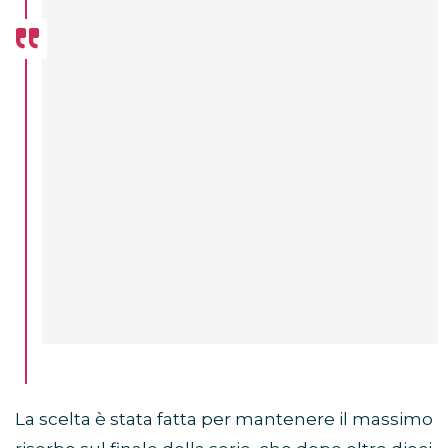
La scelta è stata fatta per mantenere il massimo