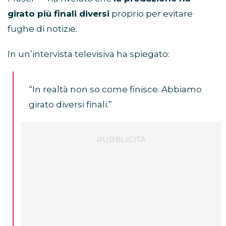
girato più finali diversi
proprio per evitare
fughe di notizie.
In un’intervista televisiva ha spiegato:
“In realtà non so come finisce. Abbiamo
girato diversi finali.”