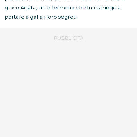
gioco Agata, un’infermiera che li costringe a
portare a galla i loro segreti.