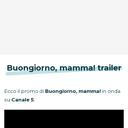
Buongiorno, mamma! trailer
Ecco il promo di
Buongiorno, mamma!
in onda
su
Canale 5
: