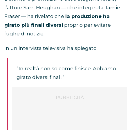
l’attore Sam Heughan — che interpreta Jamie
Fraser — ha rivelato che
la produzione ha
girato più finali diversi
proprio per evitare
fughe di notizie.
In un’intervista televisiva ha spiegato:
“In realtà non so come finisce. Abbiamo
girato diversi finali.”