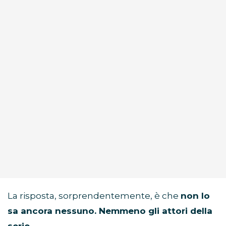
La risposta, sorprendentemente, è che
non lo
sa ancora nessuno. Nemmeno gli attori della