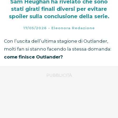
Sam Heughan ha rivelato che sono
stati girati finali diversi per evitare
spoiler sulla conclusione della serie.
17/05/2026
-
Eleonora Redazione
Con l’uscita dell’ultima stagione di Outlander,
molti fan si stanno facendo la stessa domanda:
come finisce Outlander?