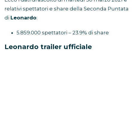
relativi spettatori e share della Seconda Puntata
di
Leonardo
:
5.859.000 spettatori – 23.9% di share
Leonardo trailer ufficiale