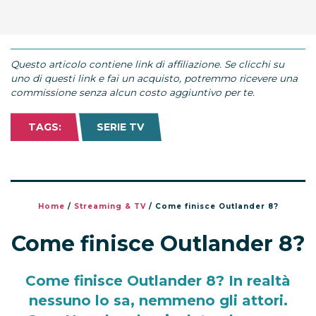
Questo articolo contiene link di affiliazione. Se clicchi su
uno di questi link e fai un acquisto, potremmo ricevere una
commissione senza alcun costo aggiuntivo per te.
TAGS:
SERIE TV
Home
/
Streaming & TV
/
Come finisce Outlander 8?
Come finisce Outlander 8?
Come finisce Outlander 8? In realtà
nessuno lo sa, nemmeno gli attori.