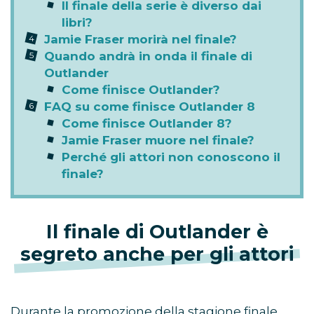
Il finale della serie è diverso dai
libri?
Jamie Fraser morirà nel finale?
Quando andrà in onda il finale di
Outlander
Come finisce Outlander?
FAQ su come finisce Outlander 8
Come finisce Outlander 8?
Jamie Fraser muore nel finale?
Perché gli attori non conoscono il
finale?
Il finale di Outlander è
segreto anche per gli attori
Durante la promozione della stagione finale,