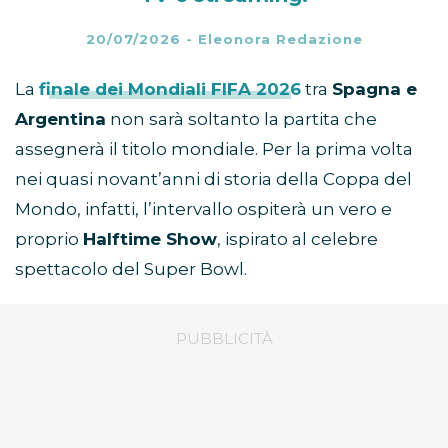
20/07/2026
-
Eleonora Redazione
La
finale dei Mondiali FIFA 2026
tra
Spagna e
Argentina
non sarà soltanto la partita che
assegnerà il titolo mondiale. Per la prima volta
nei quasi novant’anni di storia della Coppa del
Mondo, infatti, l’intervallo ospiterà un vero e
proprio
Halftime Show
, ispirato al celebre
spettacolo del Super Bowl.