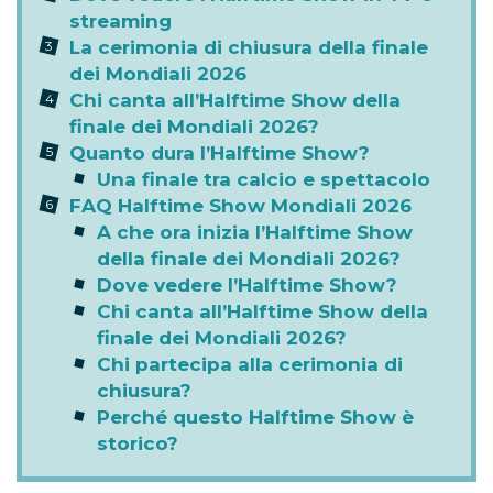
streaming
La cerimonia di chiusura della finale
dei Mondiali 2026
Chi canta all’Halftime Show della
finale dei Mondiali 2026?
Quanto dura l’Halftime Show?
Una finale tra calcio e spettacolo
FAQ Halftime Show Mondiali 2026
A che ora inizia l’Halftime Show
della finale dei Mondiali 2026?
Dove vedere l’Halftime Show?
Chi canta all’Halftime Show della
finale dei Mondiali 2026?
Chi partecipa alla cerimonia di
chiusura?
Perché questo Halftime Show è
storico?