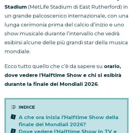
Stadium
(MetLife Stadium di East Rutherford) in
un grande palcoscenico internazionale, con una
lunga cerimonia prima del calcio d’inizio e uno
show musicale durante l’intervallo che vedrà
esibirsi alcune delle più grandi star della musica
mondiale.
Ecco tutto quello che c’è da sapere su
orario,
dove vedere l’Halftime Show e chi si esibirà
durante la finale dei Mondiali 2026
.
A che ora inizia l’Halftime Show della
finale dei Mondiali 2026?
Dove vedere l’Halftime Show in TV e