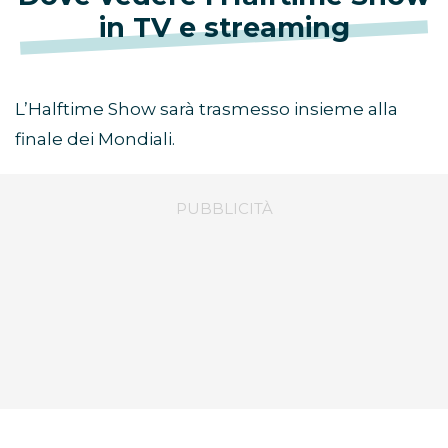
in TV e streaming
L’Halftime Show sarà trasmesso insieme alla
finale dei Mondiali.