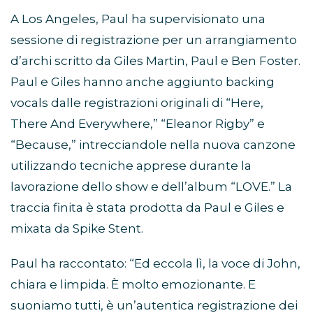
A Los Angeles, Paul ha supervisionato una
sessione di registrazione per un arrangiamento
d’archi scritto da Giles Martin, Paul e Ben Foster.
Paul e Giles hanno anche aggiunto backing
vocals dalle registrazioni originali di “Here,
There And Everywhere,” “Eleanor Rigby” e
“Because,” intrecciandole nella nuova canzone
utilizzando tecniche apprese durante la
lavorazione dello show e dell’album “LOVE.” La
traccia finita è stata prodotta da Paul e Giles e
mixata da Spike Stent.
Paul ha raccontato: “Ed eccola lì, la voce di John,
chiara e limpida. È molto emozionante. E
suoniamo tutti, è un’autentica registrazione dei