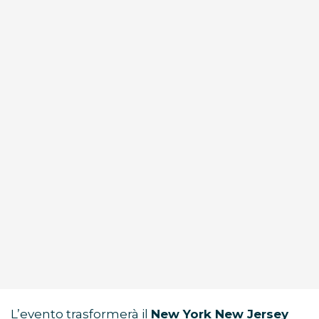
L’evento trasformerà il
New York New Jersey