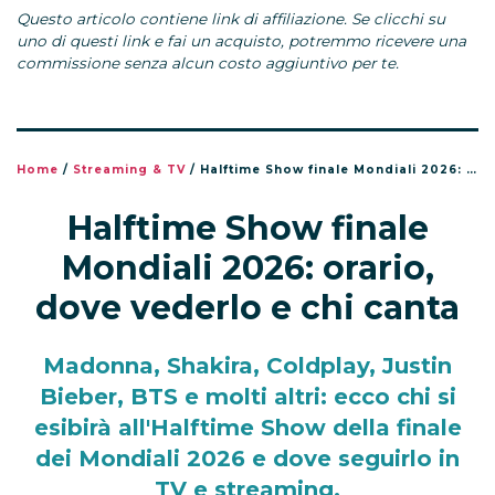
Questo articolo contiene link di affiliazione. Se clicchi su
uno di questi link e fai un acquisto, potremmo ricevere una
commissione senza alcun costo aggiuntivo per te.
Home
/
Streaming & TV
/
Halftime Show finale Mondiali 2026: orario, dove vederlo e chi canta
Halftime Show finale
Mondiali 2026: orario,
dove vederlo e chi canta
Madonna, Shakira, Coldplay, Justin
Bieber, BTS e molti altri: ecco chi si
esibirà all'Halftime Show della finale
dei Mondiali 2026 e dove seguirlo in
TV e streaming.