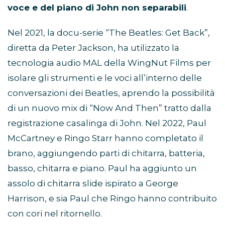
voce e del piano di John non separabili
.
Nel 2021, la docu-serie “The Beatles: Get Back”,
diretta da Peter Jackson, ha utilizzato la
tecnologia audio MAL della WingNut Films per
isolare gli strumenti e le voci all’interno delle
conversazioni dei Beatles, aprendo la possibilità
di un nuovo mix di “Now And Then” tratto dalla
registrazione casalinga di John. Nel 2022, Paul
McCartney e Ringo Starr hanno completato il
brano, aggiungendo parti di chitarra, batteria,
basso, chitarra e piano. Paul ha aggiunto un
assolo di chitarra slide ispirato a George
Harrison, e sia Paul che Ringo hanno contribuito
con cori nel ritornello.