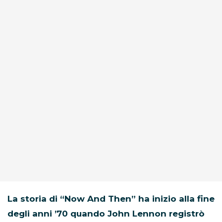
La storia di “Now And Then” ha inizio alla fine
degli anni ’70 quando John Lennon registrò