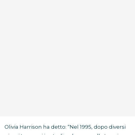
Olivia Harrison ha detto: “Nel 1995, dopo diversi