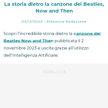
La storia dietro la canzone dei Beatles,
Now and Then
03/11/2023
-
Eleonora Redazione
Scopri l’incredibile storia dietro la
canzone dei
Beatles Now and Then
pubblicata il 2
novembre 2023 e uscita grazie all’utilizzo
dell’Intelligenza Artificiale.