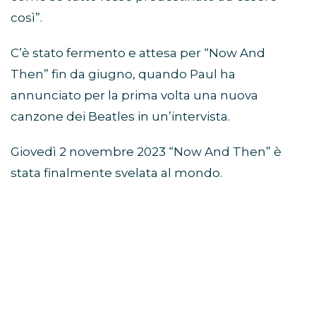
così”.
C’è stato fermento e attesa per “Now And
Then” fin da giugno, quando Paul ha
annunciato per la prima volta una nuova
canzone dei Beatles in un’intervista.
Giovedì 2 novembre 2023 “Now And Then” è
stata finalmente svelata al mondo.