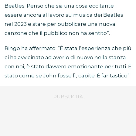
Beatles. Penso che sia una cosa eccitante
essere ancora al lavoro su musica dei Beatles
nel 2023 e stare per pubblicare una nuova
canzone che il pubblico non ha sentito”.
Ringo ha affermato: “È stata l’esperienza che più
ci ha avvicinato ad averlo di nuovo nella stanza
con noi, è stato davvero emozionante per tutti. È
stato come se John fosse lì, capite. È fantastico”.