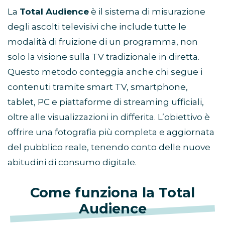
La
Total Audience
è il sistema di misurazione
degli ascolti televisivi che include tutte le
modalità di fruizione di un programma, non
solo la visione sulla TV tradizionale in diretta.
Questo metodo conteggia anche chi segue i
contenuti tramite smart TV, smartphone,
tablet, PC e piattaforme di streaming ufficiali,
oltre alle visualizzazioni in differita. L’obiettivo è
offrire una fotografia più completa e aggiornata
del pubblico reale, tenendo conto delle nuove
abitudini di consumo digitale.
Come funziona la Total
Audience