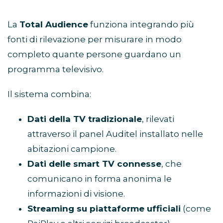
La
Total Audience
funziona integrando più
fonti di rilevazione per misurare in modo
completo quante persone guardano un
programma televisivo.
Il sistema combina:
Dati della TV tradizionale
, rilevati
attraverso il panel Auditel installato nelle
abitazioni campione.
Dati delle smart TV connesse
, che
comunicano in forma anonima le
informazioni di visione.
Streaming su piattaforme ufficiali
(come