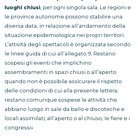
luoghi chiusi
, per ogni singola sala. Le regioni e
le province autonome possono stabilire una
diversa data, in relazione all’andamento della
situazione epidemiologica nei propri territori.
L’attività degli spettacoli è organizzata secondo
le linee guida di cui all’allegato 9. Restano
sospesi gli eventi che implichino
assembramenti in spazi chiusi o all’aperto
quando non è possibile assicurare il rispetto
delle condizioni di cui alla presente lettera;
restano comunque sospese le attività che
abbiano luogo in sale da ballo e discoteche e
locali assimilati, all’aperto o al chiuso, le fiere e i
congressi»