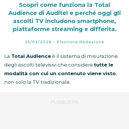
Scopri come funziona la Total
Audience di Auditel e perché oggi gli
ascolti TV includono smartphone,
piattaforme streaming e differita.
25/02/2026
-
Eleonora Redazione
La
Total Audience
è il sistema di misurazione
degli ascolti televisivi che considera
tutte le
modalità con cui un contenuto viene visto
,
non solo la TV tradizionale.