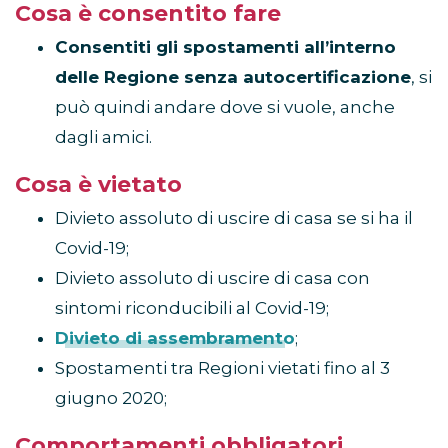
Cosa è consentito fare
Consentiti gli spostamenti all’interno
delle Regione senza autocertificazione
, si
può quindi andare dove si vuole, anche
dagli amici.
Cosa è vietato
Divieto assoluto di uscire di casa se si ha il
Covid-19;
Divieto assoluto di uscire di casa con
sintomi riconducibili al Covid-19;
Divieto di assembramento
;
Spostamenti tra Regioni vietati fino al 3
giugno 2020;
Comportamenti obbligatori