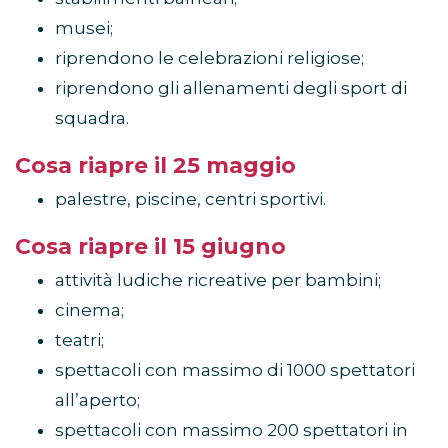
musei;
riprendono le celebrazioni religiose;
riprendono gli allenamenti degli sport di
squadra.
Cosa riapre il 25 maggio
palestre, piscine, centri sportivi.
Cosa riapre il 15 giugno
attività ludiche ricreative per bambini;
cinema;
teatri;
spettacoli con massimo di 1000 spettatori
all’aperto;
spettacoli con massimo 200 spettatori in