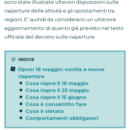
sono state illustrate ulteriori disposizioni sulle
riaperture delle attività e gli spostamenti tra
regioni. E’ quindi da considerarsi un ulteriore
aggiornamento di quanto già previsto nel testo
ufficiale del decreto sulle riaperture.
Dpcm 18 maggio: novità e nuove
riaperture
Cosa riapre il 18 maggio
Cosa riapre il 25 maggio
Cosa riapre il 15 giugno
Cosa è consentito fare
Cosa è vietato
Comportamenti obbligatori