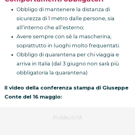
Obbligo di mantenere la distanza di
sicurezza di 1 metro dalle persone, sia
all’interno che all’esterno;
Avere sempre con sé la mascherina,
soprattutto in luoghi molto frequentati.
Obbligo di quarantena per chi viaggia e
arriva in Italia (dal 3 giugno non sarà più
obbligatoria la quarantena)
Il video della conferenza stampa di Giuseppe
Conte del 16 maggio: