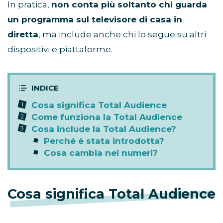
In pratica,
non conta più soltanto chi guarda
un programma sul televisore di casa in
diretta
, ma include anche chi lo segue su altri
dispositivi e piattaforme.
Cosa significa Total Audience
Come funziona la Total Audience
Cosa include la Total Audience?
Perché è stata introdotta?
Cosa cambia nei numeri?
Cosa significa Total Audience