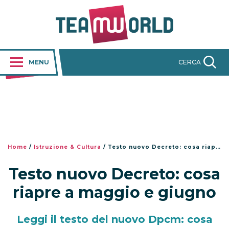
MENU
CERCA
Home
/
Istruzione & Cultura
/
Testo nuovo Decreto: cosa riapre a maggio e giugno
Testo nuovo Decreto: cosa
riapre a maggio e giugno
Leggi il testo del nuovo Dpcm: cosa