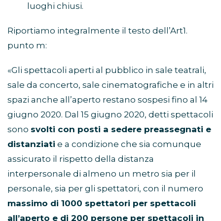
luoghi chiusi.
Riportiamo integralmente il testo dell’Art1.
punto m:
«Gli spettacoli aperti al pubblico in sale teatrali,
sale da concerto, sale cinematografiche e in altri
spazi anche all’aperto restano sospesi fino al 14
giugno 2020. Dal 15 giugno 2020, detti spettacoli
sono
svolti con posti a sedere preassegnati e
distanziati
e a condizione che sia comunque
assicurato il rispetto della distanza
interpersonale di almeno un metro sia per il
personale, sia per gli spettatori, con il numero
massimo di 1000 spettatori per spettacoli
all’aperto e di 200 persone per spettacoli in