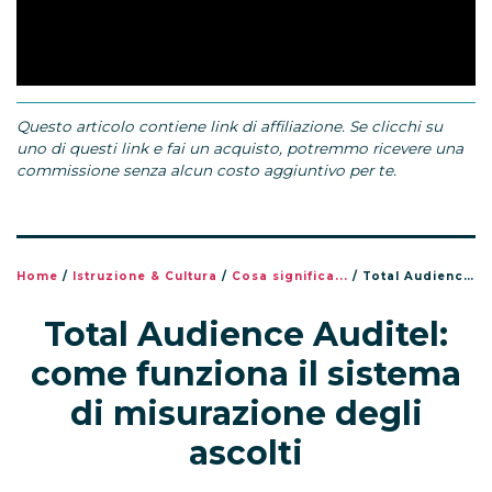
Questo articolo contiene link di affiliazione. Se clicchi su
uno di questi link e fai un acquisto, potremmo ricevere una
commissione senza alcun costo aggiuntivo per te.
Home
/
Istruzione & Cultura
/
Cosa significa...
/
Total Audience Auditel: come funziona il sistema di misurazione degli ascolti
Total Audience Auditel:
come funziona il sistema
di misurazione degli
ascolti