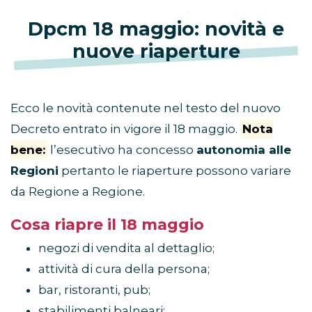
Dpcm 18 maggio: novità e
nuove riaperture
Ecco le novità contenute nel testo del nuovo
Decreto entrato in vigore il 18 maggio.
Nota
bene:
l’esecutivo ha concesso
autonomia alle
Regioni
pertanto le riaperture possono variare
da Regione a Regione.
Cosa riapre il 18 maggio
negozi di vendita al dettaglio;
attività di cura della persona;
bar, ristoranti, pub;
stabilimenti balneari;