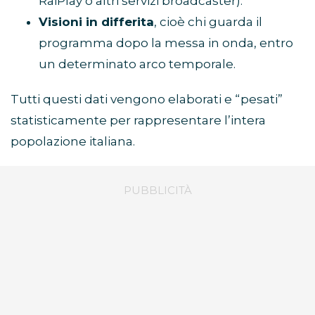
RaiPlay o altri servizi broadcaster).
Visioni in differita
, cioè chi guarda il
programma dopo la messa in onda, entro
un determinato arco temporale.
Tutti questi dati vengono elaborati e “pesati”
statisticamente per rappresentare l’intera
popolazione italiana.