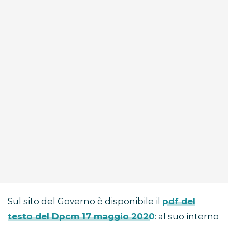
Sul sito del Governo è disponibile il
pdf del
testo del Dpcm 17 maggio 2020
: al suo interno