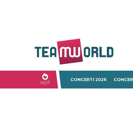
CONCERTI 2026
CONCER
HOT