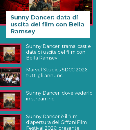
Sunny Dancer: data di
uscita del film con Bella
Ramsey
Sunny Dancer: trama, cast e
data di uscita del film con
Bella Ramsey
Marvel Studios SDCC 2026:
tutti gli annunci
Sunny Dancer: dove vederlo
in streaming
Sunny Dancer è il film
d’apertura del Giffoni Film
Festival 2026: presente