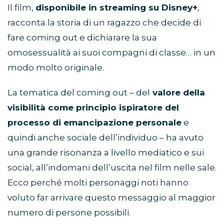
Il film,
disponibile in streaming su Disney+
,
racconta la storia di un ragazzo che decide di
fare coming out e dichiarare la sua
omosessualità ai suoi compagni di classe… in un
modo molto originale.
La tematica del coming out – del
valore della
visibilità come principio ispiratore del
processo di emancipazione personale
e
quindi anche sociale dell’individuo – ha avuto
una grande risonanza a livello mediatico e sui
social, all’indomani dell’uscita nel film nelle sale.
Ecco perché molti personaggi noti hanno
voluto far arrivare questo messaggio al maggior
numero di persone possibili.