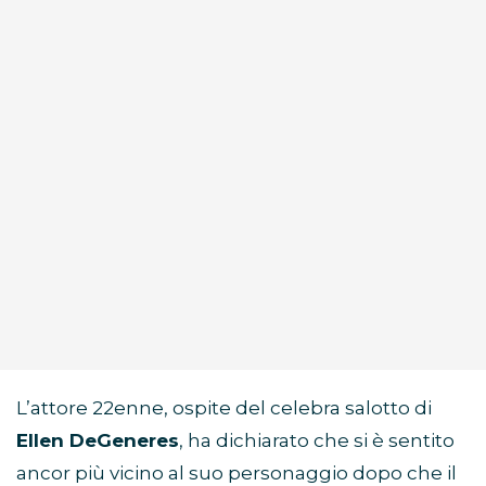
L’attore 22enne, ospite del celebra salotto di
Ellen DeGeneres
, ha dichiarato che si è sentito
ancor più vicino al suo personaggio dopo che il