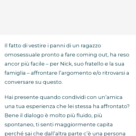
Il fatto di vestire i panni di un ragazzo
omosessuale pronto a fare coming out, ha reso
ancor più facile – per Nick, suo fratello e la sua
famiglia – affrontare l’argomento e/o ritrovarsi a
conversare su questo.
Hai presente quando condividi con un’amica
una tua esperienza che lei stessa ha affrontato?
Bene il dialogo è molto più fluido, più
spontaneo, ti senti maggiormente capita
perché sai che dall’altra parte c’è una persona