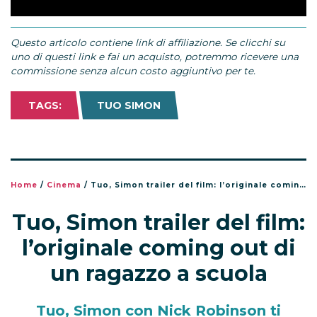
Questo articolo contiene link di affiliazione. Se clicchi su
uno di questi link e fai un acquisto, potremmo ricevere una
commissione senza alcun costo aggiuntivo per te.
TAGS:
TUO SIMON
Home
/
Cinema
/
Tuo, Simon trailer del film: l’originale coming out di un ragazzo a scuola
Tuo, Simon trailer del film:
l’originale coming out di
un ragazzo a scuola
Tuo, Simon con Nick Robinson ti