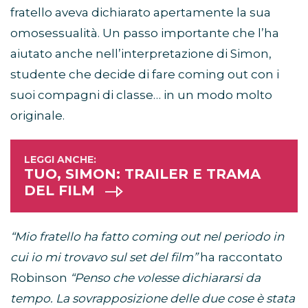
fratello aveva dichiarato apertamente la sua
omosessualità. Un passo importante che l’ha
aiutato anche nell’interpretazione di Simon,
studente che decide di fare coming out con i
suoi compagni di classe… in un modo molto
originale.
TUO, SIMON: TRAILER E TRAMA
DEL FILM
“Mio fratello ha fatto coming out nel periodo in
cui io mi trovavo sul set del film”
ha raccontato
Robinson
“Penso che volesse dichiararsi da
tempo. La sovrapposizione delle due cose è stata