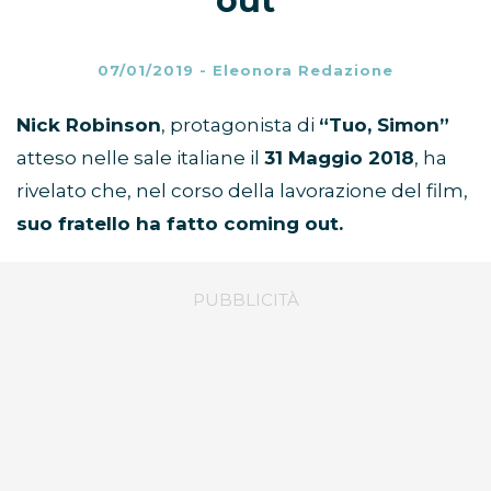
out
07/01/2019
-
Eleonora Redazione
Nick Robinson
, protagonista di
“Tuo, Simon”
atteso nelle sale italiane il
31 Maggio 2018
, ha
rivelato che, nel corso della lavorazione del film,
suo fratello ha fatto coming out.