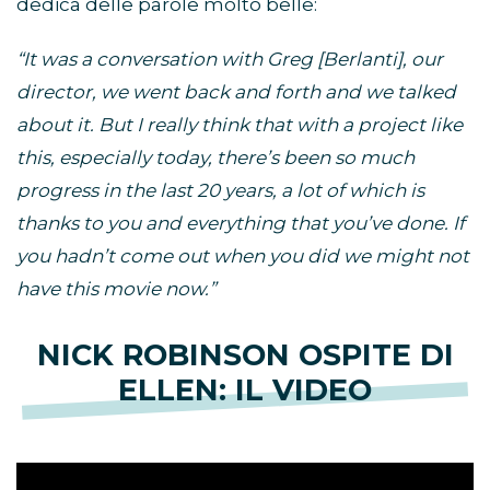
dedica delle parole molto belle:
“It was a conversation with Greg [Berlanti], our
director, we went back and forth and we talked
about it. But I really think that with a project like
this, especially today, there’s been so much
progress in the last 20 years, a lot of which is
thanks to you and everything that you’ve done. If
you hadn’t come out when you did we might not
have this movie now.”
NICK ROBINSON OSPITE DI
ELLEN: IL VIDEO