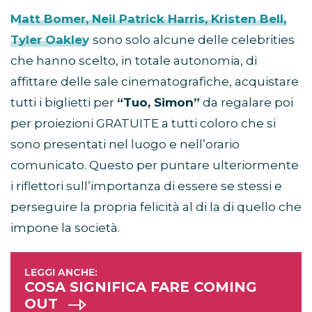
Matt Bomer, Neil Patrick Harris, Kristen Bell,
Tyler Oakley
sono solo alcune delle celebrities
che hanno scelto, in totale autonomia, di
affittare delle sale cinematografiche, acquistare
tutti i biglietti per
“Tuo, Simon”
da regalare poi
per proiezioni GRATUITE a tutti coloro che si
sono presentati nel luogo e nell’orario
comunicato. Questo per puntare ulteriormente
i riflettori sull’importanza di essere se stessi e
perseguire la propria felicità al di la di quello che
impone la società.
COSA SIGNIFICA FARE COMING
OUT