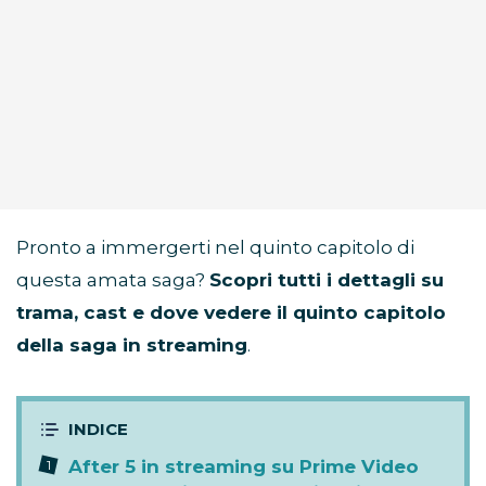
Pronto a immergerti nel quinto capitolo di
questa amata saga?
Scopri tutti i dettagli su
trama, cast e dove vedere il quinto capitolo
della saga in streaming
.
After 5 in streaming su Prime Video