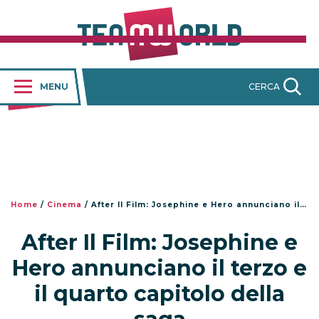
MENU
CERCA
Home
/
Cinema
/
After Il Film: Josephine e Hero annunciano il terzo e il quarto capitolo della saga
After Il Film: Josephine e
Hero annunciano il terzo e
il quarto capitolo della