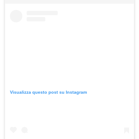
Visualizza questo post su Instagram