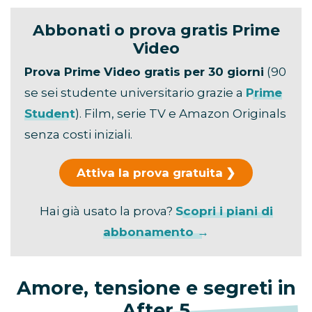
Abbonati o prova gratis Prime
Video
Prova Prime Video gratis per 30 giorni
(90
se sei studente universitario grazie a
Prime
Student
). Film, serie TV e Amazon Originals
senza costi iniziali.
Attiva la prova gratuita
Hai già usato la prova?
Scopri i piani di
abbonamento →
Amore, tensione e segreti in
After 5