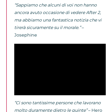
“Sappiamo che alcuni di voi non hanno
ancora avuto occasione di vedere After 2,
ma abbiamo una fantastica notizia che vi
tirerà sicuramente su il morale.”
–
Josephine
“Ci sono tantissime persone che lavorano
molto duramente dietro le quinte”
– Hero