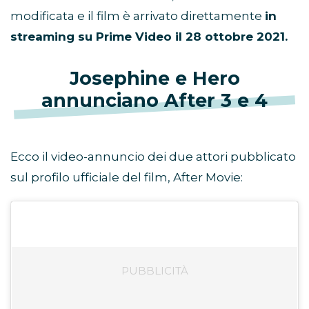
modificata e il film è arrivato direttamente
in
streaming su Prime Video il 28 ottobre 2021.
Josephine e Hero
annunciano After 3 e 4
Ecco il video-annuncio dei due attori pubblicato
sul profilo ufficiale del film, After Movie: