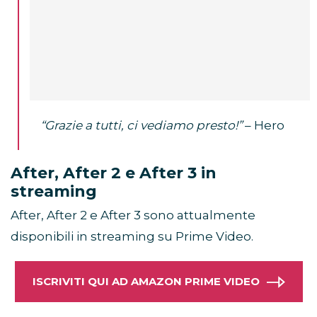
“Grazie a tutti, ci vediamo presto!”
– Hero
After, After 2 e After 3 in
streaming
After, After 2 e After 3 sono attualmente
disponibili in streaming su Prime Video.
ISCRIVITI QUI AD AMAZON PRIME VIDEO