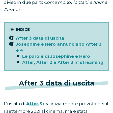
diviso in due parti:
Come mondi lontani e Anime
Perdute.
After 3 data di uscita
Josephine e Hero annunciano After 3
e 4
Le parole di Josephine e Hero
After, After 2 e After 3 in streaming
After 3 data di uscita
L’uscita di
After 3
era inizialmente prevista per il
1 settembre 2021 al cinema, ma è stata