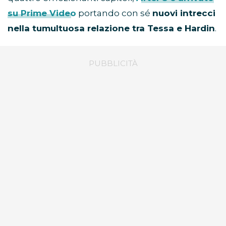
su Prime Video
portando con sé
nuovi intrecci
nella tumultuosa relazione tra Tessa e Hardin
.