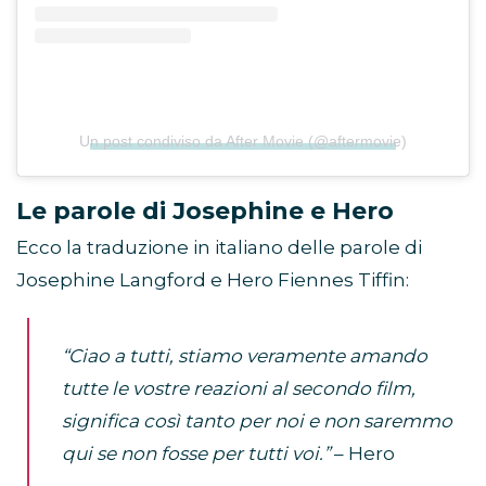
Un post condiviso da After Movie (@aftermovie)
Le parole di Josephine e Hero
Ecco la traduzione in italiano delle parole di
Josephine Langford e Hero Fiennes Tiffin:
“Ciao a tutti, stiamo veramente amando
tutte le vostre reazioni al secondo film,
significa così tanto per noi e non saremmo
qui se non fosse per tutti voi.”
– Hero