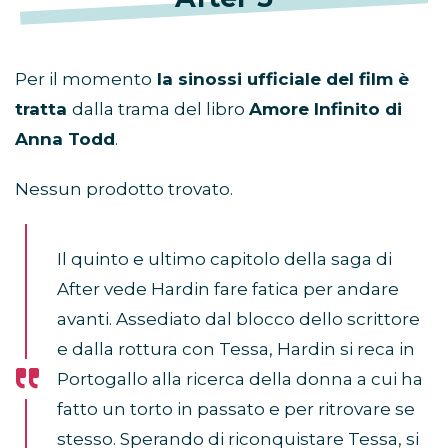
Per il momento
la sinossi ufficiale del film è
tratta
dalla trama del libro
Amore Infinito di
Anna Todd
.
Nessun prodotto trovato.
Il quinto e ultimo capitolo della saga di
After vede Hardin fare fatica per andare
avanti. Assediato dal blocco dello scrittore
e dalla rottura con Tessa, Hardin si reca in
Portogallo alla ricerca della donna a cui ha
fatto un torto in passato e per ritrovare se
stesso. Sperando di riconquistare Tessa, si