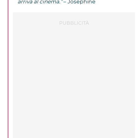
arriva al cinema.”
– Josephine