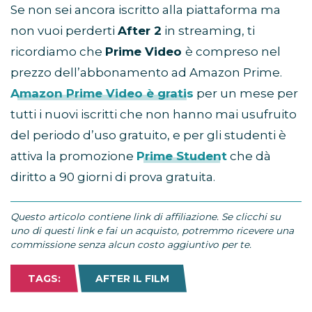
Se non sei ancora iscritto alla piattaforma ma
non vuoi perderti
After 2
in streaming, ti
ricordiamo che
Prime Video
è compreso nel
prezzo dell’abbonamento ad Amazon Prime.
Amazon Prime Video è gratis
per un mese per
tutti i nuovi iscritti che non hanno mai usufruito
del periodo d’uso gratuito, e per gli studenti è
attiva la promozione
Prime Student
che dà
diritto a 90 giorni di prova gratuita.
Questo articolo contiene link di affiliazione. Se clicchi su
uno di questi link e fai un acquisto, potremmo ricevere una
commissione senza alcun costo aggiuntivo per te.
TAGS:
AFTER IL FILM