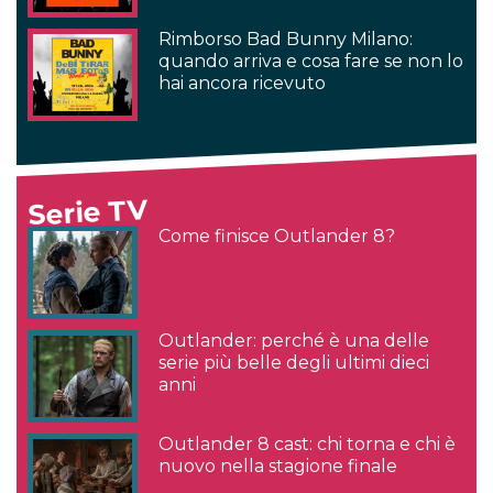
Rimborso Bad Bunny Milano:
quando arriva e cosa fare se non lo
hai ancora ricevuto
Serie TV
Come finisce Outlander 8?
Outlander: perché è una delle
serie più belle degli ultimi dieci
anni
Outlander 8 cast: chi torna e chi è
nuovo nella stagione finale