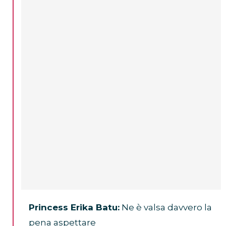
Princess Erika Batu:
Ne è valsa davvero la
pena aspettare