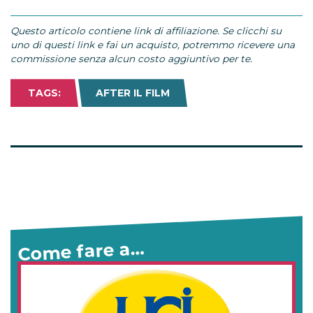
Questo articolo contiene link di affiliazione. Se clicchi su
uno di questi link e fai un acquisto, potremmo ricevere una
commissione senza alcun costo aggiuntivo per te.
TAGS:
AFTER IL FILM
Come fare a…