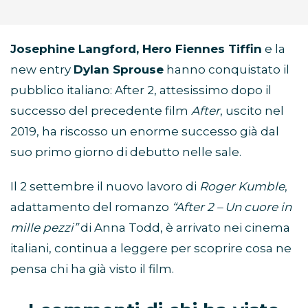
Josephine Langford, Hero Fiennes Tiffin
e la
new entry
Dylan Sprouse
hanno conquistato il
pubblico italiano: After 2, attesissimo dopo il
successo del precedente film
After
, uscito nel
2019, ha riscosso un enorme successo già dal
suo primo giorno di debutto nelle sale.
Il 2 settembre il nuovo lavoro di
Roger Kumble
,
adattamento del romanzo
“After 2 – Un cuore in
mille pezzi”
di Anna Todd, è arrivato nei cinema
italiani, continua a leggere per scoprire cosa ne
pensa chi ha già visto il film.