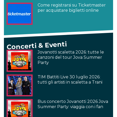
Come registrarsi su Ticketmaster
per acquistare biglietti online
Concerti & Eventi
Jovanotti scaletta 2026: tutte le
canzoni del tour Jova Summer
Party
TIM Battiti Live 30 luglio 2026:
tutti gli artisti in scaletta a Trani
Bus concerto Jovanotti 2026 Jova
Summer Party: viaggia con i fan