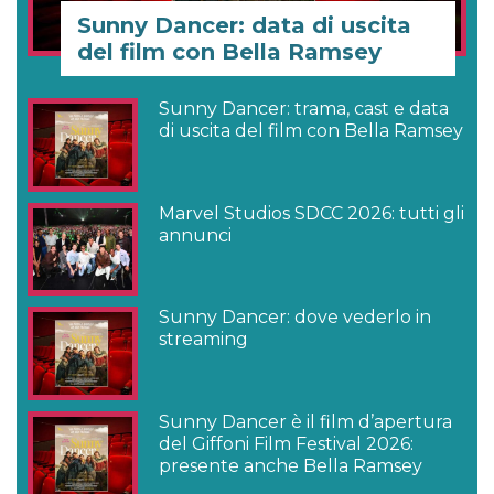
Sunny Dancer: data di uscita
del film con Bella Ramsey
Sunny Dancer: trama, cast e data
di uscita del film con Bella Ramsey
Marvel Studios SDCC 2026: tutti gli
annunci
Sunny Dancer: dove vederlo in
streaming
Sunny Dancer è il film d’apertura
del Giffoni Film Festival 2026:
presente anche Bella Ramsey