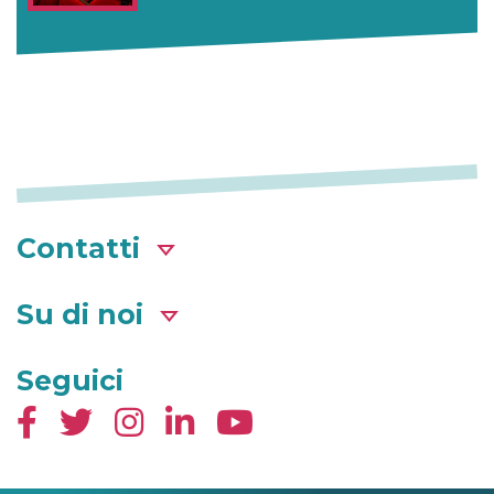
Contatti
Su di noi
Seguici