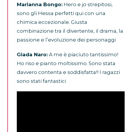
Marianna Bongo:
Hero e jo strepitosi,
sono gli Hessa perfetti qui con una
chimica eccezionale. Giusta
combinazione tra il divertente, il drama, la
passione e l’evoluzione dei personaggi
Giada Naro:
A me è piaciuto tantissimo!
Ho riso e pianto moltissimo. Sono stata
davvero contenta e soddisfatta!! I ragazzi
sono stati fantastici