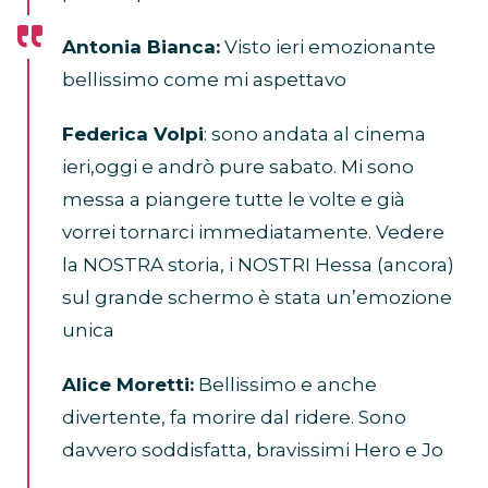
Antonia Bianca:
Visto ieri emozionante
bellissimo come mi aspettavo
Federica Volpi
: sono andata al cinema
ieri,oggi e andrò pure sabato. Mi sono
messa a piangere tutte le volte e già
vorrei tornarci immediatamente. Vedere
la NOSTRA storia, i NOSTRI Hessa (ancora)
sul grande schermo è stata un’emozione
unica
Alice Moretti:
Bellissimo e anche
divertente, fa morire dal ridere. Sono
davvero soddisfatta, bravissimi Hero e Jo