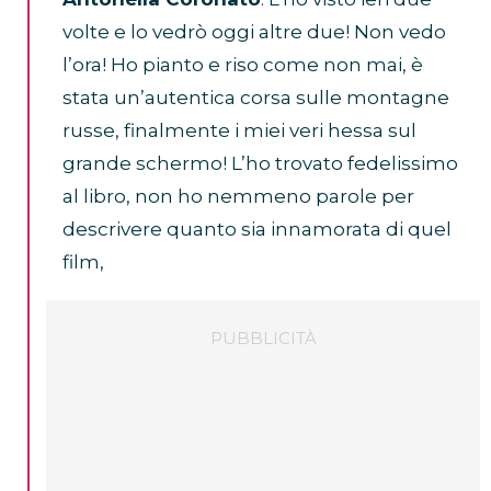
volte e lo vedrò oggi altre due! Non vedo
l’ora! Ho pianto e riso come non mai, è
stata un’autentica corsa sulle montagne
russe, finalmente i miei veri hessa sul
grande schermo! L’ho trovato fedelissimo
al libro, non ho nemmeno parole per
descrivere quanto sia innamorata di quel
film,