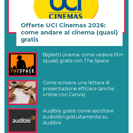
Offerte UCI Cinemas 2026:
come andare al cinema (quasi)
gratis
Biglietti cinema: come vedere film
(quasi) gratis con The Space
Come scrivere una lettera di
presentazione efficace (anche
online con Canva)
Audible gratis: come ascoltare
audiolibri gratuitamente su
Audible