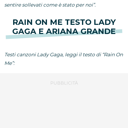
sentire sollevati come è stato per noi”.
RAIN ON ME TESTO LADY
GAGA E ARIANA GRANDE
Testi canzoni Lady Gaga, leggi il testo di “Rain On
Me”: