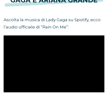
GAGA E ARIANA GRANDE
Ascolta la musica di Lady Gaga su Spotify, ecco
l’audio ufficiale di “Rain On Me”: