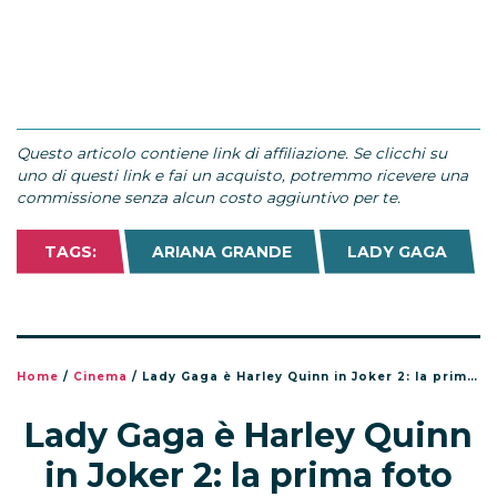
Questo articolo contiene link di affiliazione. Se clicchi su
uno di questi link e fai un acquisto, potremmo ricevere una
commissione senza alcun costo aggiuntivo per te.
TAGS:
ARIANA GRANDE
LADY GAGA
Home
/
Cinema
/
Lady Gaga è Harley Quinn in Joker 2: la prima foto ufficiale
Lady Gaga è Harley Quinn
in Joker 2: la prima foto