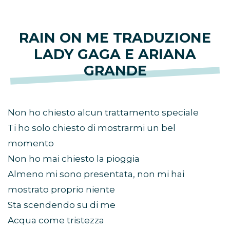
RAIN ON ME TRADUZIONE
LADY GAGA E ARIANA
GRANDE
Non ho chiesto alcun trattamento speciale
Ti ho solo chiesto di mostrarmi un bel
momento
Non ho mai chiesto la pioggia
Almeno mi sono presentata, non mi hai
mostrato proprio niente
Sta scendendo su di me
Acqua come tristezza