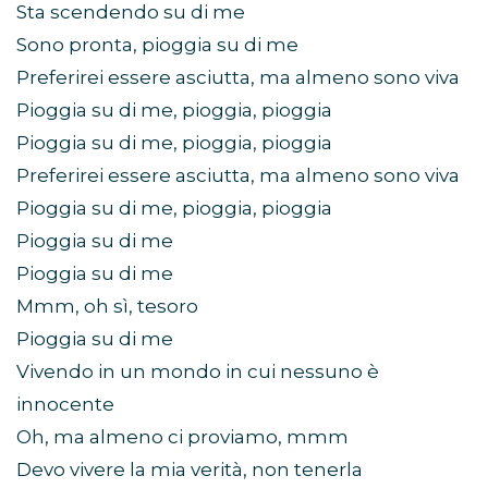
Sta scendendo su di me
Sono pronta, pioggia su di me
Preferirei essere asciutta, ma almeno sono viva
Pioggia su di me, pioggia, pioggia
Pioggia su di me, pioggia, pioggia
Preferirei essere asciutta, ma almeno sono viva
Pioggia su di me, pioggia, pioggia
Pioggia su di me
Pioggia su di me
Mmm, oh sì, tesoro
Pioggia su di me
Vivendo in un mondo in cui nessuno è
innocente
Oh, ma almeno ci proviamo, mmm
Devo vivere la mia verità, non tenerla