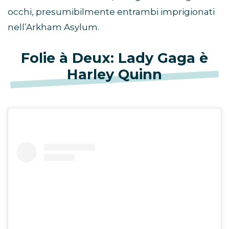
occhi, presumibilmente entrambi imprigionati
nell’Arkham Asylum.
Folie à Deux: Lady Gaga è
Harley Quinn