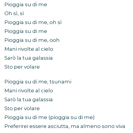
Pioggia su di me
Oh sì, sì
Pioggia su di me, oh sì
Pioggia su di me
Pioggia su di me, ooh
Mani rivolte al cielo
Sarò la tua galassia
Sto per volare
Pioggia su di me, tsunami
Mani rivolte al cielo
Sarò la tua galassia
Sto per volare
Pioggia su di me (pioggia su di me)
Preferirei essere asciutta, ma almeno sono viva