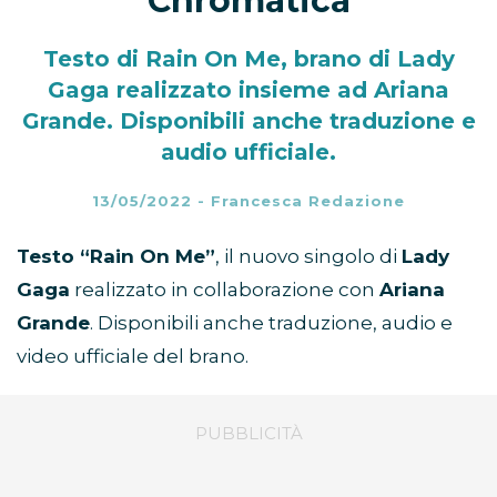
Chromatica
Testo di Rain On Me, brano di Lady
Gaga realizzato insieme ad Ariana
Grande. Disponibili anche traduzione e
audio ufficiale.
13/05/2022
-
Francesca Redazione
Testo “Rain On Me”
, il nuovo singolo di
Lady
Gaga
realizzato in collaborazione con
Ariana
Grande
. Disponibili anche traduzione, audio e
video ufficiale del brano.