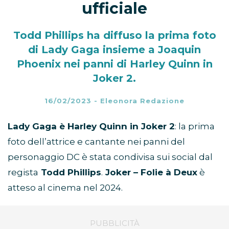
ufficiale
Todd Phillips ha diffuso la prima foto
di Lady Gaga insieme a Joaquin
Phoenix nei panni di Harley Quinn in
Joker 2.
16/02/2023
-
Eleonora Redazione
Lady Gaga è Harley Quinn in Joker 2
: la prima
foto dell’attrice e cantante nei panni del
personaggio DC è stata condivisa sui social dal
regista
Todd Phillips
.
Joker – Folie à Deux
è
atteso al cinema nel 2024.