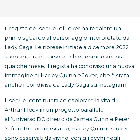
Il regista del sequel di Joker ha regalato un
primo sguardo al personaggio interpretato da
Lady Gaga. Le riprese iniziate a dicembre 2022
sono ancora in corso e richiederanno ancora
qualche mese. Il regista ha condiviso una nuova
immagine di Harley Quinn e Joker, che è stata
anche ricondivisa da Lady Gaga su Instagram.
Il sequel continuerà ad esplorare la vita di
Arthur Fleck in un progetto parallelo
all’universo DC diretto da James Gunn e Peter
Safran. Nel primo scatto, Harley Quinn e Joker
sono osservati da vicino, con gli occhi negli