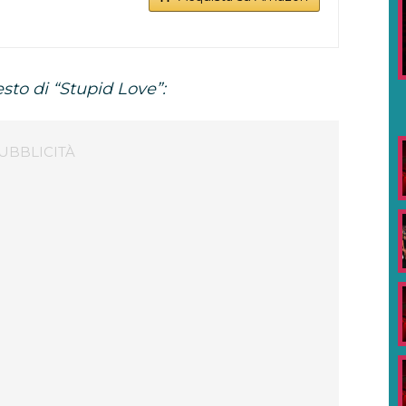
esto di “Stupid Love”: