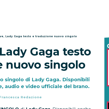
ve, Lady Gaga testo e traduzione nuovo singolo
 Lady Gaga testo
e nuovo singolo
vo singolo di Lady Gaga. Disponibili
, audio e video ufficiale del brano.
Francesca Redazione