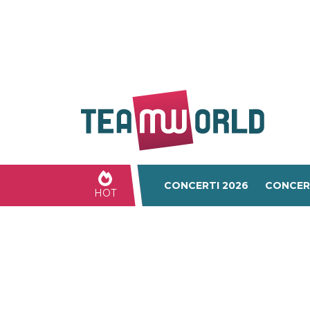
CONCERTI 2026
CONCER
HOT