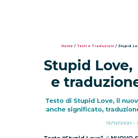
Home
/
Testi e Traduzioni
/
Stupid Lo
Stupid Love,
e traduzion
Testo di Stupid Love, il nuo
anche significato, traduzione
13/12/2021
-