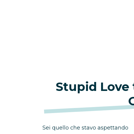
Stupid Love
Sei quello che stavo aspettando