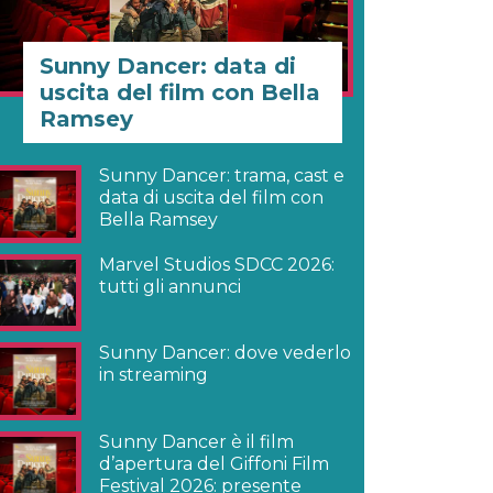
Sunny Dancer: data di
uscita del film con Bella
Ramsey
Sunny Dancer: trama, cast e
data di uscita del film con
Bella Ramsey
Marvel Studios SDCC 2026:
tutti gli annunci
Sunny Dancer: dove vederlo
in streaming
Sunny Dancer è il film
d’apertura del Giffoni Film
Festival 2026: presente