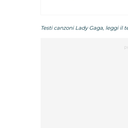
Testi canzoni Lady Gaga, leggi il t