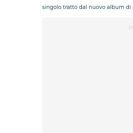
singolo tratto dal nuovo album 