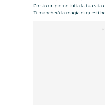
Presto un giorno tutta la tua vita
Ti mancherà la magia di questi b