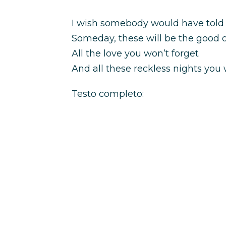
I wish somebody would have told
Someday, these will be the good 
All the love you won’t forget
And all these reckless nights you 
Testo completo: