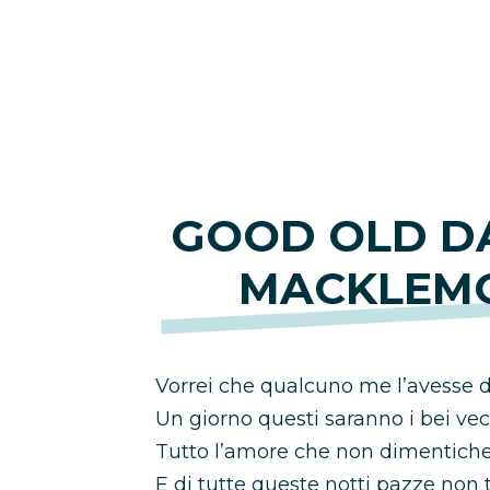
GOOD OLD D
MACKLEMO
Vorrei che qualcuno me l’avesse 
Un giorno questi saranno i bei ve
Tutto l’amore che non dimentiche
E di tutte queste notti pazze non 