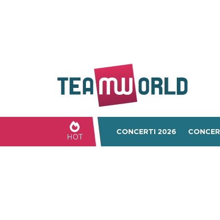
CONCERTI 2026
CONCER
HOT