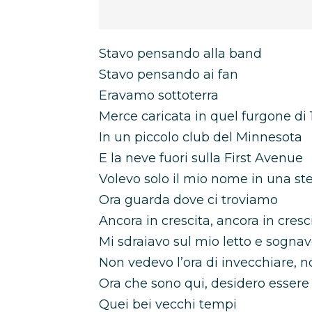
Stavo pensando alla band
Stavo pensando ai fan
Eravamo sottoterra
Merce caricata in quel furgone di
In un piccolo club del Minnesota
E la neve fuori sulla First Avenue
Volevo solo il mio nome in una ste
Ora guarda dove ci troviamo
Ancora in crescita, ancora in cresc
Mi sdraiavo sul mio letto e sognav
Non vedevo l’ora di invecchiare, n
Ora che sono qui, desidero essere
Quei bei vecchi tempi