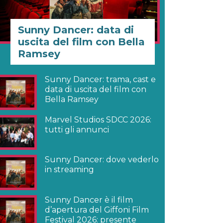
Sunny Dancer: data di
uscita del film con Bella
Ramsey
Sunny Dancer: trama, cast e
data di uscita del film con
Bella Ramsey
Marvel Studios SDCC 2026:
tutti gli annunci
Sunny Dancer: dove vederlo
in streaming
Sunny Dancer è il film
d’apertura del Giffoni Film
Festival 2026: presente