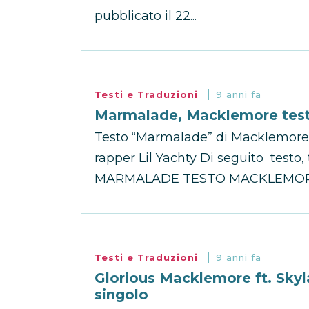
pubblicato il 22...
Testi e Traduzioni
9 anni fa
Marmalade, Macklemore testo
Testo “Marmalade” di Macklemore, 
rapper Lil Yachty Di seguito testo
MARMALADE TESTO MACKLEMORE C
Testi e Traduzioni
9 anni fa
Glorious Macklemore ft. Skyl
singolo