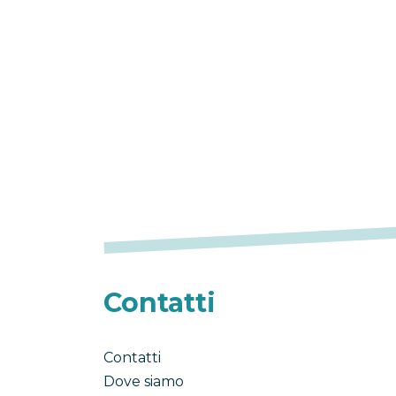
Contatti
Contatti
Dove siamo