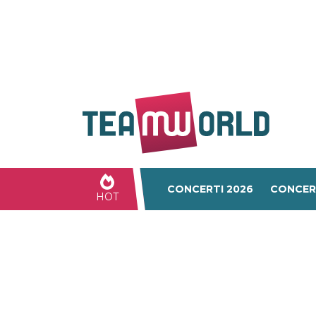
CONCERTI 2026
CONCER
HOT