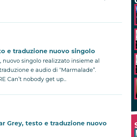
 e traduzione nuovo singolo
nuovo singolo realizzato insieme al
, traduzione e audio di “Marmalade”.
an’t nobody get up...
ar Grey, testo e traduzione nuovo