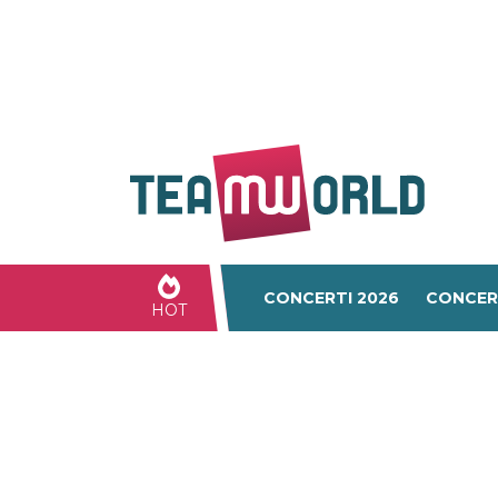
CONCERTI 2026
CONCER
HOT