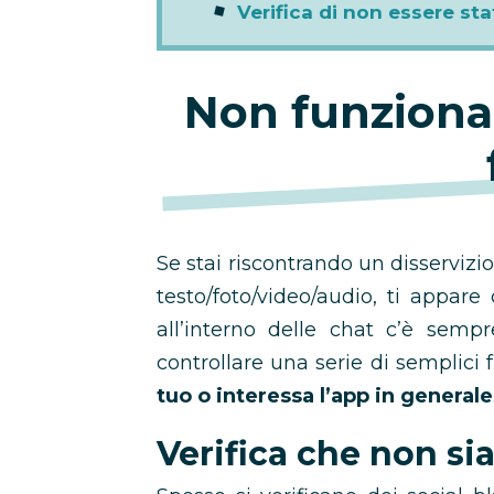
Verifica di non essere st
Non funziona
Se stai riscontrando un disservizi
testo/foto/video/audio, ti appare
all’interno delle chat c’è sempr
controllare una serie di semplici
tuo o interessa l’app in generale
Verifica che non si