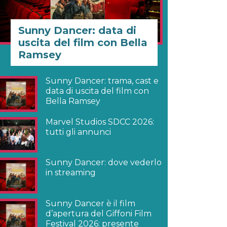
Sunny Dancer: data di
uscita del film con Bella
Ramsey
Sunny Dancer: trama, cast e
data di uscita del film con
Bella Ramsey
Marvel Studios SDCC 2026:
tutti gli annunci
Sunny Dancer: dove vederlo
in streaming
Sunny Dancer è il film
d’apertura del Giffoni Film
Festival 2026: presente