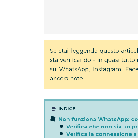
Se stai leggendo questo artico
sta verificando – in quasi tutto 
su WhatsApp, Instagram, Fac
ancora note.
Non funziona WhatsApp: co
Verifica che non sia un p
Verifica la connessione a