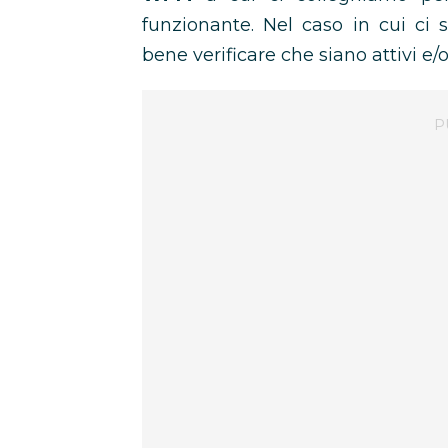
funzionante. Nel caso in cui ci
bene verificare che siano attivi e/