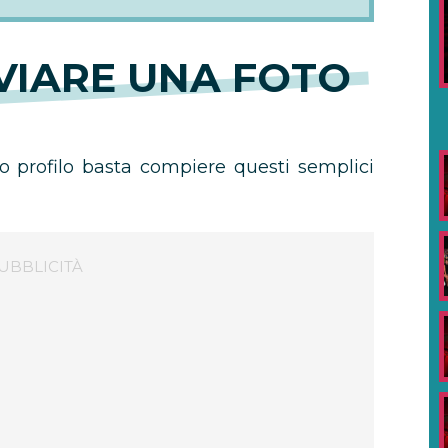
VIARE UNA FOTO
io profilo basta compiere questi semplici