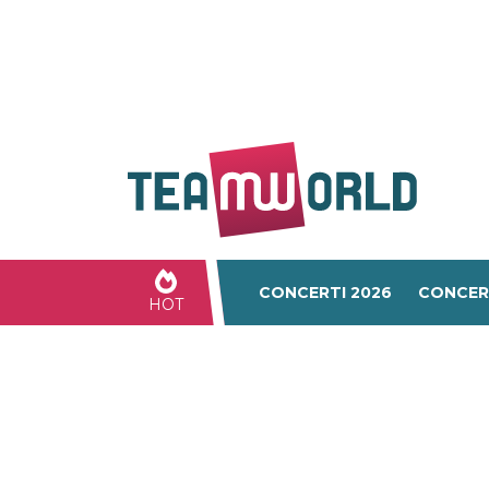
CONCERTI 2026
CONCER
HOT