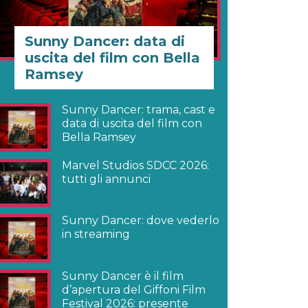
Sunny Dancer: data di
uscita del film con Bella
Ramsey
Sunny Dancer: trama, cast e
data di uscita del film con
Bella Ramsey
Marvel Studios SDCC 2026:
tutti gli annunci
Sunny Dancer: dove vederlo
in streaming
Sunny Dancer è il film
d’apertura del Giffoni Film
Festival 2026: presente