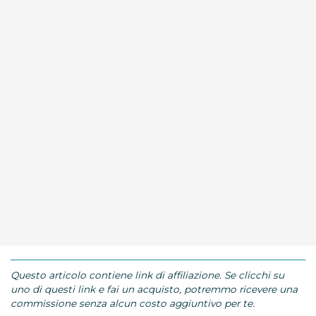
Questo articolo contiene link di affiliazione. Se clicchi su
uno di questi link e fai un acquisto, potremmo ricevere una
commissione senza alcun costo aggiuntivo per te.