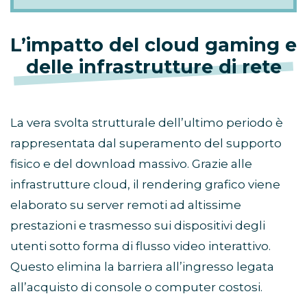
L’impatto del cloud gaming e
delle infrastrutture di rete
La vera svolta strutturale dell’ultimo periodo è
rappresentata dal superamento del supporto
fisico e del download massivo. Grazie alle
infrastrutture cloud, il rendering grafico viene
elaborato su server remoti ad altissime
prestazioni e trasmesso sui dispositivi degli
utenti sotto forma di flusso video interattivo.
Questo elimina la barriera all’ingresso legata
all’acquisto di console o computer costosi.