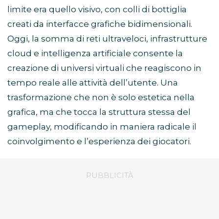
limite era quello visivo, con colli di bottiglia
creati da interfacce grafiche bidimensionali.
Oggi, la somma di reti ultraveloci, infrastrutture
cloud e intelligenza artificiale consente la
creazione di universi virtuali che reagiscono in
tempo reale alle attività dell’utente. Una
trasformazione che non è solo estetica nella
grafica, ma che tocca la struttura stessa del
gameplay, modificando in maniera radicale il
coinvolgimento e l’esperienza dei giocatori.