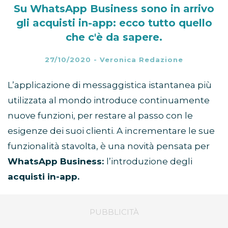
Su WhatsApp Business sono in arrivo
gli acquisti in-app: ecco tutto quello
che c'è da sapere.
27/10/2020
-
Veronica Redazione
L’applicazione di messaggistica istantanea più
utilizzata al mondo introduce continuamente
nuove funzioni, per restare al passo con le
esigenze dei suoi clienti. A incrementare le sue
funzionalità stavolta, è una novità pensata per
WhatsApp Business:
l’introduzione degli
acquisti in-app.