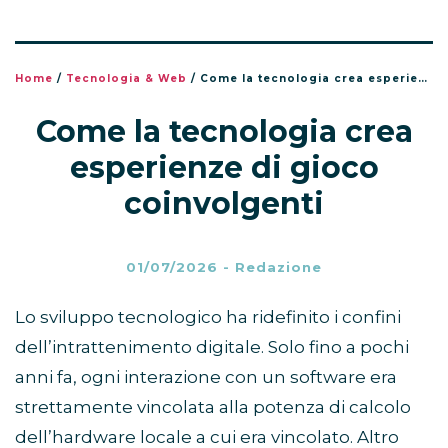
Home
/
Tecnologia & Web
/
Come la tecnologia crea esperienze di gioco coinvolgenti
Come la tecnologia crea
esperienze di gioco
coinvolgenti
01/07/2026
-
Redazione
Lo sviluppo tecnologico ha ridefinito i confini
dell’intrattenimento digitale. Solo fino a pochi
anni fa, ogni interazione con un software era
strettamente vincolata alla potenza di calcolo
dell’hardware locale a cui era vincolato. Altro