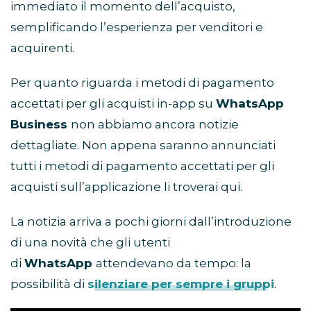
immediato il momento dell’acquisto,
semplificando l’esperienza per venditori e
acquirenti.
Per quanto riguarda i metodi di pagamento
accettati per gli acquisti in-app su
WhatsApp
Business
non abbiamo ancora notizie
dettagliate. Non appena saranno annunciati
tutti i metodi di pagamento accettati per gli
acquisti sull’applicazione li troverai qui.
La notizia arriva a pochi giorni dall’introduzione
di una novità che gli utenti
di
WhatsApp
attendevano da tempo: la
possibilità di
silenziare per sempre i gruppi
.