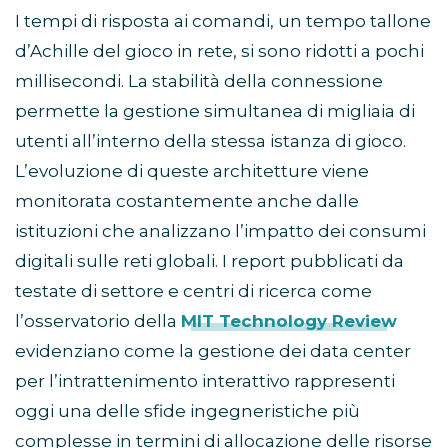
I tempi di risposta ai comandi, un tempo tallone
d’Achille del gioco in rete, si sono ridotti a pochi
millisecondi. La stabilità della connessione
permette la gestione simultanea di migliaia di
utenti all’interno della stessa istanza di gioco.
L’evoluzione di queste architetture viene
monitorata costantemente anche dalle
istituzioni che analizzano l’impatto dei consumi
digitali sulle reti globali. I report pubblicati da
testate di settore e centri di ricerca come
l’osservatorio della
MIT Technology Review
evidenziano come la gestione dei data center
per l’intrattenimento interattivo rappresenti
oggi una delle sfide ingegneristiche più
complesse in termini di allocazione delle risorse