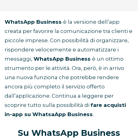
WhatsApp Business
è la versione dell’app
creata per favorire la comunicazione tra clienti e
piccole imprese. Con possibilità di organizzare,
rispondere velocemente e automatizzare i
messaggi,
WhatsApp Business
è un ottimo
strumento per le attività. Ora, però, è in arrivo
una nuova funziona che potrebbe rendere
ancora più completo il servizio offerto
dall’applicazione. Continua a leggere per
scoprire tutto sulla possibilità di
fare acquisti
in-app su WhatsaApp Business
.
Su WhatsApp Business