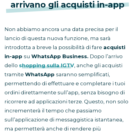
arrivano gli acquisti in-app
Non abbiamo ancora una data precisa per il
lancio di questa nuova funzione, ma sarà
introdotta a breve la possibilità di fare
acquisti
in-app
su
WhatsApp Business.
Dopo l’arrivo
dello
shopping sulla IGTV
, anche gli acquisti
tramite
WhatsApp
saranno semplificati,
permettendo di effettuare e completare i tuoi
ordini direttamente sull’app, senza bisogno di
ricorrere ad applicazioni terze. Questo, non solo
incrementerà il tempo che passiamo
sull’applicazione di messaggistica istantanea,
ma permetterà anche di rendere più