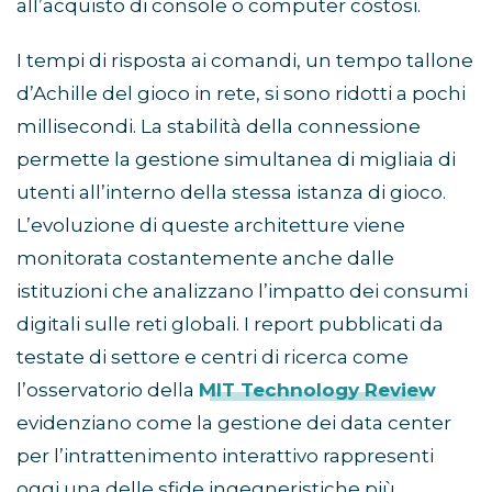
all’acquisto di console o computer costosi.
I tempi di risposta ai comandi, un tempo tallone
d’Achille del gioco in rete, si sono ridotti a pochi
millisecondi. La stabilità della connessione
permette la gestione simultanea di migliaia di
utenti all’interno della stessa istanza di gioco.
L’evoluzione di queste architetture viene
monitorata costantemente anche dalle
istituzioni che analizzano l’impatto dei consumi
digitali sulle reti globali. I report pubblicati da
testate di settore e centri di ricerca come
l’osservatorio della
MIT Technology Review
evidenziano come la gestione dei data center
per l’intrattenimento interattivo rappresenti
oggi una delle sfide ingegneristiche più