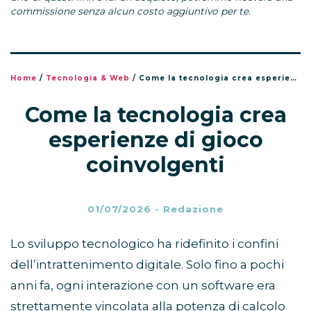
commissione senza alcun costo aggiuntivo per te.
Home
/
Tecnologia & Web
/
Come la tecnologia crea esperienze di gioco coinvolgenti
Come la tecnologia crea
esperienze di gioco
coinvolgenti
01/07/2026
-
Redazione
Lo sviluppo tecnologico ha ridefinito i confini
dell’intrattenimento digitale. Solo fino a pochi
anni fa, ogni interazione con un software era
strettamente vincolata alla potenza di calcolo