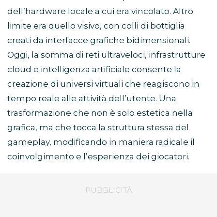
dell’hardware locale a cui era vincolato. Altro
limite era quello visivo, con colli di bottiglia
creati da interfacce grafiche bidimensionali.
Oggi, la somma di reti ultraveloci, infrastrutture
cloud e intelligenza artificiale consente la
creazione di universi virtuali che reagiscono in
tempo reale alle attività dell’utente. Una
trasformazione che non è solo estetica nella
grafica, ma che tocca la struttura stessa del
gameplay, modificando in maniera radicale il
coinvolgimento e l’esperienza dei giocatori.