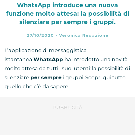
WhatsApp introduce una nuova
funzione molto attesa: la possibilità di
silenziare per sempre i gruppi.
27/10/2020
-
Veronica Redazione
L’applicazione di messaggistica
istantanea
WhatsApp
ha introdotto una novità
molto attesa da tutti i suoi utenti: la possibilità di
silenziare
per sempre
i gruppi. Scopri qui tutto
quello che c’è da sapere.