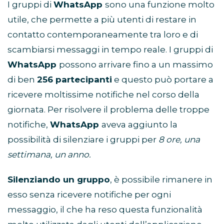
I gruppi di
WhatsApp
sono una funzione molto
utile, che permette a più utenti di restare in
contatto contemporaneamente tra loro e di
scambiarsi messaggi in tempo reale. I gruppi di
WhatsApp
possono arrivare fino a un massimo
di ben
256 partecipanti
e questo può portare a
ricevere moltissime notifiche nel corso della
giornata. Per risolvere il problema delle troppe
notifiche,
WhatsApp
aveva aggiunto la
possibilità di silenziare i gruppi per
8 ore, una
settimana, un anno.
Silenziando un gruppo
, è possibile rimanere in
esso senza ricevere notifiche per ogni
messaggio, il che ha reso questa funzionalità