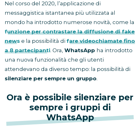
Nel corso del 2020, l’applicazione di
messaggistica istantanea più utilizzata al
mondo ha introdotto numerose novità, come la
funzione per contrastare la diffusione di fake
news
e la possibilità di
fare videochiamate fino
a 8 partecipanti
. Ora,
WhatsApp
ha introdotto
una nuova funzionalità che gli utenti
attendevano da diverso tempo: la possibilità di
silenziare per sempre un gruppo
.
Ora è possibile silenziare per
sempre i gruppi di
WhatsApp