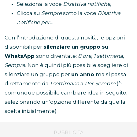
Seleziona la voce
Disattiva notifiche,
Clicca su
Sempre
sotto la voce
Disattiva
notifiche per…
Con l’introduzione di questa novità, le opzioni
disponibili per
silenziare un gruppo su
WhatsApp
sono diventate:
8 ore, 1 settimana,
Sempre.
Non è quindi più possibile scegliere di
silenziare un gruppo per
un anno
ma si passa
direttamente da
1 settimana
a
Per Sempre
(è
comunque possibile cambiare idea in seguito,
selezionando un’opzione differente da quella
scelta inizialmente).