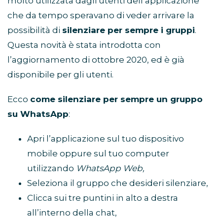
molto utilizzata dagli utenti dell’applicazione
che da tempo speravano di veder arrivare la
possibilità di
silenziare per sempre i gruppi
.
Questa novità è stata introdotta con
l’aggiornamento di ottobre 2020, ed è già
disponibile per gli utenti.
Ecco
come silenziare per sempre un gruppo
su WhatsApp
:
Apri l’applicazione sul tuo dispositivo
mobile oppure sul tuo computer
utilizzando
WhatsApp Web,
Seleziona il gruppo che desideri silenziare,
Clicca sui tre puntini in alto a destra
all’interno della chat,