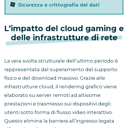
Sicurezza e crittografia dei dati
L’impatto del cloud gaming e
delle infrastrutture di rete
La vera svolta strutturale dell’ultimo periodo è
rappresentata dal superamento del supporto
fisico e del download massivo. Grazie alle
infrastrutture cloud, il rendering grafico viene
elaborato su server remoti ad altissime
prestazioni e trasmesso sui dispositivi degli
utenti sotto forma di flusso video interattivo.
Questo elimina la barriera all’ingresso legata