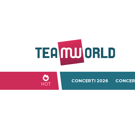
CONCERTI 2026
CONCER
HOT