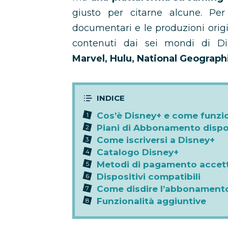
giusto per citarne alcune. Per
documentari e le produzioni orig
contenuti dai sei mondi di D
Marvel, Hulu, National Geograph
Cos’è Disney+ e come funzi
Piani di Abbonamento dispon
Come iscriversi a Disney+
Catalogo Disney+
Metodi di pagamento accett
Dispositivi compatibili
Come disdire l’abbonament
Funzionalità aggiuntive