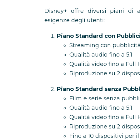
Disney+ offre diversi piani di
esigenze degli utenti:
Piano Standard con Pubblic
Streaming con pubblicit
Qualità audio fino a 5.1
Qualità video fino a Full
Riproduzione su 2 dispo
Piano Standard senza Pubbl
Film e serie senza pubbli
Qualità audio fino a 5.1
Qualità video fino a Full
Riproduzione su 2 dispo
Fino a 10 dispositivi per 