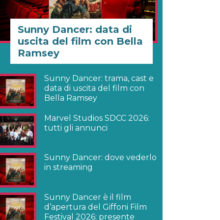
Sunny Dancer: data di
uscita del film con Bella
Ramsey
Sunny Dancer: trama, cast e
data di uscita del film con
Bella Ramsey
Marvel Studios SDCC 2026:
tutti gli annunci
Sunny Dancer: dove vederlo
in streaming
Sunny Dancer è il film
d’apertura del Giffoni Film
Festival 2026: presente