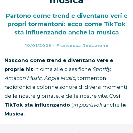
musica
Partono come trend e diventano veri e
propri tormentoni: ecco come TikTok
sta influenzando anche la musica
10/01/2023
-
Francesca Redazione
Nascono come trend e diventano vere e
proprie hit
in cima alle classifiche
Spotify,
Amazon Music, Apple Music
, tormentoni
radiofonici e colonne sonore di diversi momenti
delle nostre giornate, e delle nostre vite. Così
TikTok sta influenzando
(
in positivo!
) anche
la
Musica.