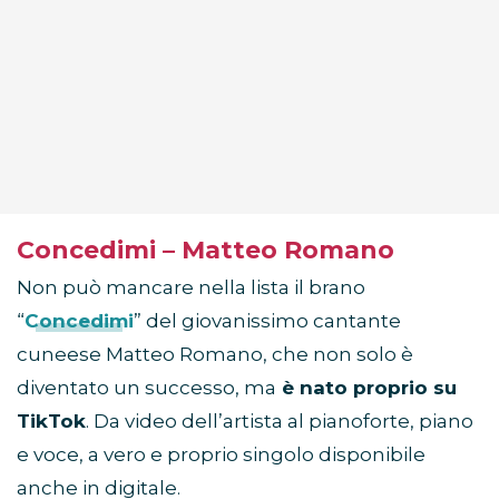
Concedimi – Matteo Romano
Non può mancare nella lista il brano
“
Concedimi
” del giovanissimo cantante
cuneese Matteo Romano, che non solo è
diventato un successo, ma
è nato proprio su
TikTok
. Da video dell’artista al pianoforte, piano
e voce, a vero e proprio singolo disponibile
anche in digitale.