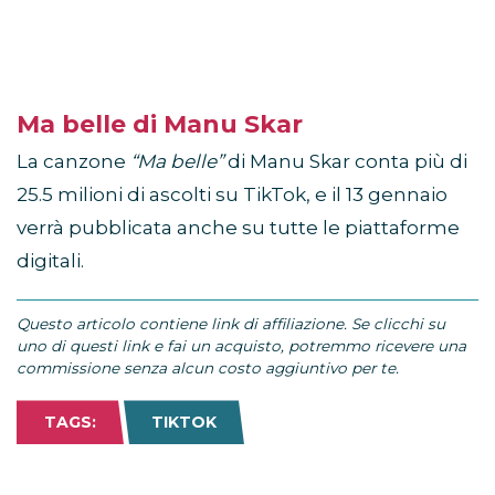
Ma belle di Manu Skar
La canzone
“Ma belle”
di Manu Skar conta più di
25.5 milioni di ascolti su TikTok, e il 13 gennaio
verrà pubblicata anche su tutte le piattaforme
digitali.
Questo articolo contiene link di affiliazione. Se clicchi su
uno di questi link e fai un acquisto, potremmo ricevere una
commissione senza alcun costo aggiuntivo per te.
TAGS:
TIKTOK