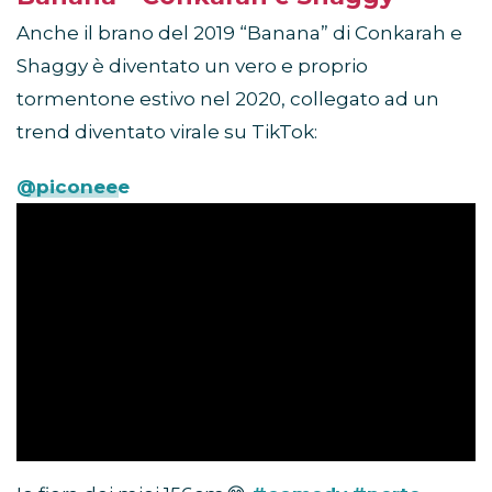
Anche il brano del 2019 “Banana” di Conkarah e
Shaggy è diventato un vero e proprio
tormentone estivo nel 2020, collegato ad un
trend diventato virale su TikTok:
@piconeee