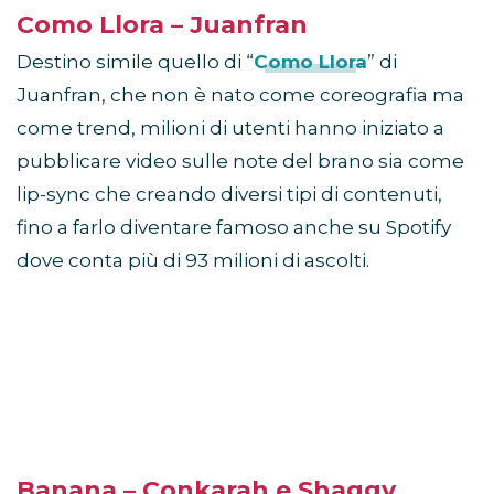
Como Llora – Juanfran
Destino simile quello di “
Como Llora
” di
Juanfran, che non è nato come coreografia ma
come trend, milioni di utenti hanno iniziato a
pubblicare video sulle note del brano sia come
lip-sync che creando diversi tipi di contenuti,
fino a farlo diventare famoso anche su Spotify
dove conta più di 93 milioni di ascolti.
Banana – Conkarah e Shaggy