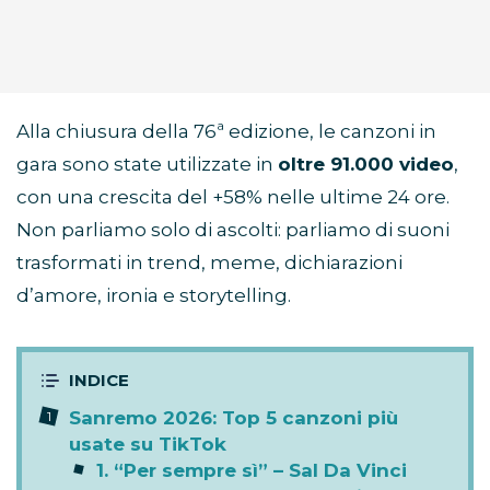
Alla chiusura della 76ª edizione, le canzoni in
gara sono state utilizzate in
oltre 91.000 video
,
con una crescita del +58% nelle ultime 24 ore.
Non parliamo solo di ascolti: parliamo di suoni
trasformati in trend, meme, dichiarazioni
d’amore, ironia e storytelling.
Sanremo 2026: Top 5 canzoni più
usate su TikTok
1. “Per sempre sì” – Sal Da Vinci