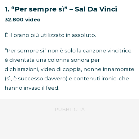
1. “Per sempre sì” – Sal Da Vinci
32.800 video
È il brano più utilizzato in assoluto.
“Per sempre sì” non è solo la canzone vincitrice:
è diventata una colonna sonora per
dichiarazioni, video di coppia, nonne innamorate
(sì, è successo davvero) e contenuti ironici che
hanno invaso il feed.