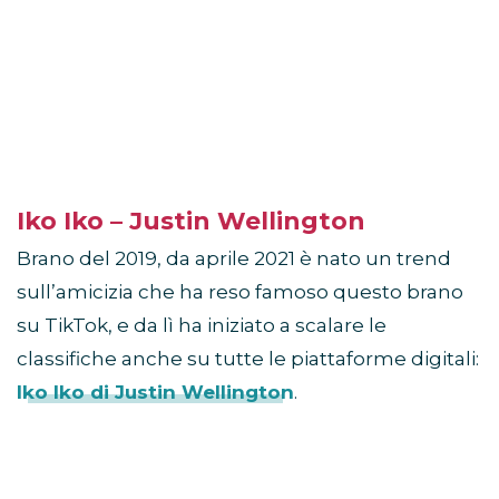
Iko Iko – Justin Wellington
Brano del 2019, da aprile 2021 è nato un trend
sull’amicizia che ha reso famoso questo brano
su TikTok, e da lì ha iniziato a scalare le
classifiche anche su tutte le piattaforme digitali:
Iko Iko di Justin Wellington
.