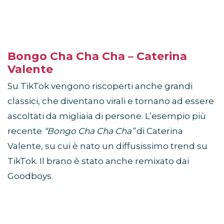
Bongo Cha Cha Cha – Caterina
Valente
Su TikTok vengono riscoperti anche grandi
classici, che diventano virali e tornano ad essere
ascoltati da migliaia di persone. L’esempio più
recente
“Bongo Cha Cha Cha”
di Caterina
Valente, su cui è nato un diffusissimo trend su
TikTok. Il brano è stato anche remixato dai
Goodboys.