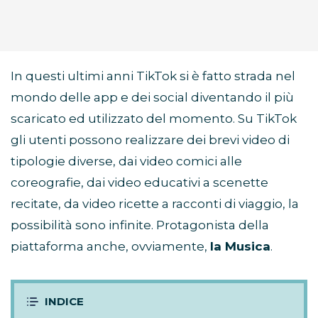
In questi ultimi anni TikTok si è fatto strada nel
mondo delle app e dei social diventando il più
scaricato ed utilizzato del momento. Su TikTok
gli utenti possono realizzare dei brevi video di
tipologie diverse, dai video comici alle
coreografie, dai video educativi a scenette
recitate, da video ricette a racconti di viaggio, la
possibilità sono infinite. Protagonista della
piattaforma anche, ovviamente,
la Musica
.