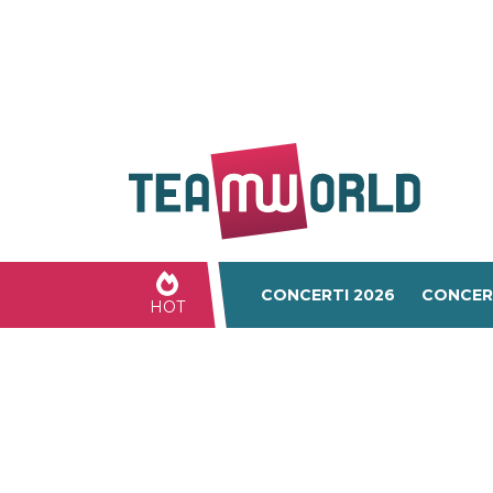
CONCERTI 2026
CONCER
HOT