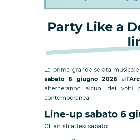
Party Like a 
l
La prima grande serata musicale
sabato 6 giugno 2026
all’
Arc
alterneranno alcuni dei volti 
contemporanea.
Line-up sabato 6 g
Gli artisti attesi sabato: