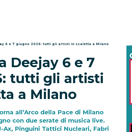
y 6 e 7 giugno 2026: tutti gli artisti in scaletta a Milano
a Deejay 6 e 7
tutti gli artisti
tta a Milano
orna all’Arco della Pace di Milano
no con due serate di musica live.
-Ax, Pinguini Tattici Nucleari, Fabri