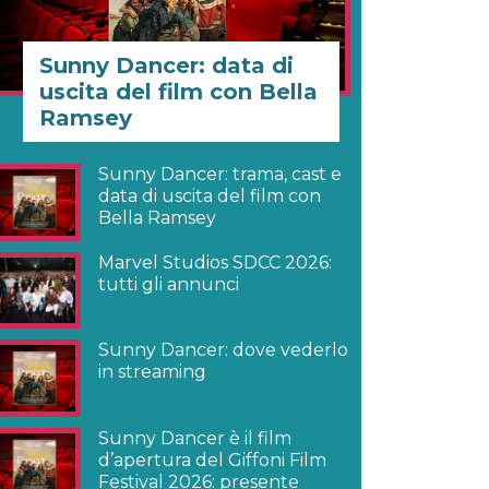
Sunny Dancer: data di
uscita del film con Bella
Ramsey
Sunny Dancer: trama, cast e
data di uscita del film con
Bella Ramsey
Marvel Studios SDCC 2026:
tutti gli annunci
Sunny Dancer: dove vederlo
in streaming
Sunny Dancer è il film
d’apertura del Giffoni Film
Festival 2026: presente