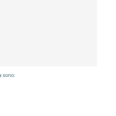
a sono: