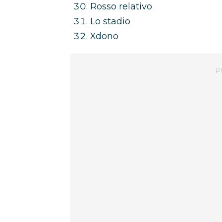
Rosso relativo
Lo stadio
Xdono