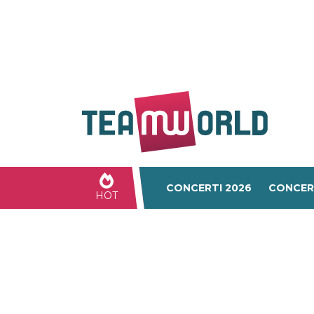
CONCERTI 2026
CONCER
HOT