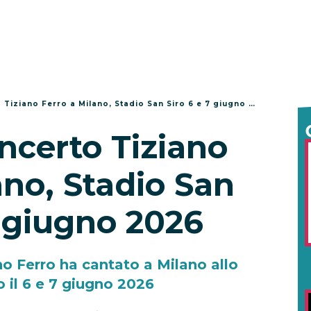
Tiziano Ferro a Milano, Stadio San Siro 6 e 7 giugno 2026
ncerto Tiziano
ano, Stadio San
7 giugno 2026
no Ferro ha cantato a Milano allo
o il 6 e 7 giugno 2026