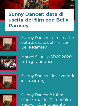
Sunny Dancer: data di
uscita del film con Bella
Ramsey
Sunny Dancer: trama, cast e
data di uscita del film con
Bella Ramsey
Marvel Studios SDCC 2026:
tutti gli annunci
Sunny Dancer: dove vederlo
in streaming
Sunny Dancer è il film
d’apertura del Giffoni Film
Festival 2026: presente