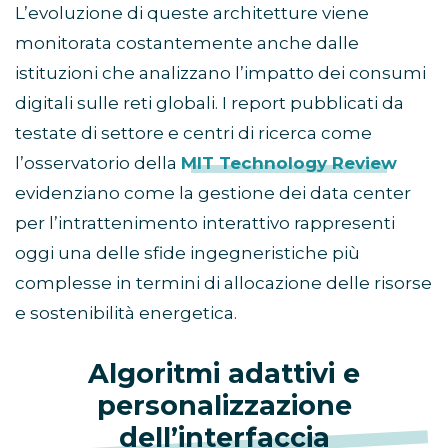
L’evoluzione di queste architetture viene
monitorata costantemente anche dalle
istituzioni che analizzano l’impatto dei consumi
digitali sulle reti globali. I report pubblicati da
testate di settore e centri di ricerca come
l’osservatorio della
MIT Technology Review
evidenziano come la gestione dei data center
per l’intrattenimento interattivo rappresenti
oggi una delle sfide ingegneristiche più
complesse in termini di allocazione delle risorse
e sostenibilità energetica.
Algoritmi adattivi e
personalizzazione
dell’interfaccia