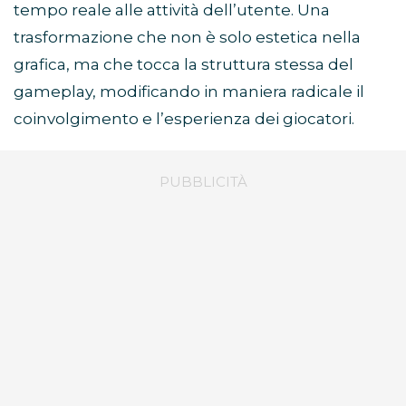
tempo reale alle attività dell’utente. Una
trasformazione che non è solo estetica nella
grafica, ma che tocca la struttura stessa del
gameplay, modificando in maniera radicale il
coinvolgimento e l’esperienza dei giocatori.