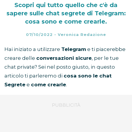
Scopri qui tutto quello che c'è da
sapere sulle chat segrete di Telegram:
cosa sono e come crearle.
07/10/2022
-
Veronica Redazione
Hai iniziato a utilizzare
Telegram
e ti piacerebbe
creare delle
conversazioni sicure
, per le tue
chat private? Sei nel posto giusto, in questo
articolo ti parleremo di
cosa sono le chat
Segrete
e
come crearle
.