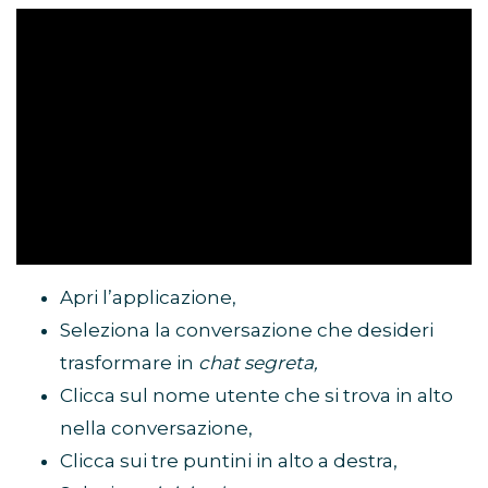
Apri l’applicazione,
Seleziona la conversazione che desideri
trasformare in
chat segreta,
Clicca sul nome utente che si trova in alto
nella conversazione,
Clicca sui tre puntini in alto a destra,