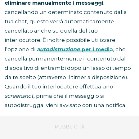
eliminare manualmente i messaggi
:
cancellando un determinato contenuto dalla
tua chat, questo verrà automaticamente
cancellato anche su quella del tuo
interlocutore. È inoltre possibile utilizzare
l’opzione di
autodistruzione
per i media
, che
cancella permanentemente il contenuto dal
dispositivo di entrambi dopo un lasso di tempo
da te scelto (attraverso il timer a disposizione).
Quando il tuo interlocutore effettua uno
screenshot,
prima che il messaggio si
autodistrugga, vieni avvisato con una notifica.