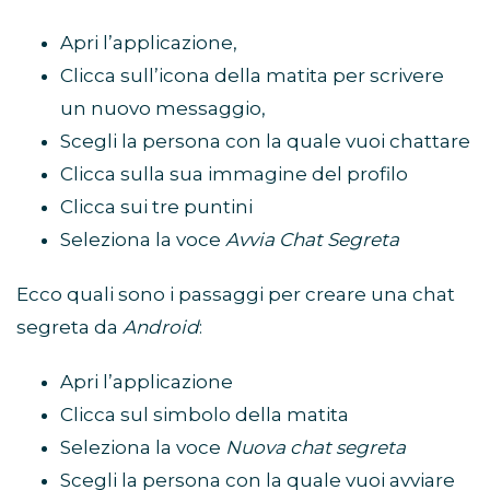
Apri l’applicazione,
Clicca sull’icona della matita per scrivere
un nuovo messaggio,
Scegli la persona con la quale vuoi chattare
Clicca sulla sua immagine del profilo
Clicca sui tre puntini
Seleziona la voce
Avvia Chat Segreta
Ecco quali sono i passaggi per creare una chat
segreta da
Android
:
Apri l’applicazione
Clicca sul simbolo della matita
Seleziona la voce
Nuova chat segreta
Scegli la persona con la quale vuoi avviare