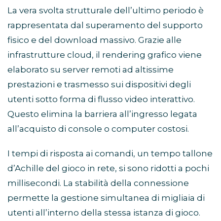
La vera svolta strutturale dell’ultimo periodo è
rappresentata dal superamento del supporto
fisico e del download massivo. Grazie alle
infrastrutture cloud, il rendering grafico viene
elaborato su server remoti ad altissime
prestazioni e trasmesso sui dispositivi degli
utenti sotto forma di flusso video interattivo.
Questo elimina la barriera all’ingresso legata
all’acquisto di console o computer costosi.
I tempi di risposta ai comandi, un tempo tallone
d’Achille del gioco in rete, si sono ridotti a pochi
millisecondi. La stabilità della connessione
permette la gestione simultanea di migliaia di
utenti all’interno della stessa istanza di gioco.