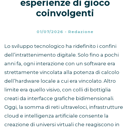
esperienze di gioco
coinvolgenti
01/07/2026
-
Redazione
Lo sviluppo tecnologico ha ridefinito i confini
dell’intrattenimento digitale. Solo fino a pochi
anni fa, ogni interazione con un software era
strettamente vincolata alla potenza di calcolo
dell’hardware locale a cui era vincolato. Altro
limite era quello visivo, con colli di bottiglia
creati da interfacce grafiche bidimensionali.
Oggi, la somma di reti ultraveloci, infrastrutture
cloud e intelligenza artificiale consente la
creazione di universi virtuali che reagiscono in