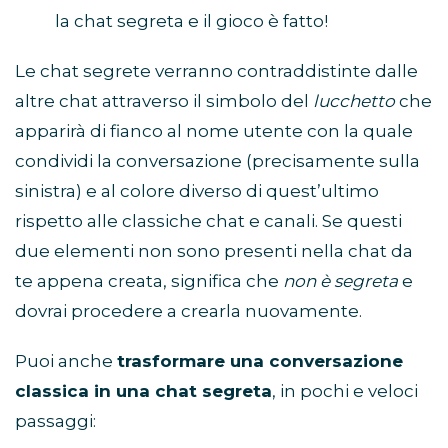
la chat segreta e il gioco è fatto!
Le chat segrete verranno contraddistinte dalle
altre chat attraverso il simbolo del
lucchetto
che
apparirà di fianco al nome utente con la quale
condividi la conversazione (precisamente sulla
sinistra) e al colore diverso di quest’ultimo
rispetto alle classiche chat e canali. Se questi
due elementi non sono presenti nella chat da
te appena creata, significa che
non è segreta
e
dovrai procedere a crearla nuovamente.
Puoi anche
trasformare una conversazione
classica in una chat segreta
, in pochi e veloci
passaggi: