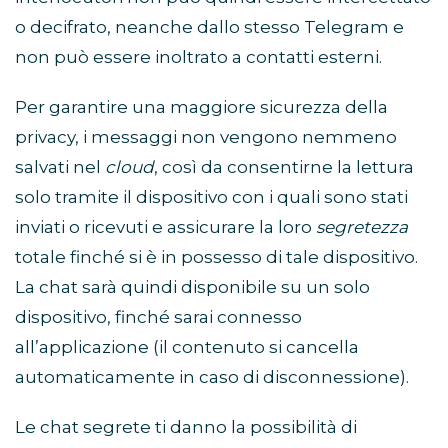
o decifrato, neanche dallo stesso Telegram e
non può essere inoltrato a contatti esterni.
Per garantire una maggiore sicurezza della
privacy, i messaggi non vengono nemmeno
salvati nel
cloud
, così da consentirne la lettura
solo tramite il dispositivo con i quali sono stati
inviati o ricevuti e assicurare la loro
segretezza
totale finché si è in possesso di tale dispositivo.
La chat sarà quindi disponibile su un solo
dispositivo, finché sarai connesso
all’applicazione (il contenuto si cancella
automaticamente in caso di disconnessione).
Le chat segrete ti danno la possibilità di