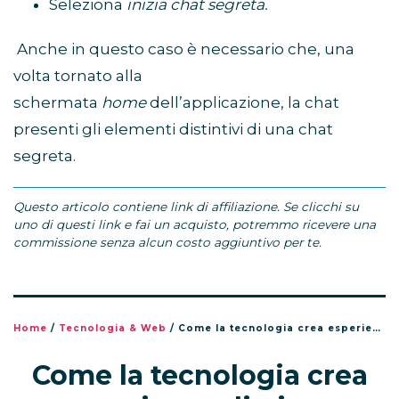
Seleziona
inizia chat segreta.
Anche in questo caso è necessario che, una
volta tornato alla
schermata
home
dell’applicazione, la chat
presenti gli elementi distintivi di una chat
segreta.
Questo articolo contiene link di affiliazione. Se clicchi su
uno di questi link e fai un acquisto, potremmo ricevere una
commissione senza alcun costo aggiuntivo per te.
Home
/
Tecnologia & Web
/
Come la tecnologia crea esperienze di gioco coinvolgenti
Come la tecnologia crea