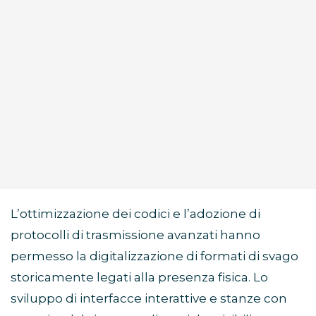
L’ottimizzazione dei codici e l’adozione di
protocolli di trasmissione avanzati hanno
permesso la digitalizzazione di formati di svago
storicamente legati alla presenza fisica. Lo
sviluppo di interfacce interattive e stanze con