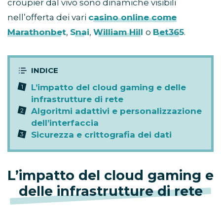
croupier dal vivo sono dinamiche visibili
nell’offerta dei vari
casino online come
Marathonbet
,
Snai
,
William Hill
o
Bet365
.
L’impatto del cloud gaming e delle
infrastrutture di rete
Algoritmi adattivi e personalizzazione
dell’interfaccia
Sicurezza e crittografia dei dati
L’impatto del cloud gaming e
delle infrastrutture di rete