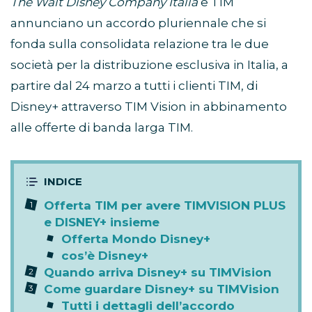
The Walt Disney Company Italia
e TIM
annunciano un accordo pluriennale che si
fonda sulla consolidata relazione tra le due
società per la distribuzione esclusiva in Italia, a
partire dal 24 marzo a tutti i clienti TIM, di
Disney+ attraverso TIM Vision in abbinamento
alle offerte di banda larga TIM.
Offerta TIM per avere TIMVISION PLUS
e DISNEY+ insieme
Offerta Mondo Disney+
cos’è Disney+
Quando arriva Disney+ su TIMVision
Come guardare Disney+ su TIMVision
Tutti i dettagli dell’accordo