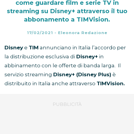
come guardare film e serie TV in
streaming su Disney+ attraverso il tuo
abbonamento a TIMVision.
17/02/2021
-
Eleonora Redazione
Disney
e
TIM
annunciano in Italia l’accordo per
la distribuzione esclusiva di
Disney+
in
abbinamento con le offerte di banda larga. Il
servizio streaming
Disney+ (Disney Plus)
è
distribuito in Italia anche attraverso
TIMVision.