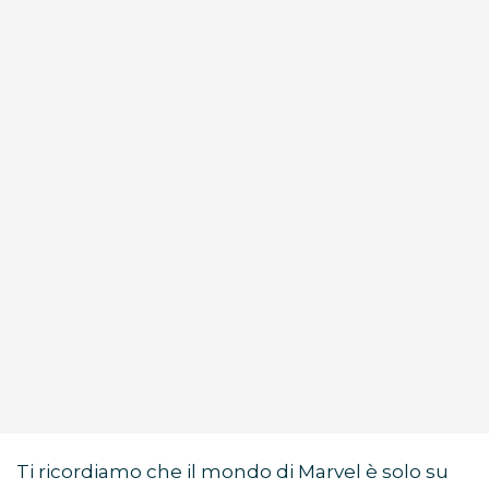
Ti ricordiamo che il mondo di Marvel è solo su