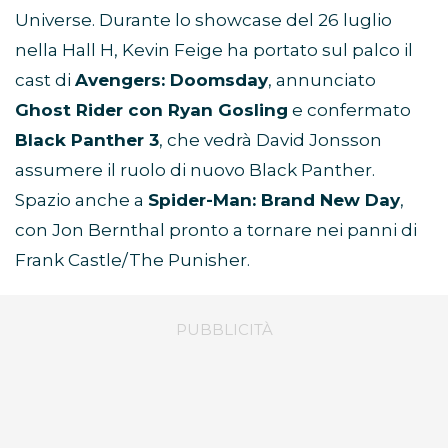
Universe. Durante lo showcase del 26 luglio
nella Hall H, Kevin Feige ha portato sul palco il
cast di
Avengers: Doomsday
, annunciato
Ghost Rider con Ryan Gosling
e confermato
Black Panther 3
, che vedrà David Jonsson
assumere il ruolo di nuovo Black Panther.
Spazio anche a
Spider-Man: Brand New Day
,
con Jon Bernthal pronto a tornare nei panni di
Frank Castle/The Punisher.