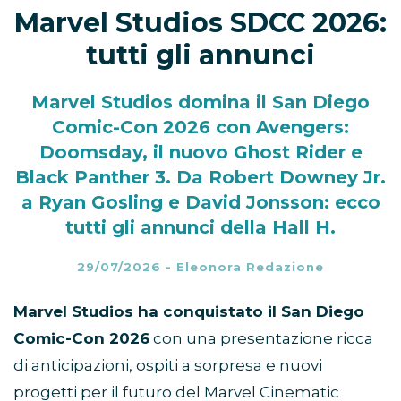
Marvel Studios SDCC 2026:
tutti gli annunci
Marvel Studios domina il San Diego
Comic-Con 2026 con Avengers:
Doomsday, il nuovo Ghost Rider e
Black Panther 3. Da Robert Downey Jr.
a Ryan Gosling e David Jonsson: ecco
tutti gli annunci della Hall H.
29/07/2026
-
Eleonora Redazione
Marvel Studios ha conquistato il San Diego
Comic-Con 2026
con una presentazione ricca
di anticipazioni, ospiti a sorpresa e nuovi
progetti per il futuro del Marvel Cinematic