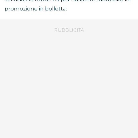
promozione in bolletta.