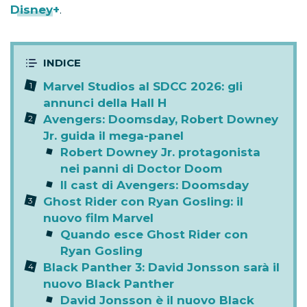
Disney+
.
Marvel Studios al SDCC 2026: gli
annunci della Hall H
Avengers: Doomsday, Robert Downey
Jr. guida il mega-panel
Robert Downey Jr. protagonista
nei panni di Doctor Doom
Il cast di Avengers: Doomsday
Ghost Rider con Ryan Gosling: il
nuovo film Marvel
Quando esce Ghost Rider con
Ryan Gosling
Black Panther 3: David Jonsson sarà il
nuovo Black Panther
David Jonsson è il nuovo Black