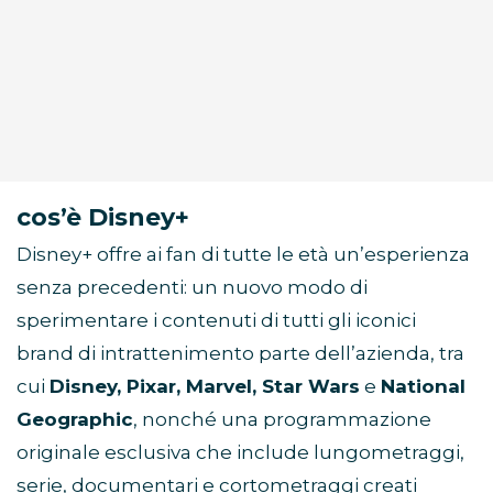
cos’è Disney+
Disney+ offre ai fan di tutte le età un’esperienza
senza precedenti: un nuovo modo di
sperimentare i contenuti di tutti gli iconici
brand di intrattenimento parte dell’azienda, tra
cui
Disney, Pixar, Marvel, Star Wars
e
National
Geographic
, nonché una programmazione
originale esclusiva che include lungometraggi,
serie, documentari e cortometraggi creati