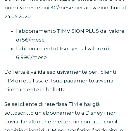
primi 3 mesi e poi 3€/mese per attivazioni fino al
24.05.2020:
l’abbonamento TIMVISION PLUS dal valore
di 5€/mese
l’abbonamento Disney+ dal valore di
6,99€/mese
L’offerta è valida esclusivamente per i clienti
TIM di rete fissa e il suo pagamento avverrà
direttamente in bolletta.
Se sei cliente di rete fissa TIM e hai già
sottoscritto un abbonamento a Disney+ non
dovrai far altro che metterti in contatto con il
servizio clienti di TIM per trasferire l’addebito in