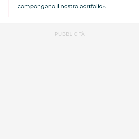
compongono il nostro portfolio».