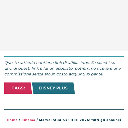
Questo articolo contiene link di affiliazione. Se clicchi su
uno di questi link e fai un acquisto, potremmo ricevere una
commissione senza alcun costo aggiuntivo per te.
TAGS:
DISNEY PLUS
Home
/
Cinema
/
Marvel Studios SDCC 2026: tutti gli annunci