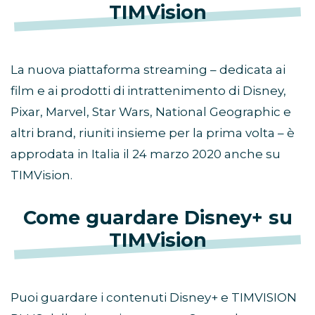
TIMVision
La nuova piattaforma streaming – dedicata ai
film e ai prodotti di intrattenimento di Disney,
Pixar, Marvel, Star Wars, National Geographic e
altri brand, riuniti insieme per la prima volta – è
approdata in Italia il 24 marzo 2020 anche su
TIMVision.
Come guardare Disney+ su
TIMVision
Puoi guardare i contenuti Disney+ e TIMVISION