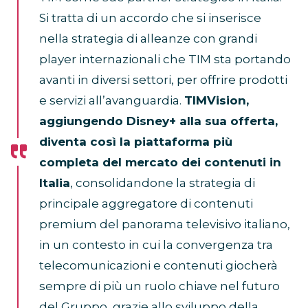
Si tratta di un accordo che si inserisce
nella strategia di alleanze con grandi
player internazionali che TIM sta portando
avanti in diversi settori, per offrire prodotti
e servizi all’avanguardia.
TIMVision,
aggiungendo Disney+ alla sua offerta,
diventa così la piattaforma più
completa del mercato dei contenuti in
Italia
, consolidandone la strategia di
principale aggregatore di contenuti
premium del panorama televisivo italiano,
in un contesto in cui la convergenza tra
telecomunicazioni e contenuti giocherà
sempre di più un ruolo chiave nel futuro
del Gruppo, grazie allo sviluppo della