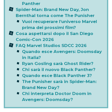
Panther
Spider-Man: Brand New Day, Jon
Bernthal torna come The Punisher
Vuoi recuperare l’universo Marvel
prima dei prossimi film?
Cosa aspettarsi dopo il San Diego
Comic-Con 2026
FAQ Marvel Studios SDCC 2026
Quando esce Avengers: Doomsday
in Italia?
Ryan Gosling sarà Ghost Rider?
Chi sarà il nuovo Black Panther?
Quando esce Black Panther 3?
The Punisher sarà in Spider-Man:
Brand New Day?
Chi interpreta Doctor Doom in
Avengers: Doomsday?