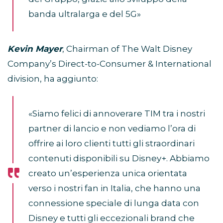
banda ultralarga e del 5G»
Kevin Mayer
, Chairman of The Walt Disney
Company’s Direct-to-Consumer & International
division, ha aggiunto:
«Siamo felici di annoverare TIM tra i nostri
partner di lancio e non vediamo l’ora di
offrire ai loro clienti tutti gli straordinari
contenuti disponibili su Disney+. Abbiamo
creato un’esperienza unica orientata
verso i nostri fan in Italia, che hanno una
connessione speciale di lunga data con
Disney e tutti gli eccezionali brand che