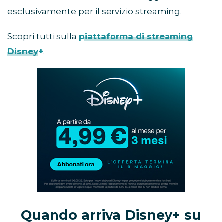
esclusivamente per il servizio streaming.
Scopri tutti sulla
piattaforma di streaming
Disney+
.
Abbonamento
Disney+
in
promozione
Quando arriva Disney+ su