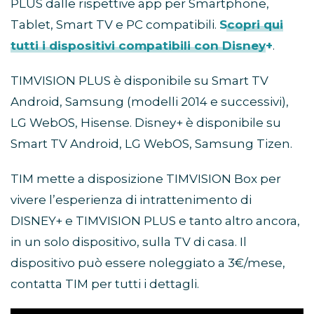
PLUS dalle rispettive app per Smartphone,
Tablet, Smart TV e PC compatibili.
Scopri qui
tutti i dispositivi compatibili con Disney+
.
TIMVISION PLUS è disponibile su Smart TV
Android, Samsung (modelli 2014 e successivi),
LG WebOS, Hisense. Disney+ è disponibile su
Smart TV Android, LG WebOS, Samsung Tizen.
TIM mette a disposizione TIMVISION Box per
vivere l’esperienza di intrattenimento di
DISNEY+ e TIMVISION PLUS e tanto altro ancora,
in un solo dispositivo, sulla TV di casa. Il
dispositivo può essere noleggiato a 3€/mese,
contatta TIM per tutti i dettagli.