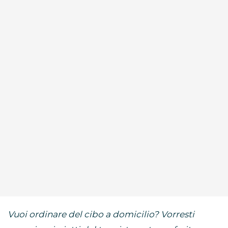
Vuoi ordinare del cibo a domicilio? Vorresti