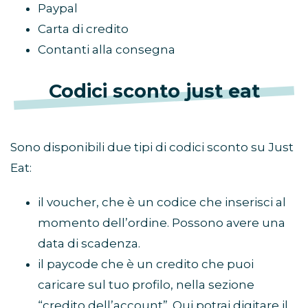
Paypal
Carta di credito
Contanti alla consegna
Codici sconto just eat
Sono disponibili due tipi di codici sconto su Just
Eat:
il voucher, che è un codice che inserisci al
momento dell’ordine. Possono avere una
data di scadenza.
il paycode che è un credito che puoi
caricare sul tuo profilo, nella sezione
“credito dell’account”. Qui potrai digitare il