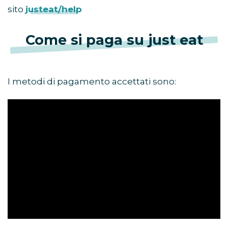
sito
justeat/help
Come si paga su just eat
I metodi di pagamento accettati sono: