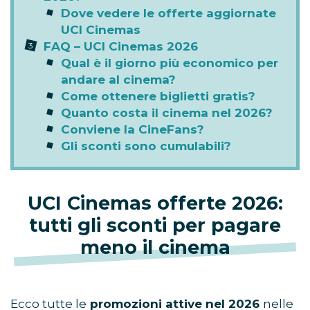
Dove vedere le offerte aggiornate
UCI Cinemas
FAQ – UCI Cinemas 2026
Qual è il giorno più economico per
andare al cinema?
Come ottenere biglietti gratis?
Quanto costa il cinema nel 2026?
Conviene la CineFans?
Gli sconti sono cumulabili?
UCI Cinemas offerte 2026:
tutti gli sconti per pagare
meno il cinema
Ecco tutte le
promozioni attive nel 2026
nelle