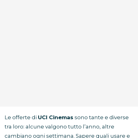
Le offerte di
UCI Cinemas
sono tante e diverse
tra loro: alcune valgono tutto l’anno, altre
cambiano ogni settimana. Sapere quali usare e