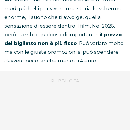
modi più belli per vivere una storia: lo schermo
enorme, il suono che ti avvolge, quella
sensazione di essere dentro il film. Nel 2026,
però, cambia qualcosa di importante:
il prezzo
del biglietto non è più fisso
. Può variare molto,
ma con le giuste promozioni si può spendere
davvero poco, anche meno di 4 euro.