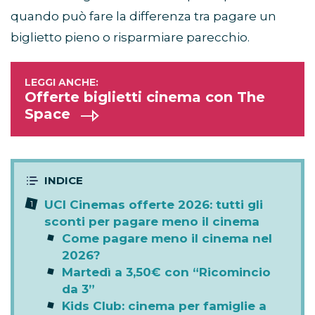
quando può fare la differenza tra pagare un
biglietto pieno o risparmiare parecchio.
Offerte biglietti cinema con The
Space
UCI Cinemas offerte 2026: tutti gli
sconti per pagare meno il cinema
Come pagare meno il cinema nel
2026?
Martedì a 3,50€ con “Ricomincio
da 3”
Kids Club: cinema per famiglie a