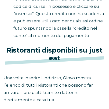
codice di cui sei in possesso e cliccare su
“inserisci”. Questo credito non ha scadenza
e può essere utilizzato per qualsiasi ordine
futuro spuntando la casella “credito nel
conto” al momento del pagamento
Ristoranti disponibili su just
eat
Una volta inserito l’indirizzo, Glovo mostra
l’elenco di tutti i Ristoranti che possono far
arrivare i loro piatti tramite i fattorini
direttamente a casa tua.