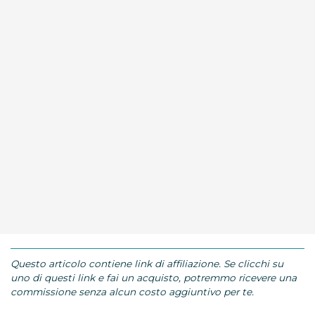
Questo articolo contiene link di affiliazione. Se clicchi su
uno di questi link e fai un acquisto, potremmo ricevere una
commissione senza alcun costo aggiuntivo per te.