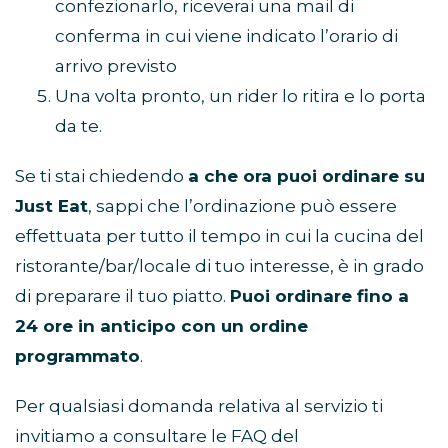
confezionarlo, riceverai una mail di
conferma in cui viene indicato l’orario di
arrivo previsto
Una volta pronto, un rider lo ritira e lo porta
da te.
Se ti stai chiedendo
a che ora puoi ordinare su
Just Eat
, sappi che l’ordinazione può essere
effettuata per tutto il tempo in cui la cucina del
ristorante/bar/locale di tuo interesse, è in grado
di preparare il tuo piatto.
Puoi ordinare fino a
24 ore in anticipo con un ordine
programmato
.
Per qualsiasi domanda relativa al servizio ti
invitiamo a consultare le FAQ del