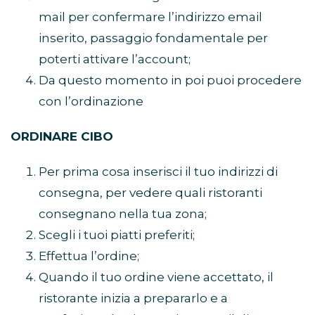
mail per confermare l’indirizzo email
inserito, passaggio fondamentale per
poterti attivare l’account;
Da questo momento in poi puoi procedere
con l’ordinazione
ORDINARE CIBO
Per prima cosa inserisci il tuo indirizzi di
consegna, per vedere quali ristoranti
consegnano nella tua zona;
Scegli i tuoi piatti preferiti;
Effettua l’ordine;
Quando il tuo ordine viene accettato, il
ristorante inizia a prepararlo e a