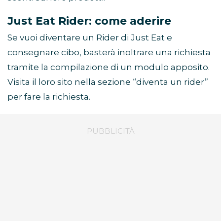
Just Eat Rider: come aderire
Se vuoi diventare un Rider di Just Eat e
consegnare cibo, basterà inoltrare una richiesta
tramite la compilazione di un modulo apposito.
Visita il loro sito nella sezione “diventa un rider”
per fare la richiesta.