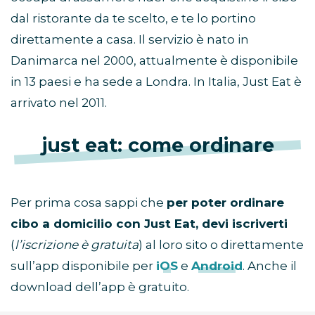
dal ristorante da te scelto, e te lo portino
direttamente a casa. Il servizio è nato in
Danimarca nel 2000, attualmente è disponibile
in 13 paesi e ha sede a Londra. In Italia, Just Eat è
arrivato nel 2011.
just eat: come ordinare
Per prima cosa sappi che
per poter ordinare
cibo a domicilio con Just Eat, devi iscriverti
(
l’iscrizione è gratuita
) al loro sito o direttamente
sull’app disponibile per
iOS
e
Android
. Anche il
download dell’app è gratuito.