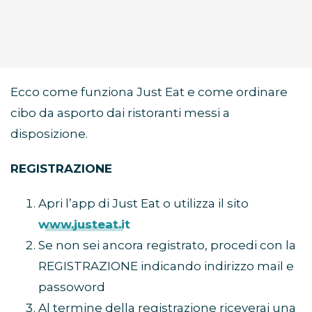
Ecco come funziona Just Eat e come ordinare
cibo da asporto dai ristoranti messi a
disposizione.
REGISTRAZIONE
Apri l’app di Just Eat o utilizza il sito
www.justeat.it
Se non sei ancora registrato, procedi con la
REGISTRAZIONE indicando indirizzo mail e
passoword
Al termine della registrazione riceverai una