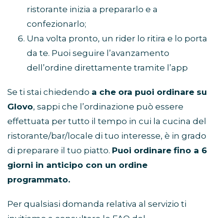
ristorante inizia a prepararlo e a
confezionarlo;
Una volta pronto, un rider lo ritira e lo porta
da te. Puoi seguire l’avanzamento
dell’ordine direttamente tramite l’app
Se ti stai chiedendo
a che ora puoi ordinare su
Glovo
, sappi che l’ordinazione può essere
effettuata per tutto il tempo in cui la cucina del
ristorante/bar/locale di tuo interesse, è in grado
di preparare il tuo piatto.
Puoi ordinare fino a 6
giorni in anticipo con un ordine
programmato.
Per qualsiasi domanda relativa al servizio ti