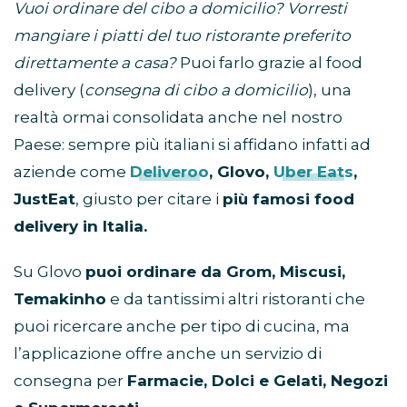
Vuoi ordinare del cibo a domicilio? Vorresti
mangiare i piatti del tuo ristorante preferito
direttamente a casa?
Puoi farlo grazie al food
delivery (
consegna di cibo a domicilio
), una
realtà ormai consolidata anche nel nostro
Paese: sempre più italiani si affidano infatti ad
aziende come
Deliveroo
, Glovo,
Uber Eats
,
JustEat
, giusto per citare i
più famosi food
delivery in Italia.
Su Glovo
puoi ordinare da Grom, Miscusi,
Temakinho
e da tantissimi altri ristoranti che
puoi ricercare anche per tipo di cucina, ma
l’applicazione offre anche un servizio di
consegna per
Farmacie, Dolci e Gelati, Negozi