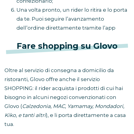
confezionarlo;
Una volta pronto, un rider lo ritira e lo porta
da te. Puoi seguire l’avanzamento
dell’ordine direttamente tramite l’app
Fare shopping su Glovo
Oltre al servizio di consegna a domicilio da
ristoranti, Glovo offre anche il servizio
SHOPPING: il rider acquista i prodotti di cui hai
bisogno in alcuni negozi convenzionati con
Glovo (
Calzedonia, MAC, Yamamay, Mondadori,
Kiko, e tanti altri
), e li porta direttamente a casa
tua.