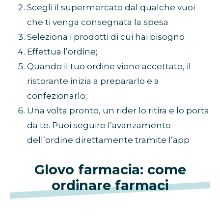
Scegli il supermercato dal qualche vuoi
che ti venga consegnata la spesa
Seleziona i prodotti di cui hai bisogno
Effettua l’ordine;
Quando il tuo ordine viene accettato, il
ristorante inizia a prepararlo e a
confezionarlo;
Una volta pronto, un rider lo ritira e lo porta
da te. Puoi seguire l’avanzamento
dell’ordine direttamente tramite l’app
Glovo farmacia: come
ordinare farmaci