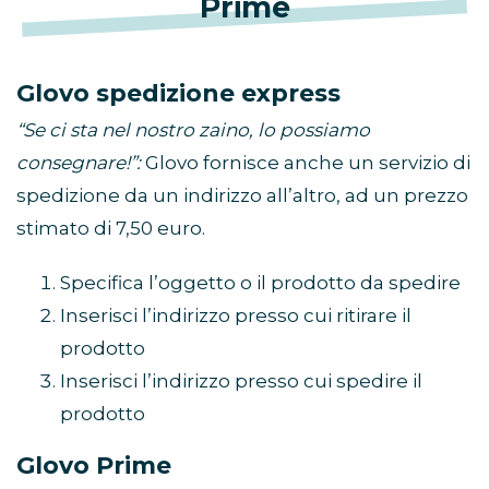
Prime
Glovo spedizione express
“Se ci sta nel nostro zaino, lo possiamo
consegnare!”:
Glovo fornisce anche un servizio di
spedizione da un indirizzo all’altro, ad un prezzo
stimato di 7,50 euro.
Specifica l’oggetto o il prodotto da spedire
Inserisci l’indirizzo presso cui ritirare il
prodotto
Inserisci l’indirizzo presso cui spedire il
prodotto
Glovo Prime