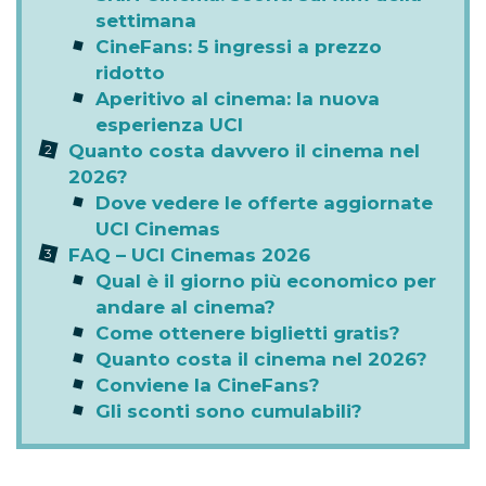
settimana
CineFans: 5 ingressi a prezzo
ridotto
Aperitivo al cinema: la nuova
esperienza UCI
Quanto costa davvero il cinema nel
2026?
Dove vedere le offerte aggiornate
UCI Cinemas
FAQ – UCI Cinemas 2026
Qual è il giorno più economico per
andare al cinema?
Come ottenere biglietti gratis?
Quanto costa il cinema nel 2026?
Conviene la CineFans?
Gli sconti sono cumulabili?