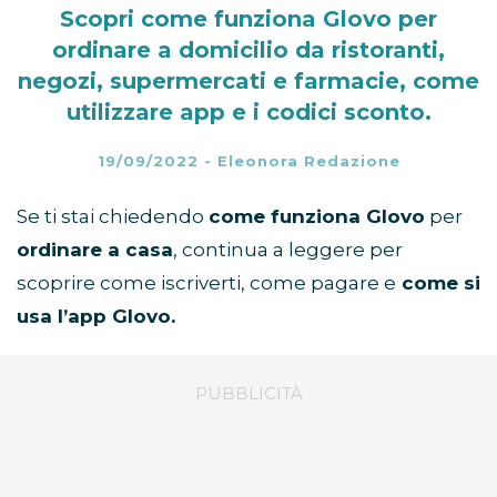
Scopri come funziona Glovo per
ordinare a domicilio da ristoranti,
negozi, supermercati e farmacie, come
utilizzare app e i codici sconto.
19/09/2022
-
Eleonora Redazione
Se ti stai chiedendo
come funziona Glovo
per
ordinare a casa
, continua a leggere per
scoprire come iscriverti, come pagare e
come si
usa l’app Glovo.