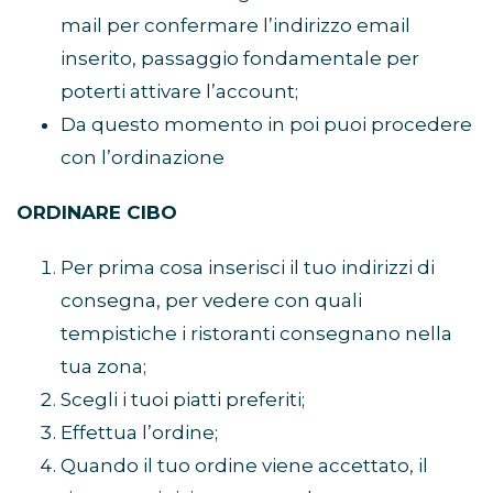
mail per confermare l’indirizzo email
inserito, passaggio fondamentale per
poterti attivare l’account;
Da questo momento in poi puoi procedere
con l’ordinazione
ORDINARE CIBO
Per prima cosa inserisci il tuo indirizzi di
consegna, per vedere con quali
tempistiche i ristoranti consegnano nella
tua zona;
Scegli i tuoi piatti preferiti;
Effettua l’ordine;
Quando il tuo ordine viene accettato, il