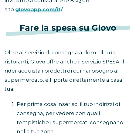
invitiamo a consultare le FAQ del
sito
glovoapp.com/it/
Fare la spesa su Glovo
Oltre al servizio di consegna a domicilio da
ristoranti, Glovo offre anche il servizio SPESA: il
rider acquista i prodotti di cui hai bisogno al
supermercato, e li porta direttamente a casa
tua:
Per prima cosa inserisci il tuo indirizzi di
consegna, per vedere con quali
tempistiche i supermercati consegnano
nella tua zona;