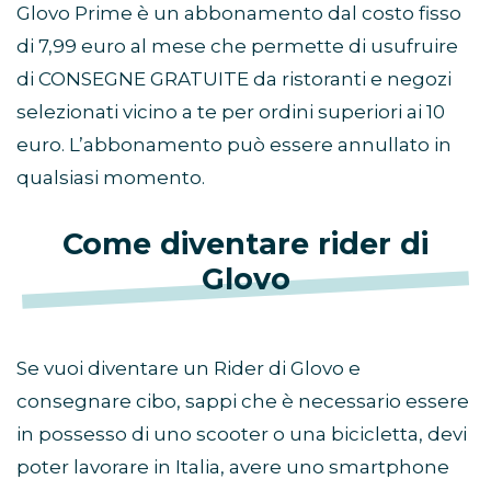
Glovo Prime è un abbonamento dal costo fisso
di 7,99 euro al mese che permette di usufruire
di CONSEGNE GRATUITE da ristoranti e negozi
selezionati vicino a te per ordini superiori ai 10
euro. L’abbonamento può essere annullato in
qualsiasi momento.
Come diventare rider di
Glovo
Se vuoi diventare un Rider di Glovo e
consegnare cibo, sappi che è necessario essere
in possesso di uno scooter o una bicicletta, devi
poter lavorare in Italia, avere uno smartphone