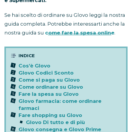
e Supermercati.
Se hai scelto di ordinare su Glovo leggi la nostra
guida completa. Potrebbe interessarti anche la
nostra guida su
come fare la spesa online
.
Cos’è Glovo
Glovo Codici Sconto
Come si paga su Glovo
Come ordinare su Glovo
Fare la spesa su Glovo
Glovo farmacia: come ordinare
farmaci
Fare shopping su Glovo
Glovo Di tutto e di più
Glovo consegna e Glovo Prime