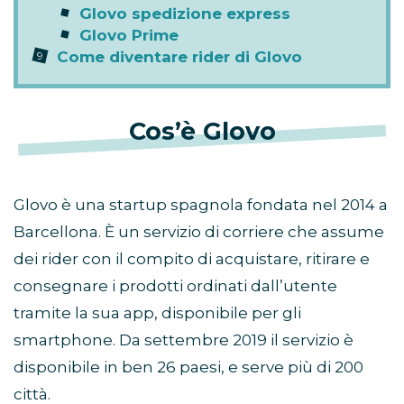
Glovo spedizione express
Glovo Prime
Come diventare rider di Glovo
Cos’è Glovo
Glovo è una startup spagnola fondata nel 2014 a
Barcellona. È un servizio di corriere che assume
dei rider con il compito di acquistare, ritirare e
consegnare i prodotti ordinati dall’utente
tramite la sua app, disponibile per gli
smartphone. Da settembre 2019 il servizio è
disponibile in ben 26 paesi, e serve più di 200
città.