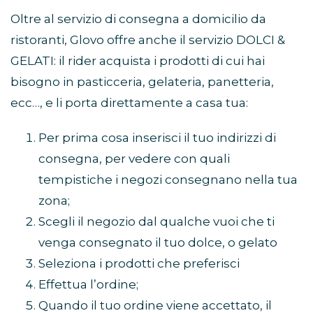
Oltre al servizio di consegna a domicilio da
ristoranti, Glovo offre anche il servizio DOLCI &
GELATI: il rider acquista i prodotti di cui hai
bisogno in pasticceria, gelateria, panetteria,
ecc…, e li porta direttamente a casa tua:
Per prima cosa inserisci il tuo indirizzi di
consegna, per vedere con quali
tempistiche i negozi consegnano nella tua
zona;
Scegli il negozio dal qualche vuoi che ti
venga consegnato il tuo dolce, o gelato
Seleziona i prodotti che preferisci
Effettua l’ordine;
Quando il tuo ordine viene accettato, il