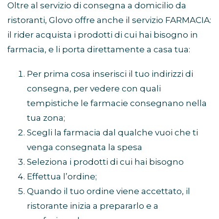
Oltre al servizio di consegna a domicilio da
ristoranti, Glovo offre anche il servizio FARMACIA:
il rider acquista i prodotti di cui hai bisogno in
farmacia, e li porta direttamente a casa tua:
Per prima cosa inserisci il tuo indirizzi di
consegna, per vedere con quali
tempistiche le farmacie consegnano nella
tua zona;
Scegli la farmacia dal qualche vuoi che ti
venga consegnata la spesa
Seleziona i prodotti di cui hai bisogno
Effettua l’ordine;
Quando il tuo ordine viene accettato, il
ristorante inizia a prepararlo e a