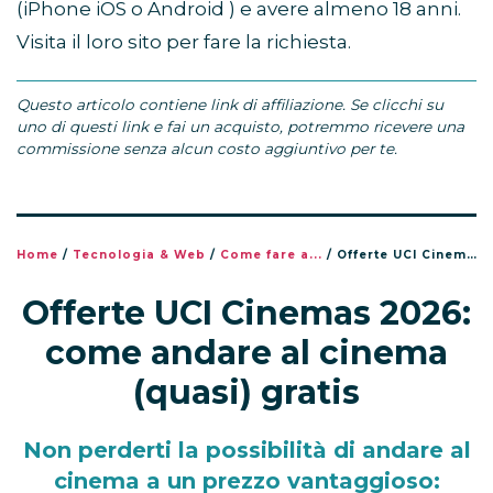
(iPhone iOS o Android ) e avere almeno 18 anni.
Visita il loro sito per fare la richiesta.
Questo articolo contiene link di affiliazione. Se clicchi su
uno di questi link e fai un acquisto, potremmo ricevere una
commissione senza alcun costo aggiuntivo per te.
Home
/
Tecnologia & Web
/
Come fare a...
/
Offerte UCI Cinemas 2026: come andare al cinema (quasi) gratis
Offerte UCI Cinemas 2026:
come andare al cinema
(quasi) gratis
Non perderti la possibilità di andare al
cinema a un prezzo vantaggioso: