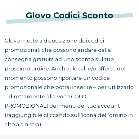
Glovo Codici Sconto
Glovo mette a disposizione dei codici
promozionali che possono andare dalla
consegna gratuita ad uno sconto sul tuo
prossimo ordine. Anche i locali e/o offerte del
momento possono riportare un codice
promozionale che potrai inserire – per utilizzarlo
– direttamente alla voce CODICI
PROMOZIONALI del menu del tuo account
(raggiungibile cliccando sull’icona dell’omino in
alto a sinistra).