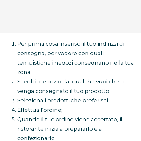
Per prima cosa inserisci il tuo indirizzi di
consegna, per vedere con quali
tempistiche i negozi consegnano nella tua
zona;
Scegli il negozio dal qualche vuoi che ti
venga consegnato il tuo prodotto
Seleziona i prodotti che preferisci
Effettua l’ordine;
Quando il tuo ordine viene accettato, il
ristorante inizia a prepararlo e a
confezionarlo;