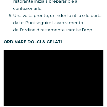
ristorante inizia a prepararlo e a
confezionarlo;
Una volta pronto, un rider lo ritira e lo porta
da te. Puoi seguire l’avanzamento
dell’ordine direttamente tramite l’app
ORDINARE DOLCI & GELATI