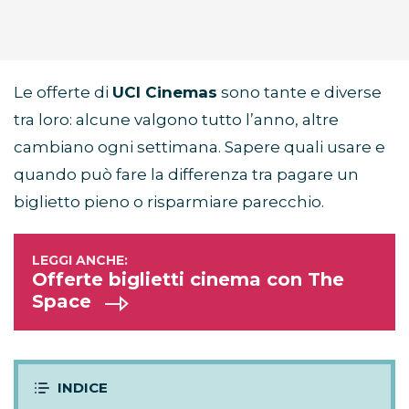
Le offerte di
UCI Cinemas
sono tante e diverse
tra loro: alcune valgono tutto l’anno, altre
cambiano ogni settimana. Sapere quali usare e
quando può fare la differenza tra pagare un
biglietto pieno o risparmiare parecchio.
Offerte biglietti cinema con The
Space