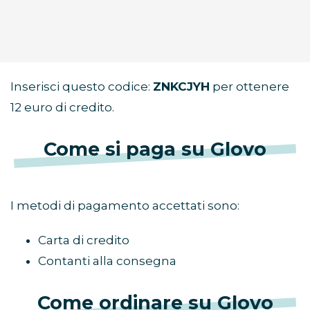
Inserisci questo codice:
ZNKCJYH
per ottenere
12 euro di credito.
Come si paga su Glovo
I metodi di pagamento accettati sono:
Carta di credito
Contanti alla consegna
Come ordinare su Glovo