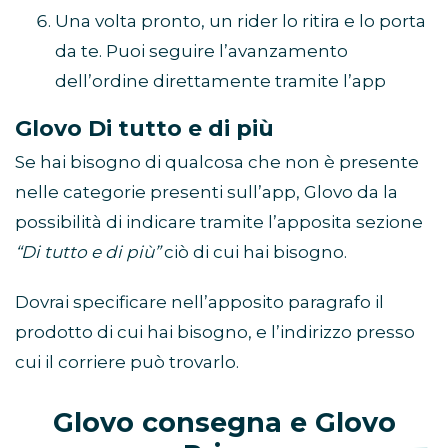
Una volta pronto, un rider lo ritira e lo porta
da te. Puoi seguire l’avanzamento
dell’ordine direttamente tramite l’app
Glovo Di tutto e di più
Se hai bisogno di qualcosa che non è presente
nelle categorie presenti sull’app, Glovo da la
possibilità di indicare tramite l’apposita sezione
“Di tutto e di più”
ciò di cui hai bisogno.
Dovrai specificare nell’apposito paragrafo il
prodotto di cui hai bisogno, e l’indirizzo presso
cui il corriere può trovarlo.
Glovo consegna e Glovo