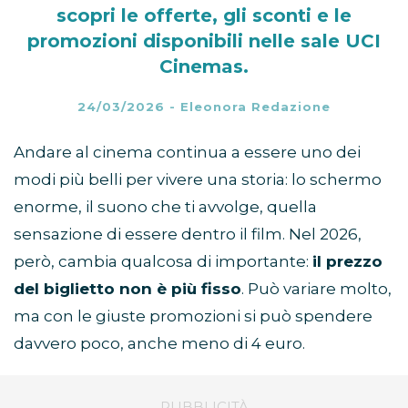
scopri le offerte, gli sconti e le
promozioni disponibili nelle sale UCI
Cinemas.
24/03/2026
-
Eleonora Redazione
Andare al cinema continua a essere uno dei
modi più belli per vivere una storia: lo schermo
enorme, il suono che ti avvolge, quella
sensazione di essere dentro il film. Nel 2026,
però, cambia qualcosa di importante:
il prezzo
del biglietto non è più fisso
. Può variare molto,
ma con le giuste promozioni si può spendere
davvero poco, anche meno di 4 euro.