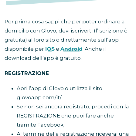
Per prima cosa sappi che per poter ordinare a
domicilio con Glovo, devi iscriverti (l’iscrizione è
gratuita) al loro sito o direttamente sull’app
disponibile per
iOS
e
Android
. Anche il
download dell’app è gratuito.
REGISTRAZIONE
Apri l’app di Glovo o utilizza il sito
glovoapp.com/it/
Se non sei ancora registrato, procedi con la
REGISTRAZIONE che puoi fare anche
tramite Facebook;
Al termine della registrazione riceverai una