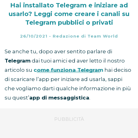
Hai installato Telegram e iniziare ad
usarlo? Leggi come creare i canali su
Telegram pubblici o privati
26/10/2021
-
Redazione di Team World
Se anche tu, dopo aver sentito parlare di
Telegram
dai tuoi amici ed aver letto il nostro
articolo su
come funziona Telegram
hai deciso
di scaricare l’app per iniziare ad usarla, sappi
che vogliamo darti qualche informazione in più
su quest’
app di messaggistica
.