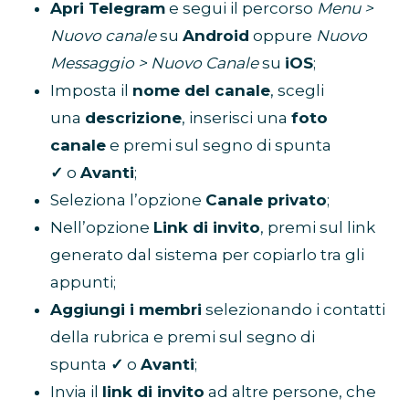
Apri Telegram
e segui il percorso
Menu >
Nuovo canale
su
Android
oppure
Nuovo
Messaggio > Nuovo Canale
su
iOS
;
Imposta il
nome del canale
, scegli
una
descrizione
, inserisci una
foto
canale
e premi sul segno di spunta
✓
o
Avanti
;
Seleziona l’opzione
Canale privato
;
Nell’opzione
Link di invito
, premi sul link
generato dal sistema per copiarlo tra gli
appunti;
Aggiungi i membri
selezionando i contatti
della rubrica e premi sul segno di
spunta
✓
o
Avanti
;
Invia il
link di invito
ad altre persone, che