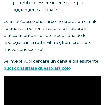
potrebbero essere interessate, per
aggiungerle al canale.
Ottimo! Adesso che sai come si crea un canale
su questa app non ti resta che mettere in
pratica quanto imparato. Scegli una delle
tipologie e inizia ad invitare gli amici o a fare
nuove conoscenze!
Se invece vuoi
cercare un canale
già esistente,
puoi consultare questo articolo
.