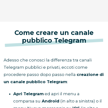
Come creare un canale
pubblico Telegram
Adesso che conosci la differenza tra canali
Telegram pubblici e privati, eccoti come
procedere passo dopo passo nella
creazione di
un canale pubblico Telegram
:
Apri Telegram
ed apri il menu a
comparsa su
Android
(in alto a sinistra) o il