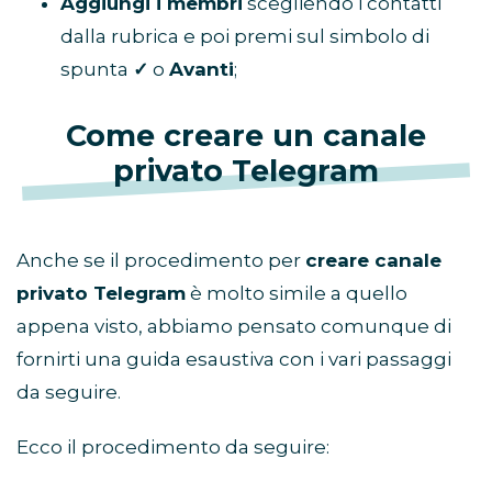
Aggiungi i membri
scegliendo i contatti
dalla rubrica e poi premi sul simbolo di
spunta
✓
o
Avanti
;
Come creare un canale
privato Telegram
Anche se il procedimento per
creare canale
privato Telegram
è molto simile a quello
appena visto, abbiamo pensato comunque di
fornirti una guida esaustiva con i vari passaggi
da seguire.
Ecco il procedimento da seguire: