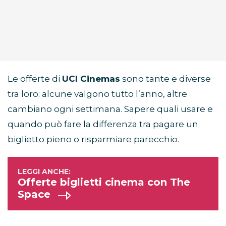
Le offerte di
UCI Cinemas
sono tante e diverse
tra loro: alcune valgono tutto l’anno, altre
cambiano ogni settimana. Sapere quali usare e
quando può fare la differenza tra pagare un
biglietto pieno o risparmiare parecchio.
Offerte biglietti cinema con The
Space