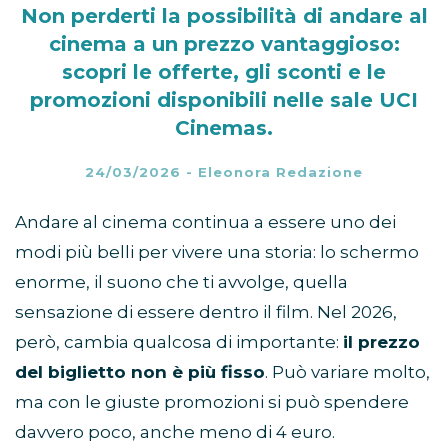
Non perderti la possibilità di andare al
cinema a un prezzo vantaggioso:
scopri le offerte, gli sconti e le
promozioni disponibili nelle sale UCI
Cinemas.
24/03/2026
-
Eleonora Redazione
Andare al cinema continua a essere uno dei
modi più belli per vivere una storia: lo schermo
enorme, il suono che ti avvolge, quella
sensazione di essere dentro il film. Nel 2026,
però, cambia qualcosa di importante:
il prezzo
del biglietto non è più fisso
. Può variare molto,
ma con le giuste promozioni si può spendere
davvero poco, anche meno di 4 euro.