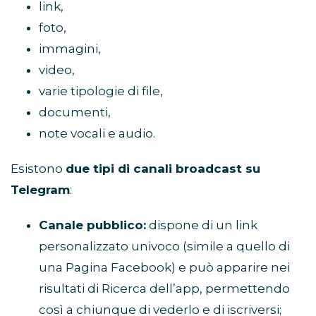
link,
foto,
immagini,
video,
varie tipologie di file,
documenti,
note vocali e audio.
Esistono
due tipi di canali broadcast su
Telegram
:
Canale pubblico:
dispone di un link
personalizzato univoco (simile a quello di
una Pagina Facebook) e può apparire nei
risultati di Ricerca dell’app, permettendo
così a chiunque di vederlo e di iscriversi;