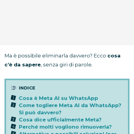
Ma è possibile eliminarla davvero? Ecco
cosa
c’è da sapere
, senza giri di parole.
Cosa è Meta AI su WhatsApp
Come togliere Meta AI da WhatsApp?
Si può davvero?
Cosa dice ufficialmente Meta?
Perché molti vogliono rimuoverla?