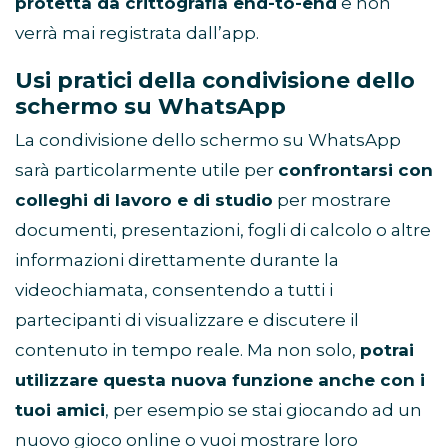
protetta da crittografia end-to-end
e non
verrà mai registrata dall’app.
Usi pratici della condivisione dello
schermo su WhatsApp
La condivisione dello schermo su WhatsApp
sarà particolarmente utile per
confrontarsi con
colleghi di lavoro e di studio
per mostrare
documenti, presentazioni, fogli di calcolo o altre
informazioni direttamente durante la
videochiamata, consentendo a tutti i
partecipanti di visualizzare e discutere il
contenuto in tempo reale. Ma non solo,
potrai
utilizzare questa nuova funzione anche con i
tuoi amici
, per esempio se stai giocando ad un
nuovo gioco online o vuoi mostrare loro