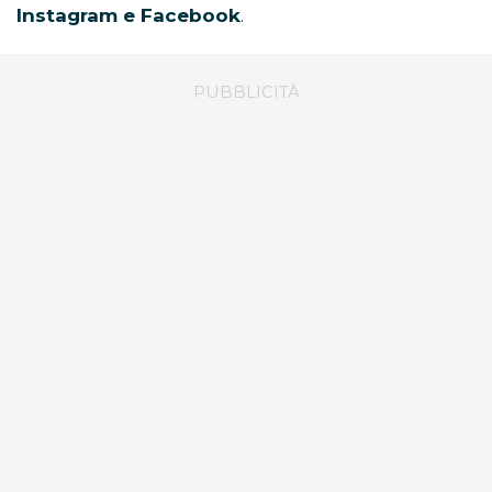
Instagram e Facebook
.