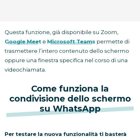
Questa funzione, già disponibile su Zoom,
Google Meet
e
Microsoft Teams
permette di
trasmettere l’intero contenuto dello schermo
oppure una finestra specifica nel corso di una
videochiamata.
Come funziona la
condivisione dello schermo
su WhatsApp
Per testare la nuova funzionalità ti basterà