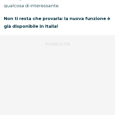
qualcosa di interessante.
Non ti resta che provarla: la nuova funzione è
già disponibile in Italia!