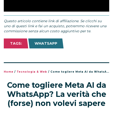
Questo articolo contiene link di affiliazione. Se clicchi su
uno di questi link e fai un acquisto, potremmo ricevere una
commissione senza alcun costo aggiuntivo per te.
TAGS:
WHATSAPP
Home
/
Tecnologia & Web
/
Come togliere Meta AI da WhatsApp? La verità che (forse) non volevi sapere
Come togliere Meta AI da
WhatsApp? La verità che
(forse) non volevi sapere