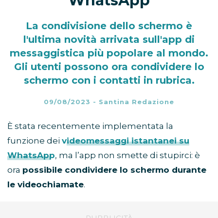
WhatsApp
La condivisione dello schermo è
l'ultima novità arrivata sull'app di
messaggistica più popolare al mondo.
Gli utenti possono ora condividere lo
schermo con i contatti in rubrica.
09/08/2023
-
Santina Redazione
È stata recentemente implementata la
funzione dei
videomessaggi istantanei su
WhatsApp
, ma l’app non smette di stupirci: è
ora
possibile condividere lo schermo durante
le videochiamate
.