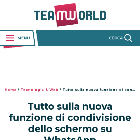
MENU
CERCA
Home
/
Tecnologia & Web
/
Tutto sulla nuova funzione di condivisione dello schermo su WhatsApp
Tutto sulla nuova
funzione di condivisione
dello schermo su