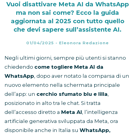
Vuoi disattivare Meta AI da WhatsApp
ma non sai come? Ecco la guida
aggiornata al 2025 con tutto quello
che devi sapere sull’assistente AI.
01/04/2025
-
Eleonora Redazione
Negli ultimi giorni, sempre più utenti si stanno
chiedendo
come togliere Meta AI da
WhatsApp
, dopo aver notato la comparsa di un
nuovo elemento nella schermata principale
dell’app: un
cerchio sfumato blu e lilla
,
posizionato in alto tra le chat. Si tratta
dell’accesso diretto a
Meta AI
, l’intelligenza
artificiale generativa sviluppata da Meta, ora
disponibile anche in Italia su
WhatsApp,