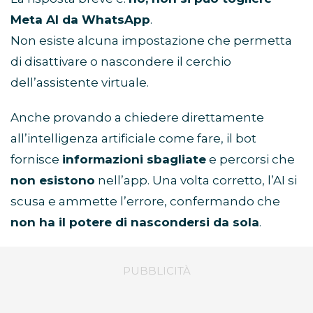
Meta AI da WhatsApp
.
Non esiste alcuna impostazione che permetta
di disattivare o nascondere il cerchio
dell’assistente virtuale.
Anche provando a chiedere direttamente
all’intelligenza artificiale come fare, il bot
fornisce
informazioni sbagliate
e percorsi che
non esistono
nell’app. Una volta corretto, l’AI si
scusa e ammette l’errore, confermando che
non ha il potere di nascondersi da sola
.