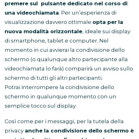
premere sul pulsante dedicato nel corso di
una videochiamata
. Per un’esperienza di
visualizzazione davvero ottimale
opta per la
nuova modalità orizzontale
, ideale sui display
di smartphone, tablet e computer. Nel
momento in cui avvierai la condivisione dello
schermo (o qualunque altro partecipante alla
videochiamata lo farà) comparirà un avviso sullo
schermo di tutti gli altri partecipanti.
Potrai interrompere la condivisione dello
schermo in qualunque momento con un
semplice tocco sul display.
Così come per i messaggi, per la tutela della
privacy
anche la condivisione dello schermo è