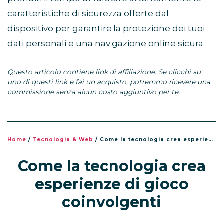
caratteristiche di sicurezza offerte dal
dispositivo per garantire la protezione dei tuoi
dati personali e una navigazione online sicura.
Questo articolo contiene link di affiliazione. Se clicchi su
uno di questi link e fai un acquisto, potremmo ricevere una
commissione senza alcun costo aggiuntivo per te.
Home
/
Tecnologia & Web
/
Come la tecnologia crea esperienze di gioco coinvolgenti
Come la tecnologia crea
esperienze di gioco
coinvolgenti