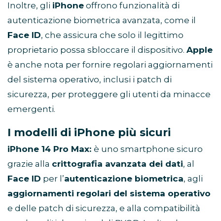
Inoltre, gli
iPhone
offrono funzionalità di
autenticazione biometrica avanzata, come il
Face ID
, che assicura che solo il legittimo
proprietario possa sbloccare il dispositivo.
Apple
è anche nota per fornire regolari aggiornamenti
del sistema operativo, inclusi i patch di
sicurezza, per proteggere gli utenti da minacce
emergenti.
I modelli di iPhone più sicuri
iPhone 14 Pro Max:
è uno smartphone sicuro
grazie alla
crittografia avanzata dei dati
, al
Face ID
per l’
autenticazione biometrica
, agli
aggiornamenti regolari del sistema operativo
e delle patch di sicurezza, e alla compatibilità