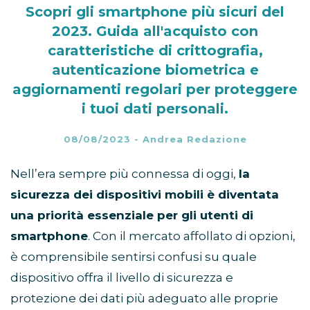
Scopri gli smartphone più sicuri del
2023. Guida all'acquisto con
caratteristiche di crittografia,
autenticazione biometrica e
aggiornamenti regolari per proteggere
i tuoi dati personali.
08/08/2023
-
Andrea Redazione
Nell’era sempre più connessa di oggi,
la
sicurezza dei dispositivi mobili è diventata
una priorità essenziale per gli utenti di
smartphone
. Con il mercato affollato di opzioni,
è comprensibile sentirsi confusi su quale
dispositivo offra il livello di sicurezza e
protezione dei dati più adeguato alle proprie