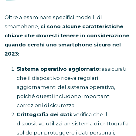
Oltre a esaminare specifici modelli di
smartphone,
ci sono alcune caratteristiche
chiave che dovresti tenere in considerazione
quando cerchi uno smartphone sicuro nel
2023:
Sistema operativo aggiornato:
assicurati
che il dispositivo riceva regolari
aggiornamenti del sistema operativo,
poiché questi includono importanti
correzioni di sicurezza;
Crittografia dei dati:
verifica che il
dispositivo utilizzi un sistema di crittografia
solido per proteggere i dati personali;