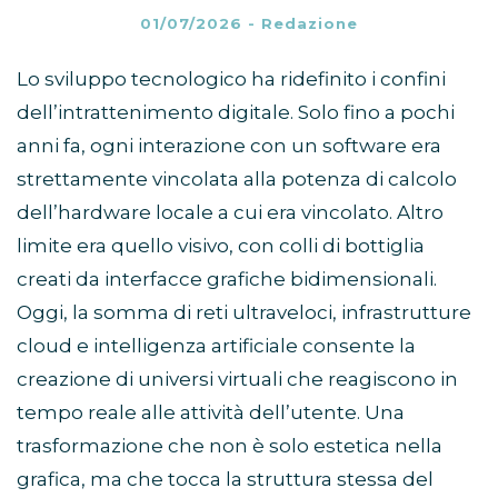
01/07/2026
-
Redazione
Lo sviluppo tecnologico ha ridefinito i confini
dell’intrattenimento digitale. Solo fino a pochi
anni fa, ogni interazione con un software era
strettamente vincolata alla potenza di calcolo
dell’hardware locale a cui era vincolato. Altro
limite era quello visivo, con colli di bottiglia
creati da interfacce grafiche bidimensionali.
Oggi, la somma di reti ultraveloci, infrastrutture
cloud e intelligenza artificiale consente la
creazione di universi virtuali che reagiscono in
tempo reale alle attività dell’utente. Una
trasformazione che non è solo estetica nella
grafica, ma che tocca la struttura stessa del