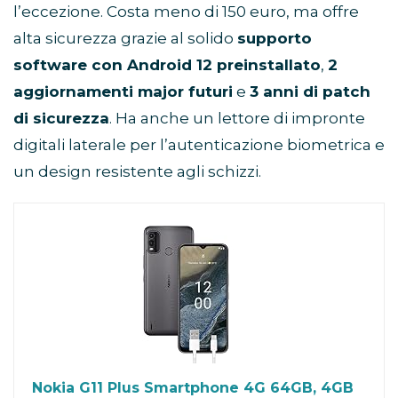
l’eccezione. Costa meno di 150 euro, ma offre
alta sicurezza grazie al solido
supporto
software con Android 12 preinstallato
,
2
aggiornamenti major futuri
e
3 anni di patch
di sicurezza
. Ha anche un lettore di impronte
digitali laterale per l’autenticazione biometrica e
un design resistente agli schizzi.
Nokia G11 Plus Smartphone 4G 64GB, 4GB