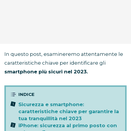
In questo post, esamineremo attentamente le
caratteristiche chiave per identificare gli
smartphone più sicuri nel 2023.
Sicurezza e smartphone:
caratteristiche chiave per garantire la
tua tranquillità nel 2023
iPhone: sicurezza al primo posto con