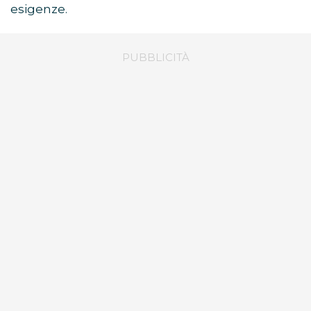
esigenze.