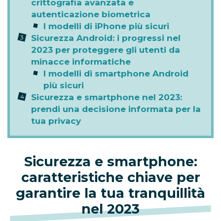
crittografia avanzata e
autenticazione biometrica
I modelli di iPhone più sicuri
Sicurezza Android: i progressi nel
2023 per proteggere gli utenti da
minacce informatiche
I modelli di smartphone Android
più sicuri
Sicurezza e smartphone nel 2023:
prendi una decisione informata per la
tua privacy
Sicurezza e smartphone:
caratteristiche chiave per
garantire la tua tranquillità
nel 2023