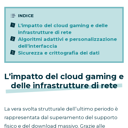
L’impatto del cloud gaming e delle
infrastrutture di rete
Algoritmi adattivi e personalizzazione
dell’interfaccia
Sicurezza e crittografia dei dati
L’impatto del cloud gaming e
delle infrastrutture di rete
La vera svolta strutturale dell’ultimo periodo è
rappresentata dal superamento del supporto
fisico e del download massivo. Grazie alle