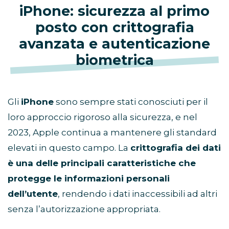
iPhone: sicurezza al primo
posto con crittografia
avanzata e autenticazione
biometrica
Gli
iPhone
sono sempre stati conosciuti per il
loro approccio rigoroso alla sicurezza, e nel
2023, Apple continua a mantenere gli standard
elevati in questo campo. La
crittografia dei dati
è una delle principali caratteristiche che
protegge le informazioni personali
dell’utente
, rendendo i dati inaccessibili ad altri
senza l’autorizzazione appropriata.