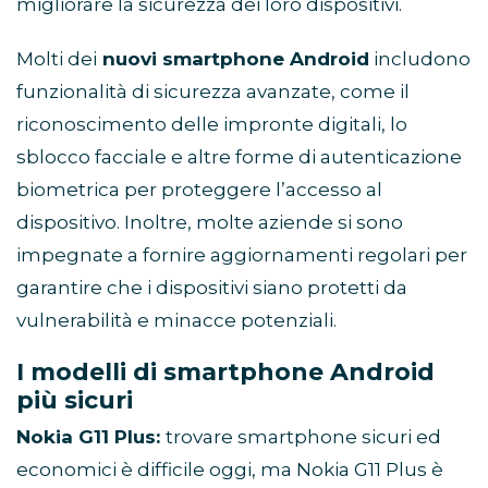
migliorare la sicurezza dei loro dispositivi.
Molti dei
nuovi smartphone Android
includono
funzionalità di sicurezza avanzate, come il
riconoscimento delle impronte digitali, lo
sblocco facciale e altre forme di autenticazione
biometrica per proteggere l’accesso al
dispositivo. Inoltre, molte aziende si sono
impegnate a fornire aggiornamenti regolari per
garantire che i dispositivi siano protetti da
vulnerabilità e minacce potenziali.
I modelli di smartphone Android
più sicuri
Nokia G11 Plus:
trovare smartphone sicuri ed
economici è difficile oggi, ma Nokia G11 Plus è