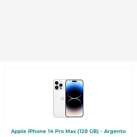
Apple iPhone 14 Pro Max (128 GB) - Argento