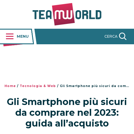
MENU
CERCA
Home
/
Tecnologia & Web
/
Gli Smartphone più sicuri da comprare nel 2023: guida all’acquisto
Gli Smartphone più sicuri
da comprare nel 2023:
guida all’acquisto