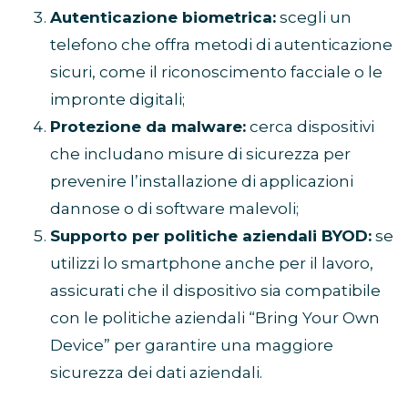
Autenticazione biometrica:
scegli un
telefono che offra metodi di autenticazione
sicuri, come il riconoscimento facciale o le
impronte digitali;
Protezione da malware:
cerca dispositivi
che includano misure di sicurezza per
prevenire l’installazione di applicazioni
dannose o di software malevoli;
Supporto per politiche aziendali BYOD:
se
utilizzi lo smartphone anche per il lavoro,
assicurati che il dispositivo sia compatibile
con le politiche aziendali “Bring Your Own
Device” per garantire una maggiore
sicurezza dei dati aziendali.