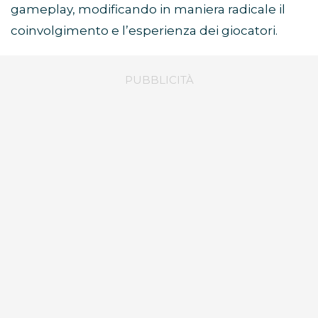
gameplay, modificando in maniera radicale il
coinvolgimento e l’esperienza dei giocatori.