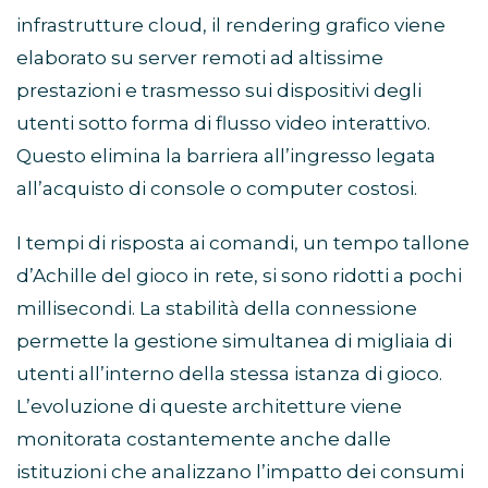
infrastrutture cloud, il rendering grafico viene
elaborato su server remoti ad altissime
prestazioni e trasmesso sui dispositivi degli
utenti sotto forma di flusso video interattivo.
Questo elimina la barriera all’ingresso legata
all’acquisto di console o computer costosi.
I tempi di risposta ai comandi, un tempo tallone
d’Achille del gioco in rete, si sono ridotti a pochi
millisecondi. La stabilità della connessione
permette la gestione simultanea di migliaia di
utenti all’interno della stessa istanza di gioco.
L’evoluzione di queste architetture viene
monitorata costantemente anche dalle
istituzioni che analizzano l’impatto dei consumi