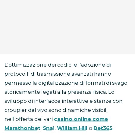
L’ottimizzazione dei codici e l’adozione di
protocolli di trasmissione avanzati hanno
permesso la digitalizzazione di formati di svago
storicamente legati alla presenza fisica. Lo
sviluppo di interfacce interattive e stanze con
croupier dal vivo sono dinamiche visibili
nell’offerta dei vari
casino online come
Marathonbet
,
Snai
,
William Hill
o
Bet365
.