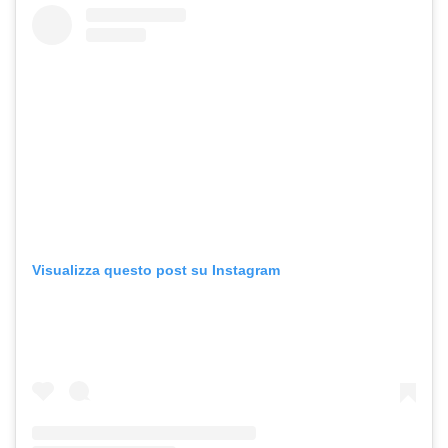
Visualizza questo post su Instagram