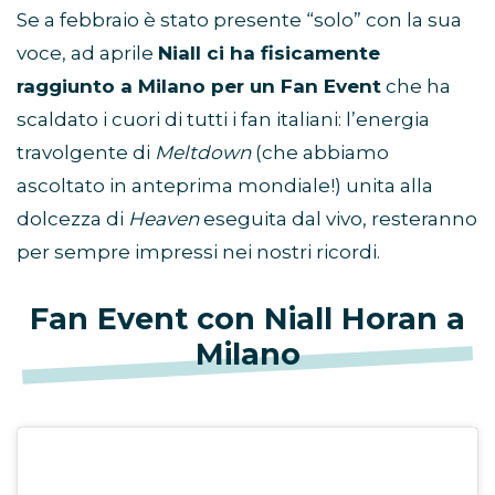
Se a febbraio è stato presente “solo” con la sua
voce, ad aprile
Niall ci ha fisicamente
raggiunto a Milano per un Fan Event
che ha
scaldato i cuori di tutti i fan italiani: l’energia
travolgente di
Meltdown
(che abbiamo
ascoltato in anteprima mondiale!) unita alla
dolcezza di
Heaven
eseguita dal vivo, resteranno
per sempre impressi nei nostri ricordi.
Fan Event con Niall Horan a
Milano