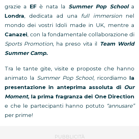
grazie a
EF
è nata la
Summer Pop School
a
Londra
, dedicata ad una
full immersion
nel
mondo dei vostri Idoli made in UK, mentre a
Canazei
, con la fondamentale collaborazione di
Sports Promotion
, ha preso vita il
Team World
Summer Camp.
Tra le tante gite, visite e proposte che hanno
animato la
Summer Pop School
, ricordiamo
la
presentazione in anteprima assoluta di
Our
Moment
, la prima fragranza dei One Direction
e che le partecipanti hanno potuto
“annusare”
per prime!