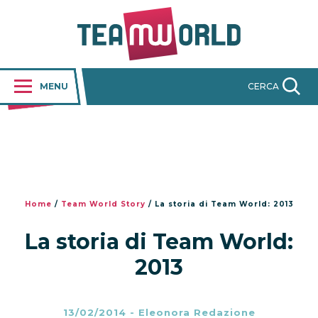
MENU
CERCA
Home
/
Team World Story
/
La storia di Team World: 2013
La storia di Team World:
2013
13/02/2014
-
Eleonora Redazione