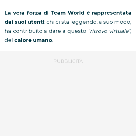
La vera forza di Team World è rappresentata
dai suoi utenti
: chi ci sta leggendo, a suo modo,
ha contribuito a dare a questo
“ritrovo virtuale”
,
del
calore umano
.