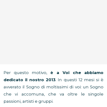
Per questo motivo,
è a Voi che abbiamo
dedicato il nostro 2013
. In questi 12 mesi si è
avverato il Sogno di moltissimi di voi: un Sogno
che vi accomuna, che va oltre le singole
passioni, artisti e gruppi.