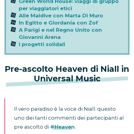
Green World House: viaggi di gruppo
per viaggiatori etici
Alle Maldive con Marta Di Muro
In Egitto e Giordania con Zof
A Parigi e nel Regno Unito con
Giovanni Arena
I progetti solidali
Pre-ascolto Heaven di Niall in
Universal Music
Il vero paradiso è la voce di Niall: questo
uno dei tanti commenti dei partecipanti al
pre ascolto di
#Heaven
.