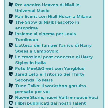
Pre-ascolto Heaven di Niall in
Universal Music
Fan Event con Niall Horan a Milano
The Show di Niall: l’ascolto in
anteprima
Insieme al cinema per Louis
Tomlinson
L’attesa dei fan per l’arrivo di Harry
Styles a Campovolo
Le emozioni post concerto di Harry
Styles in Italia
Foto Meet&Greet con Yungblud
Jared Leto e il ritorno dei Thirty
Seconds To Mars
Tune Talks: il workshop gratuito
pensato per voi
Nuove Storie, nuovi Volti e nuove Voci
I libri pubblicati dai nostri talent