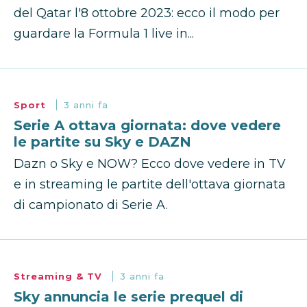
del Qatar l'8 ottobre 2023: ecco il modo per
guardare la Formula 1 live in...
Sport
3 anni fa
Serie A ottava giornata: dove vedere
le partite su Sky e DAZN
Dazn o Sky e NOW? Ecco dove vedere in TV
e in streaming le partite dell'ottava giornata
di campionato di Serie A.
Streaming & TV
3 anni fa
Sky annuncia le serie prequel di