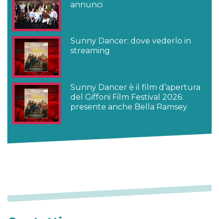
annunci
Sunny Dancer: dove vederlo in
streaming
Sunny Dancer è il film d’apertura
del Giffoni Film Festival 2026:
presente anche Bella Ramsey