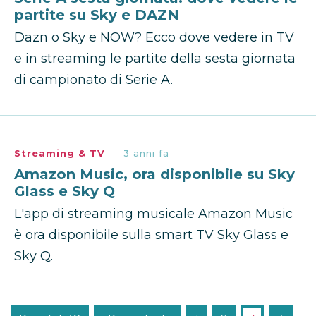
partite su Sky e DAZN
Dazn o Sky e NOW? Ecco dove vedere in TV
e in streaming le partite della sesta giornata
di campionato di Serie A.
Streaming & TV
3 anni fa
Amazon Music, ora disponibile su Sky
Glass e Sky Q
L'app di streaming musicale Amazon Music
è ora disponibile sulla smart TV Sky Glass e
Sky Q.