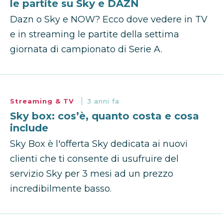
le partite su Sky e DAZN
Dazn o Sky e NOW? Ecco dove vedere in TV
e in streaming le partite della settima
giornata di campionato di Serie A.
Streaming & TV
3 anni fa
Sky box: cos’è, quanto costa e cosa
include
Sky Box è l'offerta Sky dedicata ai nuovi
clienti che ti consente di usufruire del
servizio Sky per 3 mesi ad un prezzo
incredibilmente basso.