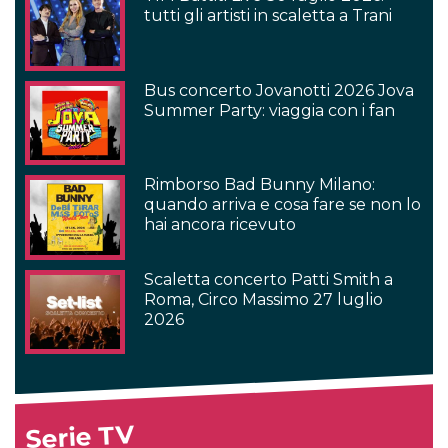
tutti gli artisti in scaletta a Trani
Bus concerto Jovanotti 2026 Jova
Summer Party: viaggia con i fan
Rimborso Bad Bunny Milano:
quando arriva e cosa fare se non lo
hai ancora ricevuto
Scaletta concerto Patti Smith a
Roma, Circo Massimo 27 luglio
2026
Serie TV