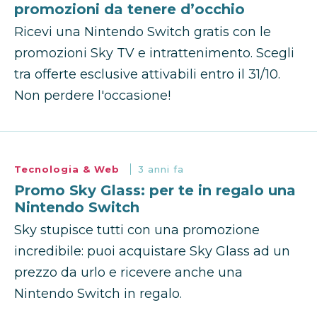
promozioni da tenere d’occhio
Ricevi una Nintendo Switch gratis con le
promozioni Sky TV e intrattenimento. Scegli
tra offerte esclusive attivabili entro il 31/10.
Non perdere l'occasione!
Tecnologia & Web
3 anni fa
Promo Sky Glass: per te in regalo una
Nintendo Switch
Sky stupisce tutti con una promozione
incredibile: puoi acquistare Sky Glass ad un
prezzo da urlo e ricevere anche una
Nintendo Switch in regalo.