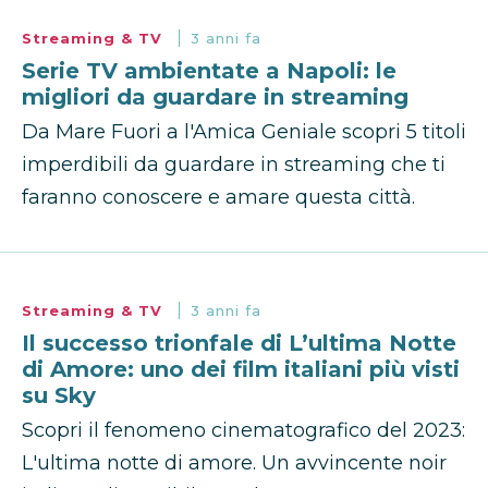
Streaming & TV
3 anni fa
Serie TV ambientate a Napoli: le
migliori da guardare in streaming
Da Mare Fuori a l'Amica Geniale scopri 5 titoli
imperdibili da guardare in streaming che ti
faranno conoscere e amare questa città.
Streaming & TV
3 anni fa
Il successo trionfale di L’ultima Notte
di Amore: uno dei film italiani più visti
su Sky
Scopri il fenomeno cinematografico del 2023:
L'ultima notte di amore. Un avvincente noir