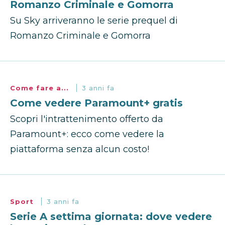
Romanzo Criminale e Gomorra
Su Sky arriveranno le serie prequel di
Romanzo Criminale e Gomorra
Come fare a...
3 anni fa
Come vedere Paramount+ gratis
Scopri l'intrattenimento offerto da
Paramount+: ecco come vedere la
piattaforma senza alcun costo!
Sport
3 anni fa
Serie A settima giornata: dove vedere