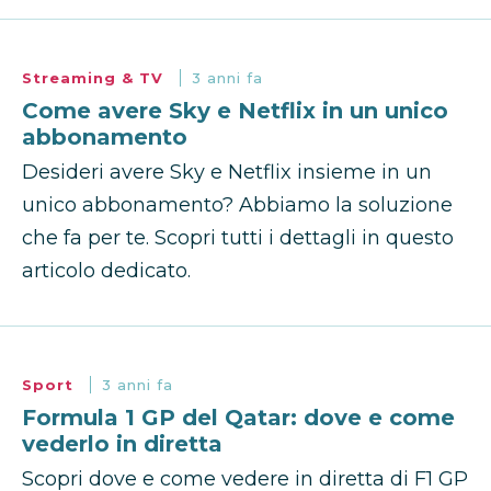
Streaming & TV
3 anni fa
Come avere Sky e Netflix in un unico
abbonamento
Desideri avere Sky e Netflix insieme in un
unico abbonamento? Abbiamo la soluzione
che fa per te. Scopri tutti i dettagli in questo
articolo dedicato.
Sport
3 anni fa
Formula 1 GP del Qatar: dove e come
vederlo in diretta
Scopri dove e come vedere in diretta di F1 GP