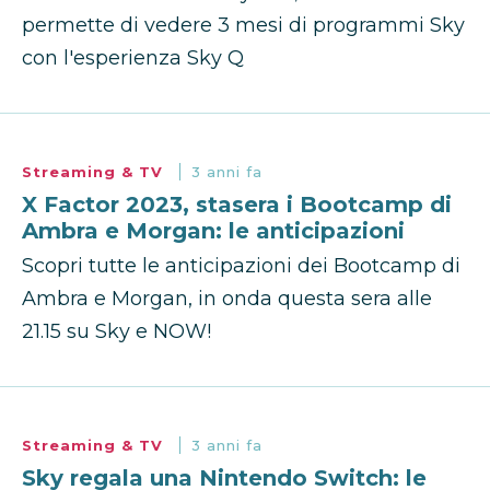
permette di vedere 3 mesi di programmi Sky
con l'esperienza Sky Q
Streaming & TV
3 anni fa
X Factor 2023, stasera i Bootcamp di
Ambra e Morgan: le anticipazioni
Scopri tutte le anticipazioni dei Bootcamp di
Ambra e Morgan, in onda questa sera alle
21.15 su Sky e NOW!
Streaming & TV
3 anni fa
Sky regala una Nintendo Switch: le