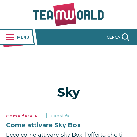
MENU
CERCA
Sky
Come fare a...
3 anni fa
Come attivare Sky Box
Ecco come attivare Sky Box, l'offerta che ti