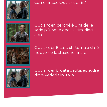
Come finisce Outlander 8?
Outlander: perché è una delle
serie più belle degli ultimi dieci
anni
Outlander 8 cast: chi torna e chi è
nuovo nella stagione finale
Outlander 8: data uscita, episodi e
dove vederla in Italia