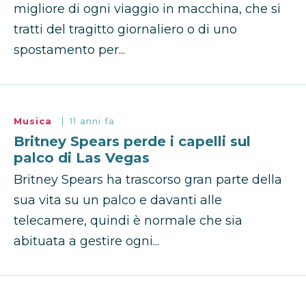
migliore di ogni viaggio in macchina, che si
tratti del tragitto giornaliero o di uno
spostamento per...
Musica
11 anni fa
Britney Spears perde i capelli sul
palco di Las Vegas
Britney Spears ha trascorso gran parte della
sua vita su un palco e davanti alle
telecamere, quindi è normale che sia
abituata a gestire ogni...