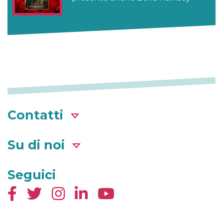
Contatti
Su di noi
Seguici