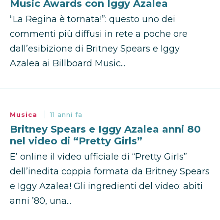
Music Awards con Iggy Azalea
“La Regina è tornata!”: questo uno dei
commenti più diffusi in rete a poche ore
dall’esibizione di Britney Spears e Iggy
Azalea ai Billboard Music...
Musica
11 anni fa
Britney Spears e Iggy Azalea anni 80
nel video di “Pretty Girls”
E’ online il video ufficiale di “Pretty Girls”
dell’inedita coppia formata da Britney Spears
e Iggy Azalea! Gli ingredienti del video: abiti
anni ’80, una...