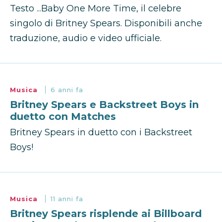
Testo ...Baby One More Time, il celebre
singolo di Britney Spears. Disponibili anche
traduzione, audio e video ufficiale.
Musica
6 anni fa
Britney Spears e Backstreet Boys in
duetto con Matches
Britney Spears in duetto con i Backstreet
Boys!
Musica
11 anni fa
Britney Spears risplende ai Billboard