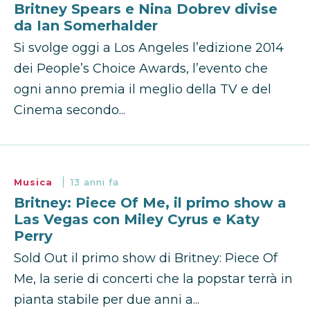
Britney Spears e Nina Dobrev divise
da Ian Somerhalder
Si svolge oggi a Los Angeles l’edizione 2014
dei People’s Choice Awards, l’evento che
ogni anno premia il meglio della TV e del
Cinema secondo...
Musica
13 anni fa
Britney: Piece Of Me, il primo show a
Las Vegas con Miley Cyrus e Katy
Perry
Sold Out il primo show di Britney: Piece Of
Me, la serie di concerti che la popstar terrà in
pianta stabile per due anni a...