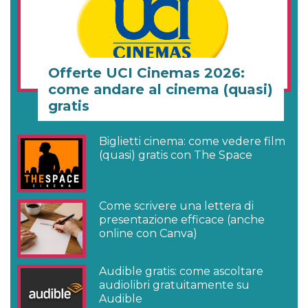
Offerte UCI Cinemas 2026:
come andare al cinema (quasi)
gratis
Biglietti cinema: come vedere film
(quasi) gratis con The Space
Come scrivere una lettera di
presentazione efficace (anche
online con Canva)
Audible gratis: come ascoltare
audiolibri gratuitamente su
Audible