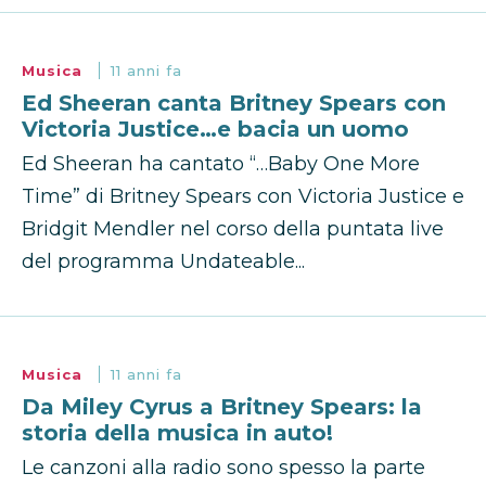
Musica
11 anni fa
Ed Sheeran canta Britney Spears con
Victoria Justice…e bacia un uomo
Ed Sheeran ha cantato “…Baby One More
Time” di Britney Spears con Victoria Justice e
Bridgit Mendler nel corso della puntata live
del programma Undateable...
Musica
11 anni fa
Da Miley Cyrus a Britney Spears: la
storia della musica in auto!
Le canzoni alla radio sono spesso la parte