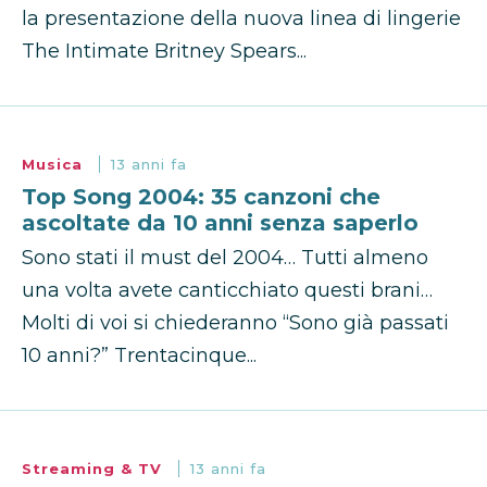
la presentazione della nuova linea di lingerie
The Intimate Britney Spears...
Musica
13 anni fa
Top Song 2004: 35 canzoni che
ascoltate da 10 anni senza saperlo
Sono stati il must del 2004… Tutti almeno
una volta avete canticchiato questi brani…
Molti di voi si chiederanno “Sono già passati
10 anni?” Trentacinque...
Streaming & TV
13 anni fa