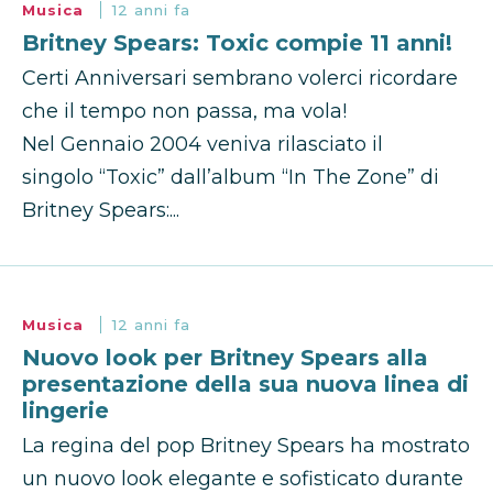
Musica
12 anni fa
Britney Spears: Toxic compie 11 anni!
Certi Anniversari sembrano volerci ricordare
che il tempo non passa, ma vola!
Nel Gennaio 2004 veniva rilasciato il
singolo “Toxic” dall’album “In The Zone” di
Britney Spears:...
Musica
12 anni fa
Nuovo look per Britney Spears alla
presentazione della sua nuova linea di
lingerie
La regina del pop Britney Spears ha mostrato
un nuovo look elegante e sofisticato durante