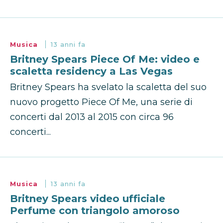
Musica
13 anni fa
Britney Spears Piece Of Me: video e
scaletta residency a Las Vegas
Britney Spears ha svelato la scaletta del suo
nuovo progetto Piece Of Me, una serie di
concerti dal 2013 al 2015 con circa 96
concerti...
Musica
13 anni fa
Britney Spears video ufficiale
Perfume con triangolo amoroso