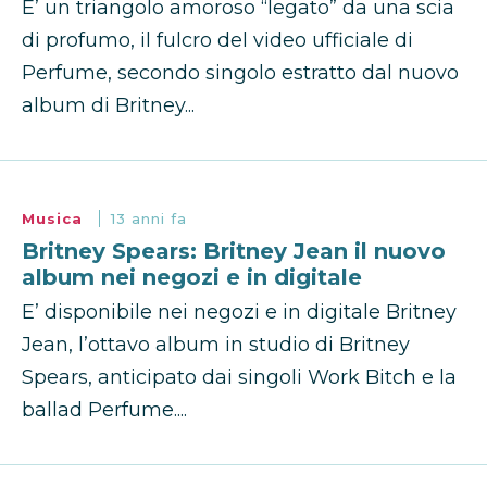
E’ un triangolo amoroso “legato” da una scia
di profumo, il fulcro del video ufficiale di
Perfume, secondo singolo estratto dal nuovo
album di Britney...
Musica
13 anni fa
Britney Spears: Britney Jean il nuovo
album nei negozi e in digitale
E’ disponibile nei negozi e in digitale Britney
Jean, l’ottavo album in studio di Britney
Spears, anticipato dai singoli Work Bitch e la
ballad Perfume....