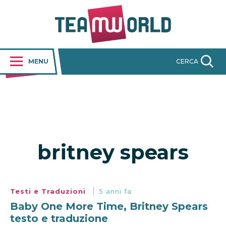
MENU
CERCA
britney spears
Testi e Traduzioni
5 anni fa
Baby One More Time, Britney Spears
testo e traduzione