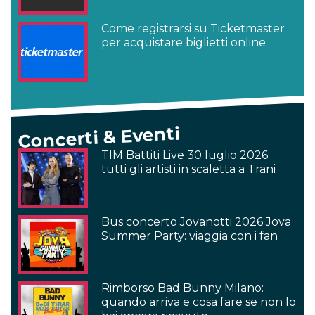
Come registrarsi su Ticketmaster
per acquistare biglietti online
Concerti & Eventi
TIM Battiti Live 30 luglio 2026:
tutti gli artisti in scaletta a Trani
Bus concerto Jovanotti 2026 Jova
Summer Party: viaggia con i fan
Rimborso Bad Bunny Milano:
quando arriva e cosa fare se non lo