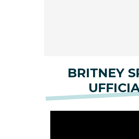
BRITNEY S
UFFICIA