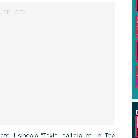
iato il singolo “Toxic” dall’album “In The