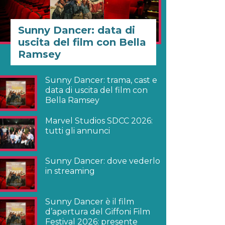
Sunny Dancer: data di
uscita del film con Bella
Ramsey
Sunny Dancer: trama, cast e
data di uscita del film con
Bella Ramsey
Marvel Studios SDCC 2026:
tutti gli annunci
Sunny Dancer: dove vederlo
in streaming
Sunny Dancer è il film
d’apertura del Giffoni Film
Festival 2026: presente