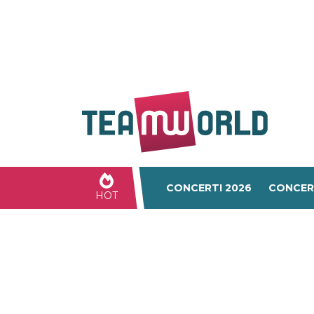
CONCERTI 2026
CONCER
HOT