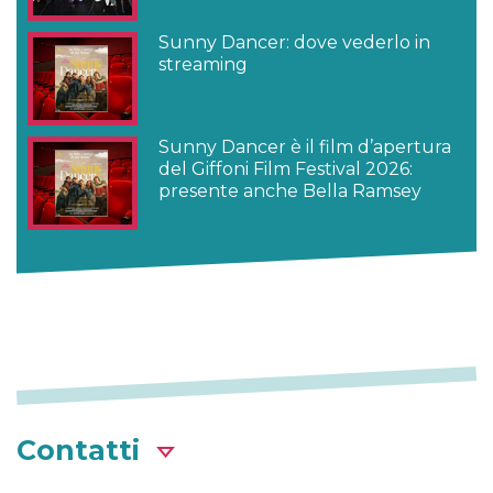
Sunny Dancer: dove vederlo in
streaming
Sunny Dancer è il film d’apertura
del Giffoni Film Festival 2026:
presente anche Bella Ramsey
Contatti