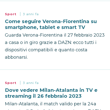
Sport
3 anni fa
Come seguire Verona-Fiorentina su
smartphone, tablet e smart TV
Guarda Verona-Fiorentina il 27 febbraio 2023
a casa o in giro grazie a DAZN: ecco tutti i
dispositivi compatibili e quanto costa
abbonarsi.
Sport
3 anni fa
Dove vedere Milan-Atalanta in TV e
streaming il 26 febbraio 2023
Milan-Atalanta, il match valido per la 24a