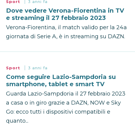
Sport
3 anni fa
Dove vedere Verona-Fiorentina in TV
e streaming il 27 febbraio 2023
Verona-Fiorentina, il match valido per la 24a
giornata di Serie A, è in streaming su DAZN.
Sport
3 anni fa
Come seguire Lazio-Sampdoria su
smartphone, tablet e smart TV
Guarda Lazio-Sampdoria il 27 febbraio 2023
a casa o in giro grazie a DAZN, NOW e Sky
Go: ecco tutti i dispositivi compatibili e
quanto...