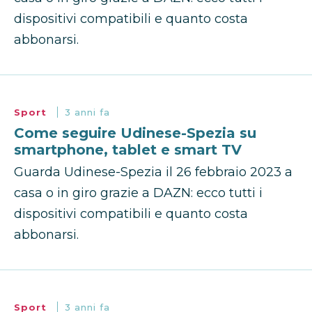
dispositivi compatibili e quanto costa
abbonarsi.
Sport
3 anni fa
Come seguire Udinese-Spezia su
smartphone, tablet e smart TV
Guarda Udinese-Spezia il 26 febbraio 2023 a
casa o in giro grazie a DAZN: ecco tutti i
dispositivi compatibili e quanto costa
abbonarsi.
Sport
3 anni fa