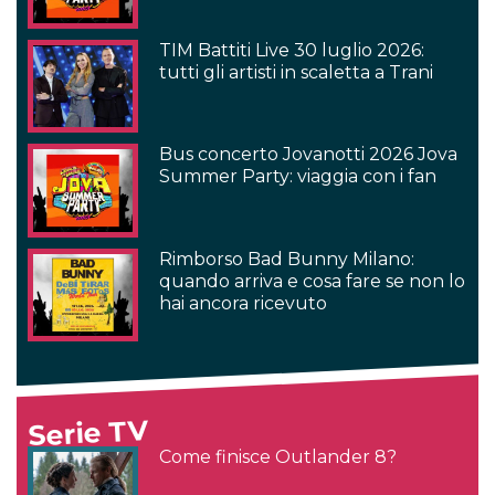
TIM Battiti Live 30 luglio 2026:
tutti gli artisti in scaletta a Trani
Bus concerto Jovanotti 2026 Jova
Summer Party: viaggia con i fan
Rimborso Bad Bunny Milano:
quando arriva e cosa fare se non lo
hai ancora ricevuto
Serie TV
Come finisce Outlander 8?