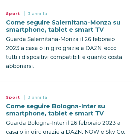
Sport
3 anni fa
Come seguire Salernitana-Monza su
smartphone, tablet e smart TV
Guarda Salernitana-Monza il 26 febbraio
2023 a casa o in giro grazie a DAZN: ecco
tutti i dispositivi compatibili e quanto costa
abbonarsi.
Sport
3 anni fa
Come seguire Bologna-Inter su
smartphone, tablet e smart TV
Guarda Bologna-Inter il 26 febbraio 2023 a
casa o in giro grazie a DAZN, NOW e Sky Go: