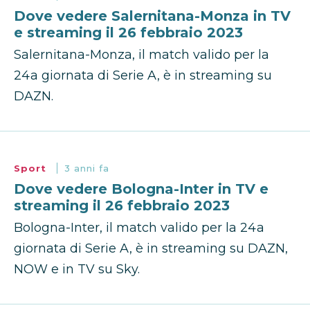
Dove vedere Salernitana-Monza in TV
e streaming il 26 febbraio 2023
Salernitana-Monza, il match valido per la
24a giornata di Serie A, è in streaming su
DAZN.
Sport
3 anni fa
Dove vedere Bologna-Inter in TV e
streaming il 26 febbraio 2023
Bologna-Inter, il match valido per la 24a
giornata di Serie A, è in streaming su DAZN,
NOW e in TV su Sky.