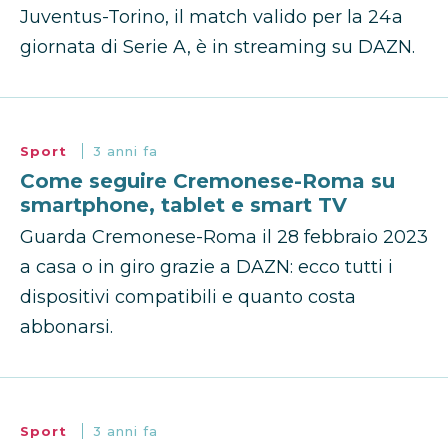
Juventus-Torino, il match valido per la 24a
giornata di Serie A, è in streaming su DAZN.
Sport
3 anni fa
Come seguire Cremonese-Roma su
smartphone, tablet e smart TV
Guarda Cremonese-Roma il 28 febbraio 2023
a casa o in giro grazie a DAZN: ecco tutti i
dispositivi compatibili e quanto costa
abbonarsi.
Sport
3 anni fa