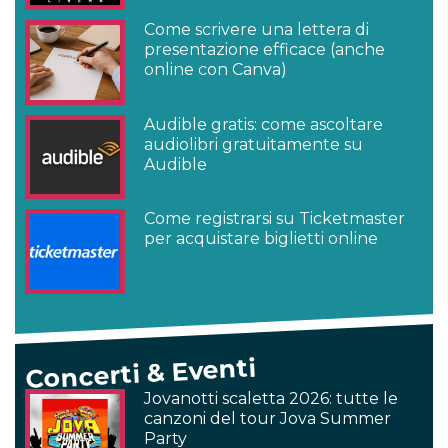
Come scrivere una lettera di
presentazione efficace (anche
online con Canva)
Audible gratis: come ascoltare
audiolibri gratuitamente su
Audible
Come registrarsi su Ticketmaster
per acquistare biglietti online
Concerti & Eventi
Jovanotti scaletta 2026: tutte le
canzoni del tour Jova Summer
Party