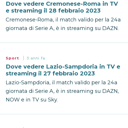
Dove vedere Cremonese-Roma in TV
e streaming il 28 febbraio 2023
Cremonese-Roma, il match valido per la 24a
giornata di Serie A, è in streaming su DAZN.
Sport
3 anni fa
Dove vedere Lazio-Sampdoria in TV e
streaming il 27 febbraio 2023
Lazio-Sampdoria, il match valido per la 24a
giornata di Serie A, è in streaming su DAZN,
NOW e in TV su Sky.