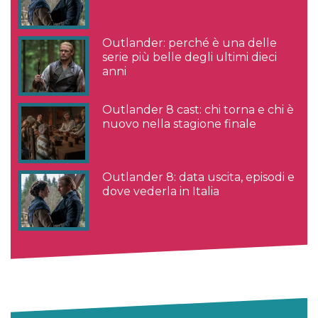
Outlander: perché è una delle
serie più belle degli ultimi dieci
anni
Outlander 8 cast: chi torna e chi è
nuovo nella stagione finale
Outlander 8: data uscita, episodi e
dove vederla in Italia