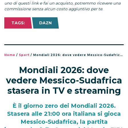
uno di questi link e fai un acquisto, potremmo ricevere una
commissione senza alcun costo aggiuntivo per te.
TAGS:
DAZN
Home
/
Sport
/
Mondiali 2026: dove vedere Messico-Sudafrica stasera in TV e streaming
Mondiali 2026: dove
vedere Messico-Sudafrica
stasera in TV e streaming
È il giorno zero dei Mondiali 2026.
Stasera alle 21:00 ora italiana si gioca
Messico-Sudafrica, la partita