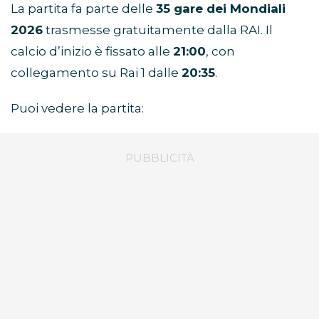
La partita fa parte delle
35 gare dei Mondiali
2026
trasmesse gratuitamente dalla RAI. Il
calcio d’inizio è fissato alle
21:00
, con
collegamento su Rai 1 dalle
20:35
.
Puoi vedere la partita: