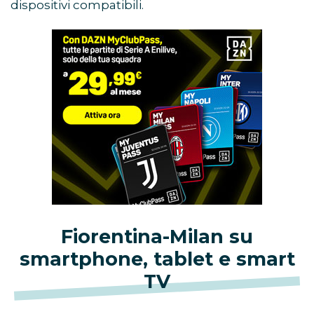
dispositivi compatibili.
Fiorentina-Milan
su
smartphone, tablet e smart
TV