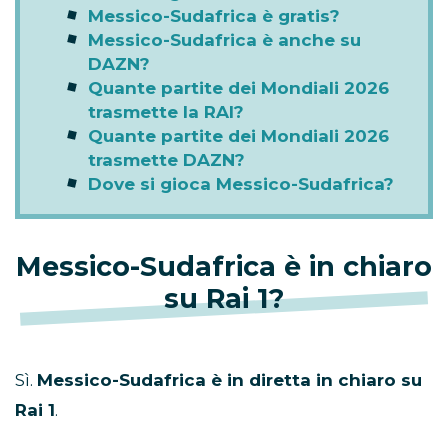
Messico-Sudafrica è gratis?
Messico-Sudafrica è anche su
DAZN?
Quante partite dei Mondiali 2026
trasmette la RAI?
Quante partite dei Mondiali 2026
trasmette DAZN?
Dove si gioca Messico-Sudafrica?
Messico-Sudafrica è in chiaro
su Rai 1?
Sì.
Messico-Sudafrica è in diretta in chiaro su
Rai 1
.