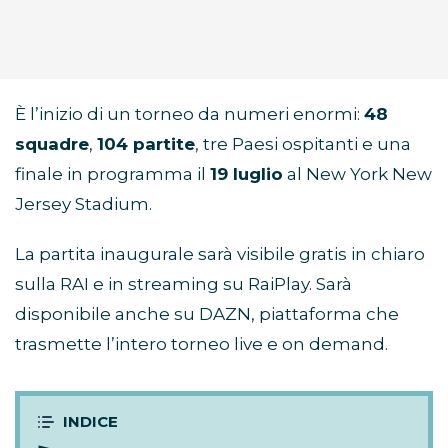
È l’inizio di un torneo da numeri enormi:
48
squadre
,
104 partite
, tre Paesi ospitanti e una
finale in programma il
19 luglio
al New York New
Jersey Stadium.
La partita inaugurale sarà visibile gratis in chiaro
sulla RAI e in streaming su RaiPlay. Sarà
disponibile anche su DAZN, piattaforma che
trasmette l’intero torneo live e on demand.