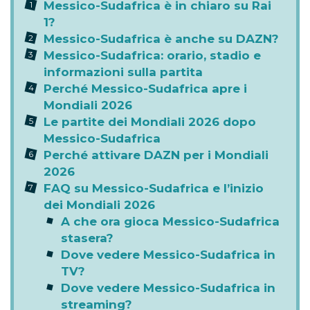
Messico-Sudafrica è in chiaro su Rai
1?
Messico-Sudafrica è anche su DAZN?
Messico-Sudafrica: orario, stadio e
informazioni sulla partita
Perché Messico-Sudafrica apre i
Mondiali 2026
Le partite dei Mondiali 2026 dopo
Messico-Sudafrica
Perché attivare DAZN per i Mondiali
2026
FAQ su Messico-Sudafrica e l’inizio
dei Mondiali 2026
A che ora gioca Messico-Sudafrica
stasera?
Dove vedere Messico-Sudafrica in
TV?
Dove vedere Messico-Sudafrica in
streaming?