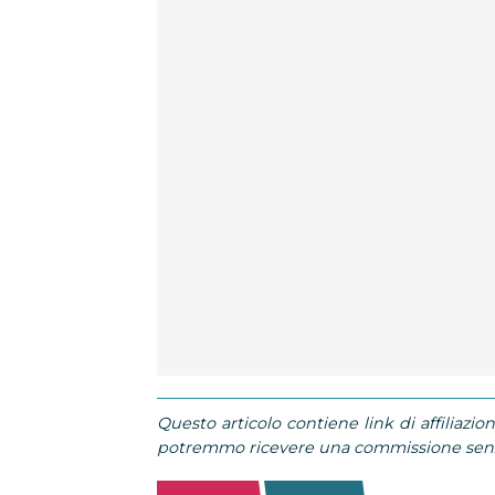
Questo articolo contiene link di affiliazion
potremmo ricevere una commissione senza