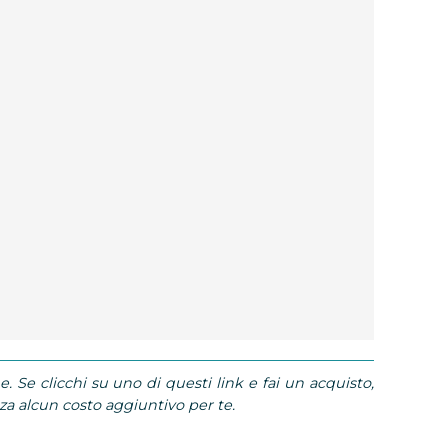
e. Se clicchi su uno di questi link e fai un acquisto,
 alcun costo aggiuntivo per te.