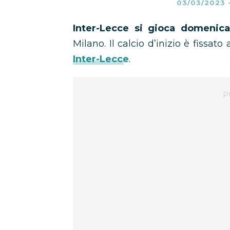
03/03/2023
Inter-Lecce si gioca domeni
Milano. Il calcio d’inizio è fissato 
Inter-Lecce
.