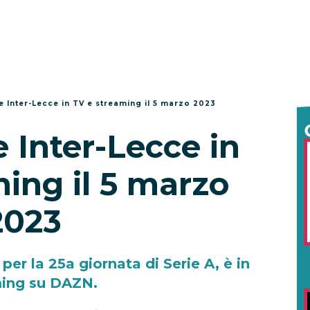
 Inter-Lecce in TV e streaming il 5 marzo 2023
 Inter-Lecce in
ing il 5 marzo
2023
per la 25a giornata di Serie A, è in
ing su DAZN.