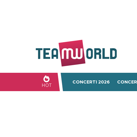
CONCERTI 2026
CONCER
HOT