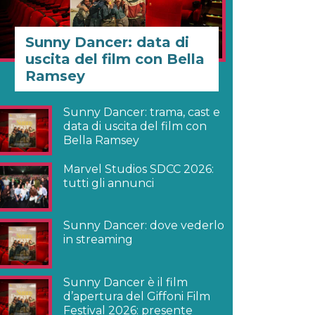
Sunny Dancer: data di
uscita del film con Bella
Ramsey
Sunny Dancer: trama, cast e
data di uscita del film con
Bella Ramsey
Marvel Studios SDCC 2026:
tutti gli annunci
Sunny Dancer: dove vederlo
in streaming
Sunny Dancer è il film
d’apertura del Giffoni Film
Festival 2026: presente