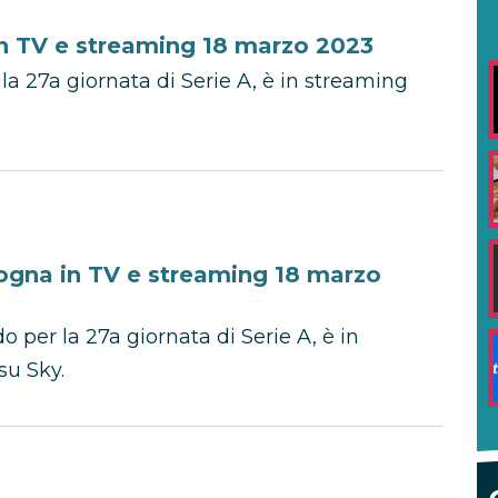
n TV e streaming 18 marzo 2023
la 27a giornata di Serie A, è in streaming
ogna in TV e streaming 18 marzo
o per la 27a giornata di Serie A, è in
u Sky.