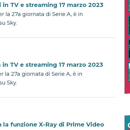
 in TV e streaming 17 marzo 2023
r la 27a giornata di Serie A, è in
u Sky.
 in TV e streaming 17 marzo 2023
 la 27a giornata di Serie A, è in
u Sky.
n la funzione X-Ray di Prime Video