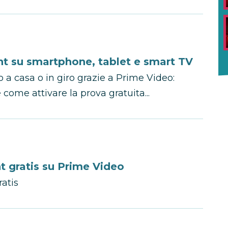
ht su smartphone, tablet e smart TV
 a casa o in giro grazie a Prime Video:
e come attivare la prova gratuita...
 gratis su Prime Video
ratis