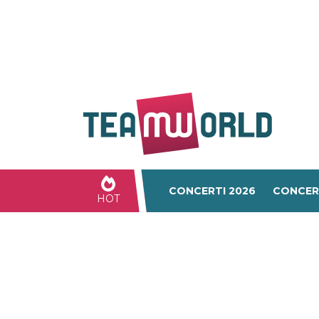
CONCERTI 2026
CONCER
HOT