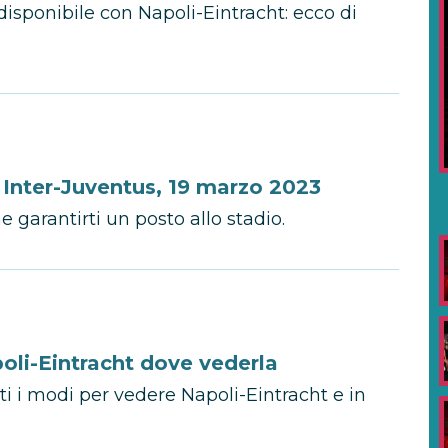
isponibile con Napoli-Eintracht: ecco di
r Inter-Juventus, 19 marzo 2023
e garantirti un posto allo stadio.
li-Eintracht dove vederla
 i modi per vedere Napoli-Eintracht e in