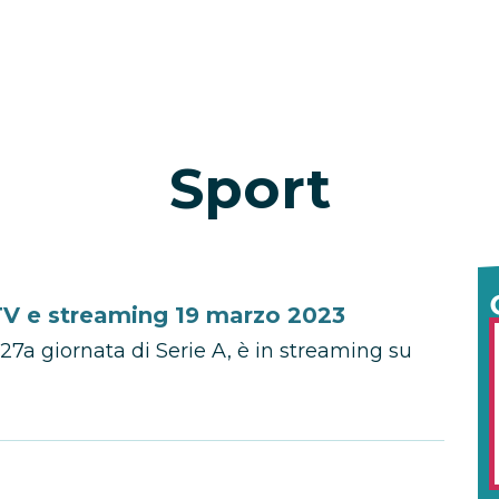
Sport
V e streaming 19 marzo 2023
27a giornata di Serie A, è in streaming su