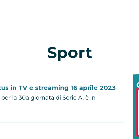
Sport
s in TV e streaming 16 aprile 2023
per la 30a giornata di Serie A, è in