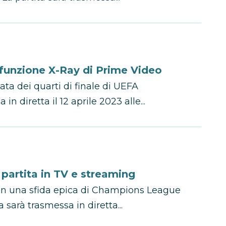
 funzione X-Ray di Prime Video
ata dei quarti di finale di UEFA
 diretta il 12 aprile 2023 alle...
 partita in TV e streaming
no in una sfida epica di Champions League
ta sarà trasmessa in diretta...