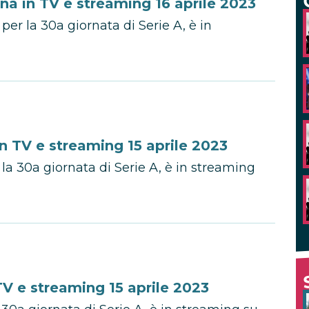
na in TV e streaming 16 aprile 2023
per la 30a giornata di Serie A, è in
 TV e streaming 15 aprile 2023
la 30a giornata di Serie A, è in streaming
V e streaming 15 aprile 2023