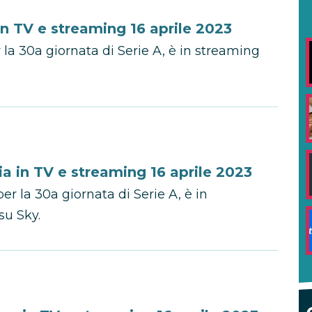
 TV e streaming 16 aprile 2023
la 30a giornata di Serie A, è in streaming
 in TV e streaming 16 aprile 2023
r la 30a giornata di Serie A, è in
u Sky.