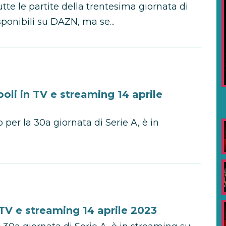
tte le partite della trentesima giornata di
ponibili su DAZN, ma se...
i in TV e streaming 14 aprile
per la 30a giornata di Serie A, è in
TV e streaming 14 aprile 2023