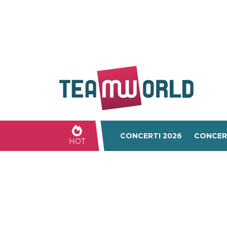
CONCERTI 2026
CONCER
HOT