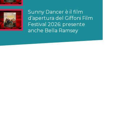
Sunny Dancer è il film
d’apertura del Giffoni Film
Festival 2026: presente
anche Bella Ramsey