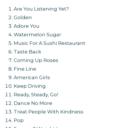
Are You Listening Yet?
Golden
Adore You
Watermelon Sugar
Music For A Sushi Restaurant
Taste Back
Coming Up Roses
Fine Line
American Girls
Keep Driving
Ready, Steady, Go!
Dance No More
Treat People With Kindness
Pop