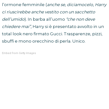
l’ormone femminile (
anche se, diciamocelo, Harry
ci riuscirebbe anche vestito con un sacchetto
dell’umido
). In barba all’uomo
“che non deve
chiedere mai”
, Harry si è presentato avvolto in un
total look nero firmato Gucci. Trasparenze, pizzi,
sbuffi e mono orecchino di perla. Unico.
Embed from Getty Images