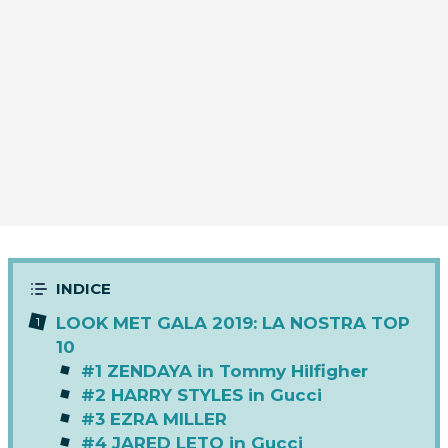
LOOK MET GALA 2019: LA NOSTRA TOP
10
#1 ZENDAYA in Tommy Hilfigher
#2 HARRY STYLES in Gucci
#3 EZRA MILLER
#4 JARED LETO in Gucci