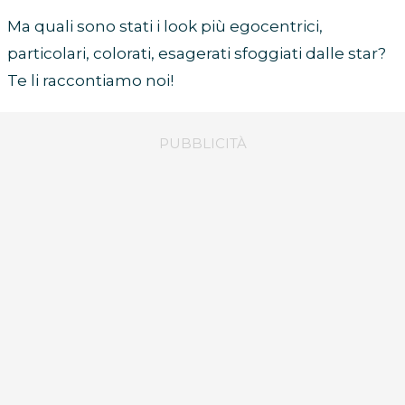
Ma quali sono stati i look più egocentrici,
particolari, colorati, esagerati sfoggiati dalle star?
Te li raccontiamo noi!