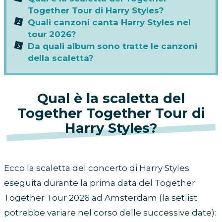
Together Tour di Harry Styles?
Quali canzoni canta Harry Styles nel
tour 2026?
Da quali album sono tratte le canzoni
della scaletta?
Qual è la scaletta del
Together Together Tour di
Harry Styles?
Ecco la scaletta del concerto di Harry Styles
eseguita durante la prima data del Together
Together Tour 2026 ad Amsterdam (la setlist
potrebbe variare nel corso delle successive date):