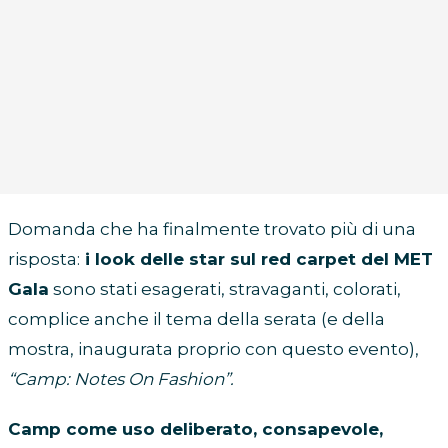
Domanda che ha finalmente trovato più di una
risposta:
i look delle star sul red carpet del MET
Gala
sono stati esagerati, stravaganti, colorati,
complice anche il tema della serata (e della
mostra, inaugurata proprio con questo evento),
“Camp: Notes On Fashion”.
Camp come uso deliberato, consapevole,