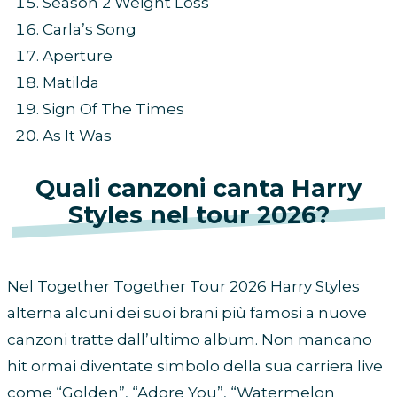
Season 2 Weight Loss
Carla’s Song
Aperture
Matilda
Sign Of The Times
As It Was
Quali canzoni canta Harry
Styles nel tour 2026?
Nel Together Together Tour 2026 Harry Styles
alterna alcuni dei suoi brani più famosi a nuove
canzoni tratte dall’ultimo album. Non mancano
hit ormai diventate simbolo della sua carriera live
come “Golden”, “Adore You”, “Watermelon