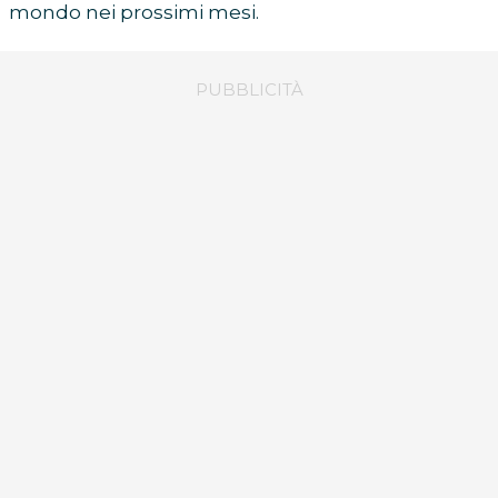
mondo nei prossimi mesi.