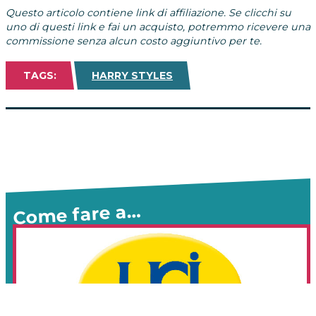
Questo articolo contiene link di affiliazione. Se clicchi su
uno di questi link e fai un acquisto, potremmo ricevere una
commissione senza alcun costo aggiuntivo per te.
TAGS:
HARRY STYLES
Come fare a…