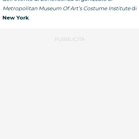
Metropolitan Museum Of Art’s Costume Institute
di
New York
.