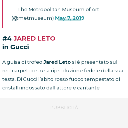
— The Metropolitan Museum of Art
(@metmuseum)
May 7, 2019
#4
JARED LETO
in Gucci
A guisa di trofeo
Jared Leto
si è presentato sul
red carpet con una riproduzione fedele della sua
testa. Di Gucci l’abito rosso fuoco tempestato di
cristalli indossato dall’attore e cantante.