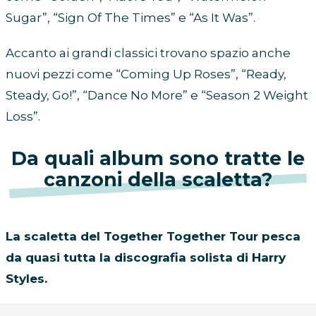
Sugar”, “Sign Of The Times” e “As It Was”.
Accanto ai grandi classici trovano spazio anche
nuovi pezzi come “Coming Up Roses”, “Ready,
Steady, Go!”, “Dance No More” e “Season 2 Weight
Loss”.
Da quali album sono tratte le
canzoni della scaletta?
La scaletta del Together Together Tour pesca
da quasi tutta la discografia solista di Harry
Styles.