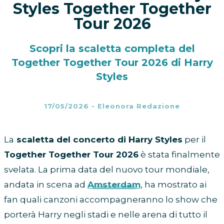
Styles Together Together
Tour 2026
Scopri la scaletta completa del
Together Together Tour 2026 di Harry
Styles
17/05/2026
-
Eleonora Redazione
La
scaletta del concerto di Harry Styles
per il
Together Together Tour 2026
è stata finalmente
svelata. La prima data del nuovo tour mondiale,
andata in scena ad
Amsterdam
, ha mostrato ai
fan quali canzoni accompagneranno lo show che
porterà Harry negli stadi e nelle arena di tutto il