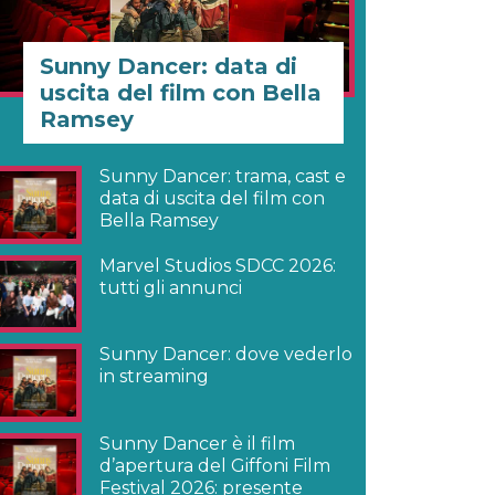
Sunny Dancer: data di
uscita del film con Bella
Ramsey
Sunny Dancer: trama, cast e
data di uscita del film con
Bella Ramsey
Marvel Studios SDCC 2026:
tutti gli annunci
Sunny Dancer: dove vederlo
in streaming
Sunny Dancer è il film
d’apertura del Giffoni Film
Festival 2026: presente