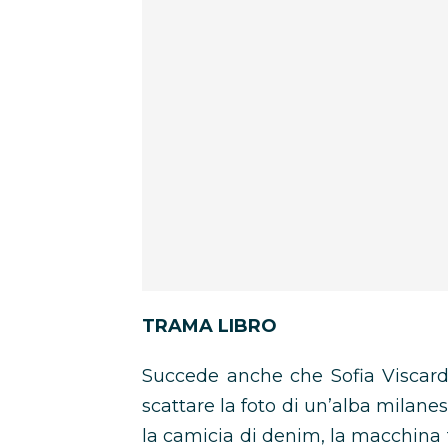
TRAMA LIBRO
Succede anche che Sofia Viscardi
scattare la foto di un’alba milanes
la camicia di denim, la macchina fo