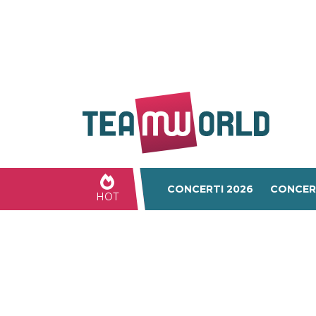
CONCERTI 2026
CONCER
HOT