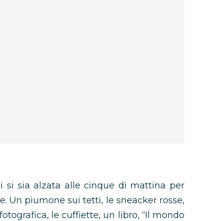
 si sia alzata alle cinque di mattina per
e. Un piumone sui tetti, le sneacker rosse,
tografica, le cuffiette, un libro, “Il mondo