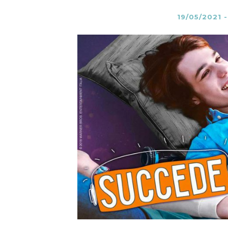
19/05/2021