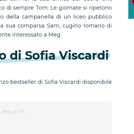
co di sempre Tom. Le giornate si ripetono
o della campanella di un liceo pubblico
 la sua comparsa Sam, cugino romano di
lmente interessato a Meg.
o di Sofia Viscardi
nzo bestseller di Sofia Viscardi disponibile