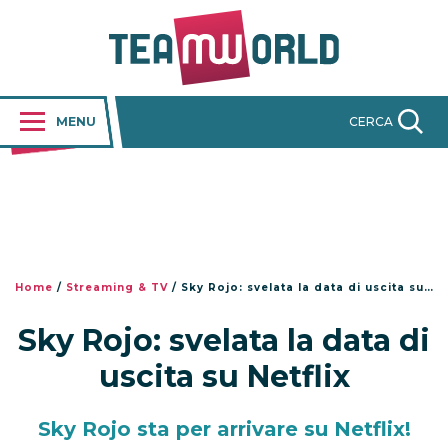
MENU
CERCA
Home
/
Streaming & TV
/
Sky Rojo: svelata la data di uscita su Netflix
Sky Rojo: svelata la data di
uscita su Netflix
Sky Rojo sta per arrivare su Netflix!