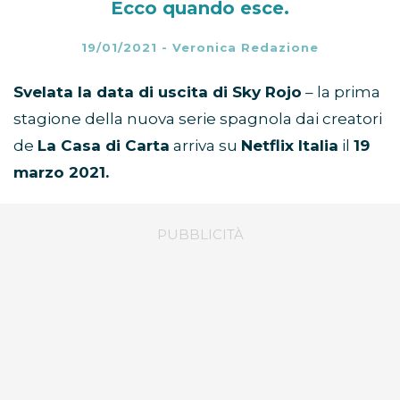
Ecco quando esce.
19/01/2021
-
Veronica Redazione
Svelata la data di uscita di Sky Rojo
– la prima
stagione della nuova serie spagnola dai creatori
de
La Casa di Carta
arriva su
Netflix Italia
il
19
marzo 2021.