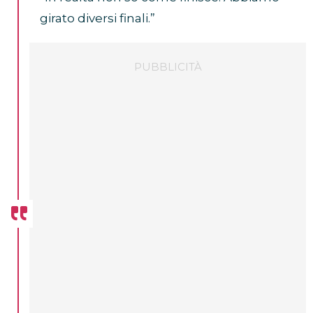
girato diversi finali.”