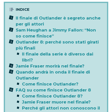
Il finale di Outlander è segreto anche
per gli attori
Sam Heughan a Jimmy Fallon: “Non
so come finisce”
Outlander 8: perché sono stati girati
più finali
Il finale della serie è diverso dai
libri?
Jamie Fraser morirà nel finale?
Quando andrà in onda il finale di
Outlander
Come finisce Outlander?
FAQ su come finisce Outlander 8
Come finisce Outlander 8?
Jamie Fraser muore nel finale?
Perché gli attori non conoscono il