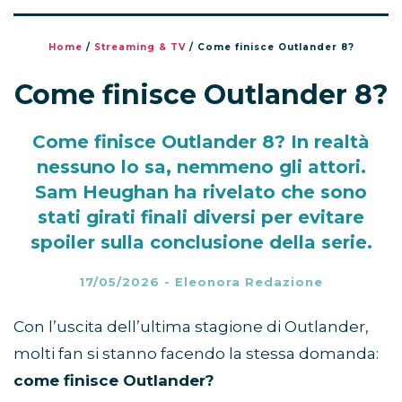
Home
/
Streaming & TV
/
Come finisce Outlander 8?
Come finisce Outlander 8?
Come finisce Outlander 8? In realtà
nessuno lo sa, nemmeno gli attori.
Sam Heughan ha rivelato che sono
stati girati finali diversi per evitare
spoiler sulla conclusione della serie.
17/05/2026
-
Eleonora Redazione
Con l’uscita dell’ultima stagione di Outlander,
molti fan si stanno facendo la stessa domanda:
come finisce Outlander?