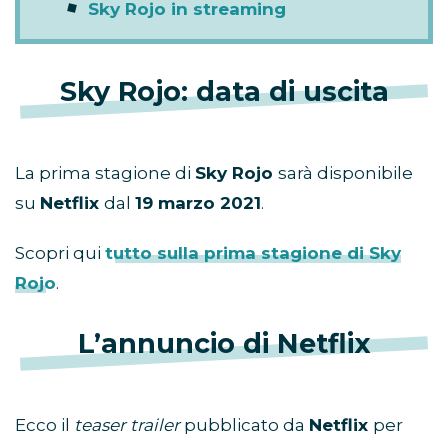
Sky Rojo in streaming
Sky Rojo: data di uscita
La prima stagione di
Sky Rojo
sarà disponibile
su
Netflix
dal
19 marzo 2021
.
Scopri qui
tutto sulla prima stagione di Sky
Rojo
.
L’annuncio di Netflix
Ecco il
teaser trailer
pubblicato da
Netflix
per