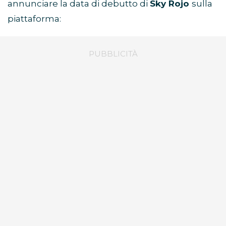
annunciare la data di debutto di
Sky Rojo
sulla
piattaforma: