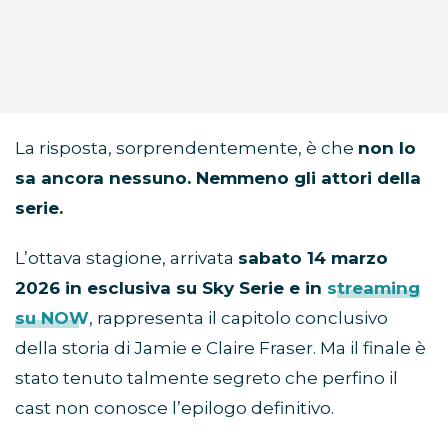
La risposta, sorprendentemente, è che
non lo
sa ancora nessuno. Nemmeno gli attori della
serie.
L’ottava stagione, arrivata
sabato 14 marzo
2026 in esclusiva su Sky Serie e in
streaming
su NOW
, rappresenta il capitolo conclusivo
della storia di Jamie e Claire Fraser. Ma il finale è
stato tenuto talmente segreto che perfino il
cast non conosce l’epilogo definitivo.