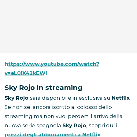
https://www.youtube.com/watch?
v=eL0iX42kEWI
Sky Rojo in streaming
Sky Rojo
sarà disponibile in esclusiva su
Netflix
.
Se non sei ancora iscritto al colosso dello
streaming ma non vuoi perderti l’arrivo della
nuova serie spagnola
Sky Rojo
, scopri qui i
prezzi degli abbonamenti a Netflix
.