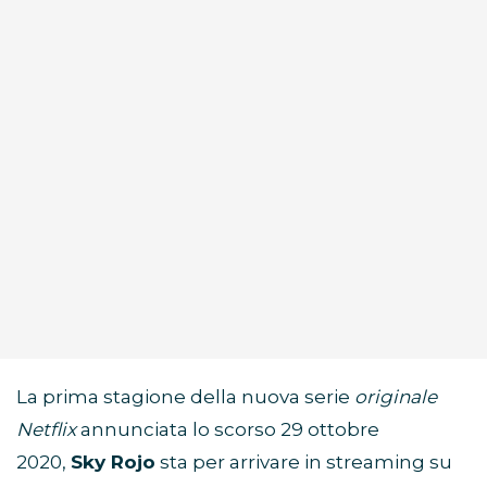
La prima stagione della nuova serie
originale
Netflix
annunciata lo scorso 29 ottobre
2020,
Sky Rojo
sta per arrivare in streaming su