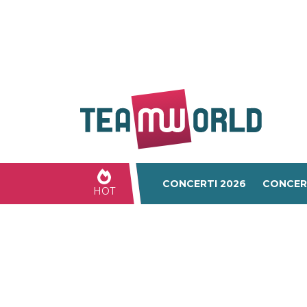
CONCERTI 2026
CONCER
HOT