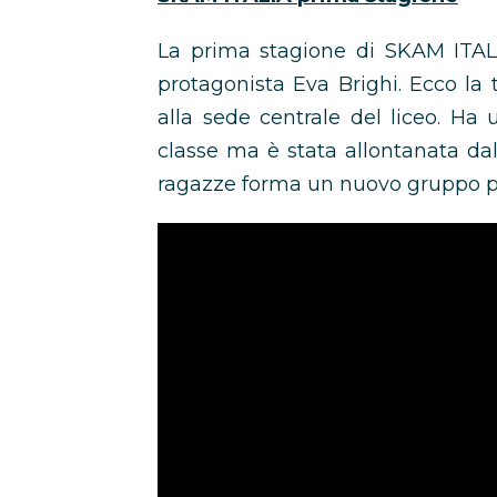
La prima stagione di SKAM ITAL
protagonista Eva Brighi. Ecco la t
alla sede centrale del liceo. H
classe ma è stata allontanata da
ragazze forma un nuovo gruppo per