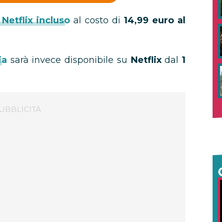
Netflix incluso
al costo di
14,99 euro al
ia
sarà invece disponibile su
Netflix
dal
1