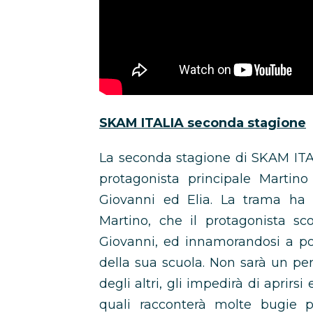
SKAM ITALIA seconda stagione
La seconda stagione di SKAM ITA
protagonista principale Martino
Giovanni ed Elia. La trama ha 
Martino, che il protagonista sc
Giovanni, ed innamorandosi a po
della sua scuola. Non sarà un per
degli altri, gli impedirà di aprirsi
quali racconterà molte bugie 