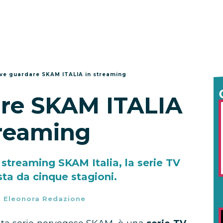
ve guardare SKAM ITALIA in streaming
re SKAM ITALIA
treaming
streaming SKAM Italia, la serie TV
ta da cinque stagioni.
-
Eleonora Redazione