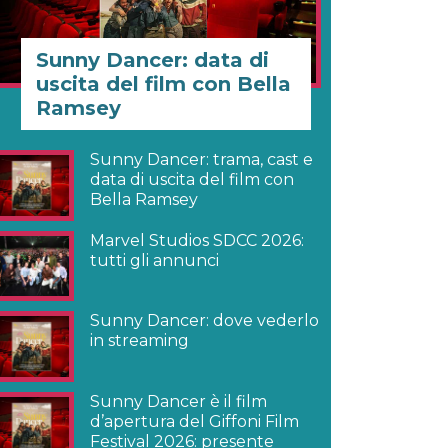
Sunny Dancer: data di
uscita del film con Bella
Ramsey
Sunny Dancer: trama, cast e
data di uscita del film con
Bella Ramsey
Marvel Studios SDCC 2026:
tutti gli annunci
Sunny Dancer: dove vederlo
in streaming
Sunny Dancer è il film
d’apertura del Giffoni Film
Festival 2026: presente