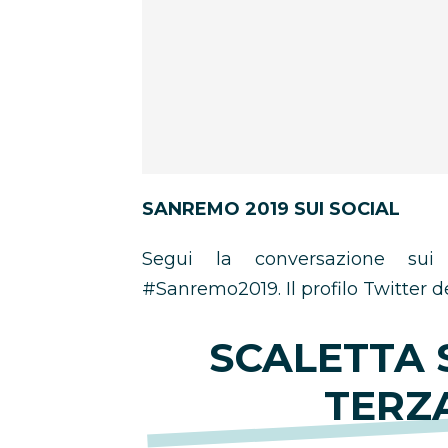
SANREMO 2019 SUI SOCIAL
Segui la conversazione sui s
#Sanremo2019. Il profilo Twitter d
SCALETTA 
TERZ