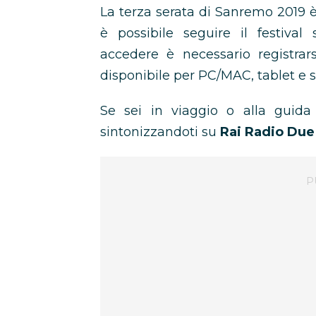
La terza serata di Sanremo 2019 è 
è possibile seguire il festival
accedere è necessario registrar
disponibile per PC/MAC, tablet e
Se sei in viaggio o alla guid
sintonizzandoti su
Rai Radio Due