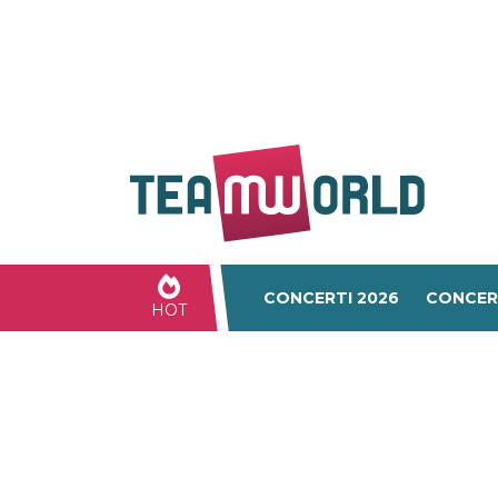
CONCERTI 2026
CONCER
HOT