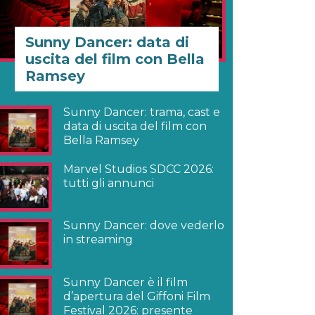
Sunny Dancer: data di
uscita del film con Bella
Ramsey
Sunny Dancer: trama, cast e
data di uscita del film con
Bella Ramsey
Marvel Studios SDCC 2026:
tutti gli annunci
Sunny Dancer: dove vederlo
in streaming
Sunny Dancer è il film
d’apertura del Giffoni Film
Festival 2026: presente