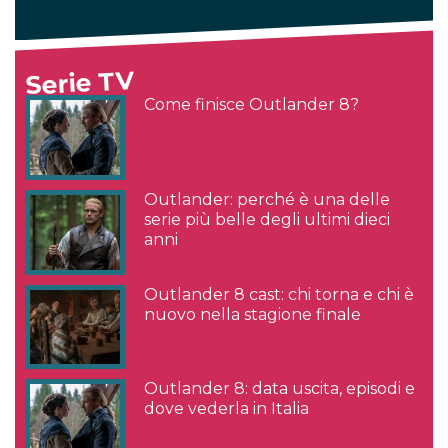
Serie TV
Come finisce Outlander 8?
Outlander: perché è una delle
serie più belle degli ultimi dieci
anni
Outlander 8 cast: chi torna e chi è
nuovo nella stagione finale
Outlander 8: data uscita, episodi e
dove vederla in Italia