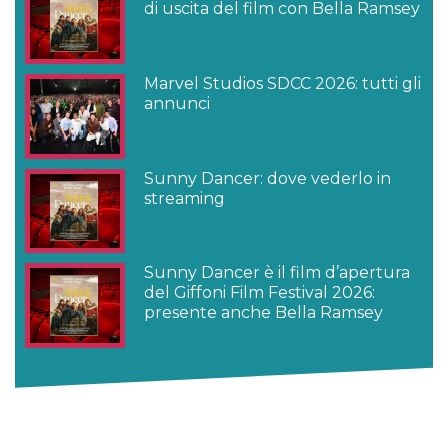
di uscita del film con Bella Ramsey
Marvel Studios SDCC 2026: tutti gli
annunci
Sunny Dancer: dove vederlo in
streaming
Sunny Dancer è il film d’apertura
del Giffoni Film Festival 2026:
presente anche Bella Ramsey