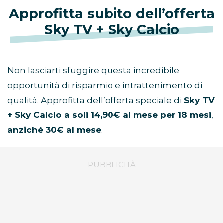
Approfitta subito dell’offerta
Sky TV + Sky Calcio
Non lasciarti sfuggire questa incredibile
opportunità di risparmio e intrattenimento di
qualità. Approfitta dell’offerta speciale di
Sky TV
+ Sky Calcio a soli 14,90€ al mese per 18 mesi
,
anziché 30€ al mese
.