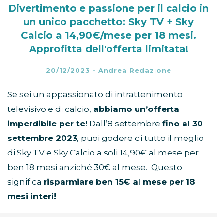
Divertimento e passione per il calcio in
un unico pacchetto: Sky TV + Sky
Calcio a 14,90€/mese per 18 mesi.
Approfitta dell'offerta limitata!
20/12/2023
-
Andrea Redazione
Se sei un appassionato di intrattenimento
televisivo e di calcio,
abbiamo un’offerta
imperdibile per te
! Dall’8 settembre
fino al 30
settembre 2023
, puoi godere di tutto il meglio
di Sky TV e Sky Calcio a soli 14,90€ al mese per
ben 18 mesi anziché 30€ al mese. Questo
significa
risparmiare ben 15€ al mese per 18
mesi interi!