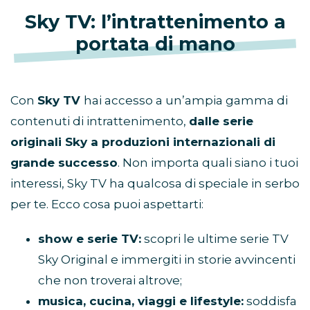
Sky TV: l’intrattenimento a
portata di mano
Con
Sky TV
hai accesso a un’ampia gamma di
contenuti di intrattenimento,
dalle serie
originali Sky a produzioni internazionali di
grande successo
. Non importa quali siano i tuoi
interessi, Sky TV ha qualcosa di speciale in serbo
per te. Ecco cosa puoi aspettarti:
show e serie TV:
scopri le ultime serie TV
Sky Original e immergiti in storie avvincenti
che non troverai altrove;
musica, cucina, viaggi e lifestyle:
soddisfa