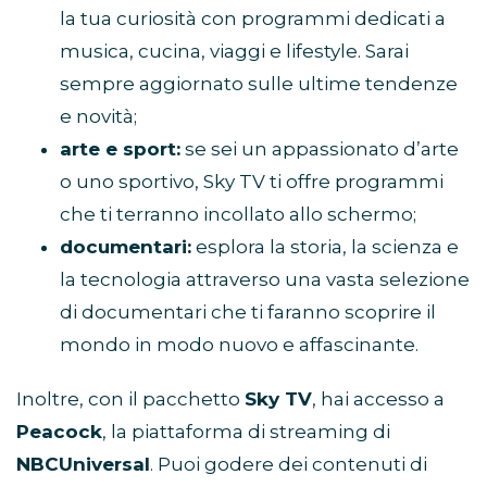
la tua curiosità con programmi dedicati a
musica, cucina, viaggi e lifestyle. Sarai
sempre aggiornato sulle ultime tendenze
e novità;
arte e sport:
se sei un appassionato d’arte
o uno sportivo, Sky TV ti offre programmi
che ti terranno incollato allo schermo;
documentari:
esplora la storia, la scienza e
la tecnologia attraverso una vasta selezione
di documentari che ti faranno scoprire il
mondo in modo nuovo e affascinante.
Inoltre, con il pacchetto
Sky TV
, hai accesso a
Peacock
, la piattaforma di streaming di
NBCUniversal
. Puoi godere dei contenuti di