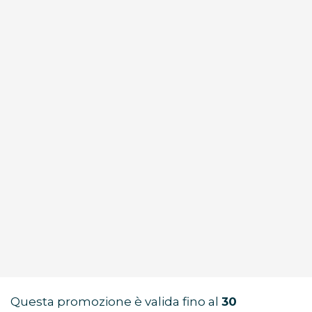
Questa promozione è valida fino al
30