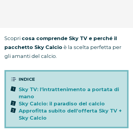
Scopri
cosa comprende Sky TV e perché il
pacchetto Sky Calcio
è la scelta perfetta per
gli amanti del calcio.
Sky TV: l’intrattenimento a portata di
mano
Sky Calcio: il paradiso del calcio
Approfitta subito dell’offerta Sky TV +
Sky Calcio