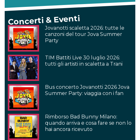
Concerti & Eventi
Jovanotti scaletta 2026: tutte le
canzoni del tour Jova Summer
Party
TIM Battiti Live 30 luglio 2026:
tutti gli artisti in scaletta a Trani
Bus concerto Jovanotti 2026 Jova
Summer Party: viaggia con i fan
Rimborso Bad Bunny Milano:
quando arriva e cosa fare se non lo
hai ancora ricevuto