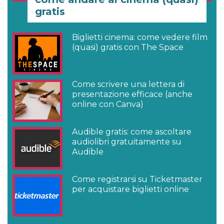
gratis
Biglietti cinema: come vedere film
(quasi) gratis con The Space
Come scrivere una lettera di
presentazione efficace (anche
online con Canva)
Audible gratis: come ascoltare
audiolibri gratuitamente su
Audible
Come registrarsi su Ticketmaster
per acquistare biglietti online