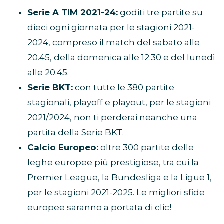
Serie A TIM 2021-24:
goditi tre partite su
dieci ogni giornata per le stagioni 2021-
2024, compreso il match del sabato alle
20.45, della domenica alle 12.30 e del lunedì
alle 20.45.
Serie BKT:
con tutte le 380 partite
stagionali, playoff e playout, per le stagioni
2021/2024, non ti perderai neanche una
partita della Serie BKT.
Calcio Europeo:
oltre 300 partite delle
leghe europee più prestigiose, tra cui la
Premier League, la Bundesliga e la Ligue 1,
per le stagioni 2021-2025. Le migliori sfide
europee saranno a portata di clic!